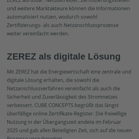
ZEREZ abrufbar. Netzbetreiber, Zertifizierungsstellen
und weitere Marktakteure können die Informationen
automatisiert nutzen, wodurch sowohl
Zertifizierungs- als auch Netzanschlussprozesse
weiter vereinfacht werden.
ZEREZ als digitale Lösung
Mit ZEREZ hat die Energiewirtschaft eine zentrale und
digitale Lösung erhalten, die sowohl die
Netzanschlussverfahren vereinfacht als auch die
Sicherheit und Zuverlässigkeit des Stromnetzes
verbessert. CUBE CONCEPTS begrüßt das längst
überfällige online Zertifikate-Register. Die freiwillige
Nutzung in der Übergangszeit endete im Februar
2025 und gab allen Beteiligten Zeit, sich auf die neuen
Prozesse vorzubereiten.