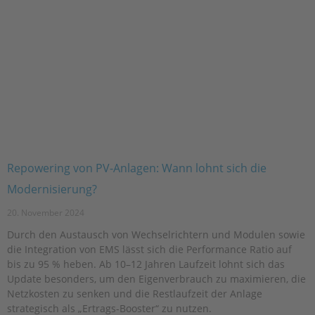
Repowering von PV-Anlagen: Wann lohnt sich die
Modernisierung?
20. November 2024
Durch den Austausch von Wechselrichtern und Modulen sowie
die Integration von EMS lässt sich die Performance Ratio auf
bis zu 95 % heben. Ab 10–12 Jahren Laufzeit lohnt sich das
Update besonders, um den Eigenverbrauch zu maximieren, die
Netzkosten zu senken und die Restlaufzeit der Anlage
strategisch als „Ertrags-Booster“ zu nutzen.