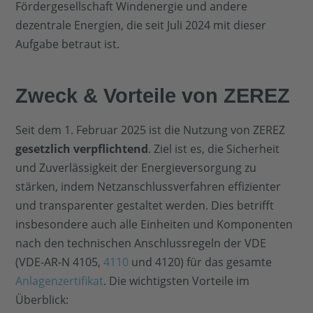
Fördergesellschaft Windenergie und andere
dezentrale Energien, die seit Juli 2024 mit dieser
Aufgabe betraut ist.
Zweck & Vorteile von ZEREZ
Seit dem 1. Februar 2025 ist die Nutzung von ZEREZ
gesetzlich verpflichtend
. Ziel ist es, die Sicherheit
und Zuverlässigkeit der Energieversorgung zu
stärken, indem Netzanschlussverfahren effizienter
und transparenter gestaltet werden. Dies betrifft
insbesondere auch alle Einheiten und Komponenten
nach den technischen Anschlussregeln der VDE
(VDE-AR-N 4105,
4110
und 4120) für das gesamte
Anlagenzertifikat
. Die wichtigsten Vorteile im
Überblick: