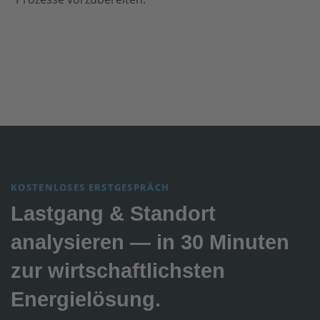
KOSTENLOSES ERSTGESPRÄCH
Lastgang & Standort
analysieren — in 30 Minuten
zur wirtschaftlichsten
Energielösung.