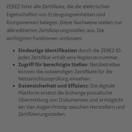
ZEREZ listet alle Zertifikate, die die elektrischen
Eigenschaften von Erzeugungseinheiten und
Komponenten belegen. Diese Nachweise stellen nur
akkreditierten Zertifizierungsstellen aus. Die
wichtigsten Funktionen umfassen:
Eindeutige Identifikation
durch die ZEREZ-ID:
Jedes Zertifikat erhält eine Registriernummer.
Zugriff für berechtigte Stellen
: Netzbetreiber
können die notwendigen Zertifikate für die
Netzanschlussprüfung einsehen.
Datensicherheit und Effizienz
: Die digitale
Plattform ersetzt die bisherige postalische
Übermittlung von Dokumenten und ermöglicht
ein Vier-Augen-Prinzip zwischen Herstellern und
Zertifizierungsstellen.