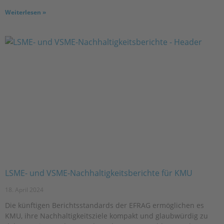
Weiterlesen »
LSME- und VSME-Nachhaltigkeitsberichte für KMU
18. April 2024
Die künftigen Berichtsstandards der EFRAG ermöglichen es
KMU, ihre Nachhaltigkeitsziele kompakt und glaubwürdig zu