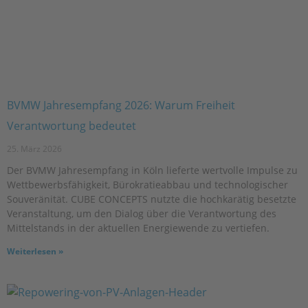
BVMW Jahresempfang 2026: Warum Freiheit
Verantwortung bedeutet
25. März 2026
Der BVMW Jahresempfang in Köln lieferte wertvolle Impulse zu
Wettbewerbsfähigkeit, Bürokratieabbau und technologischer
Souveränität. CUBE CONCEPTS nutzte die hochkarätig besetzte
Veranstaltung, um den Dialog über die Verantwortung des
Mittelstands in der aktuellen Energiewende zu vertiefen.
Weiterlesen »