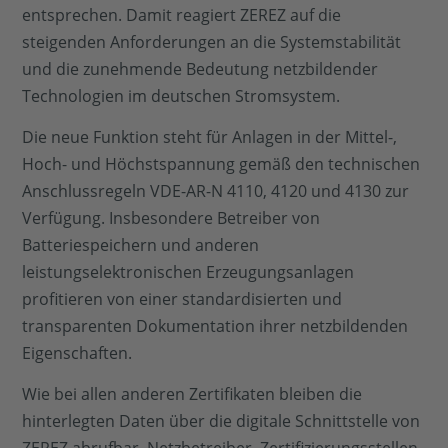
entsprechen. Damit reagiert ZEREZ auf die
steigenden Anforderungen an die Systemstabilität
und die zunehmende Bedeutung netzbildender
Technologien im deutschen Stromsystem.
Die neue Funktion steht für Anlagen in der Mittel-,
Hoch- und Höchstspannung gemäß den technischen
Anschlussregeln VDE-AR-N 4110, 4120 und 4130 zur
Verfügung. Insbesondere Betreiber von
Batteriespeichern und anderen
leistungselektronischen Erzeugungsanlagen
profitieren von einer standardisierten und
transparenten Dokumentation ihrer netzbildenden
Eigenschaften.
Wie bei allen anderen Zertifikaten bleiben die
hinterlegten Daten über die digitale Schnittstelle von