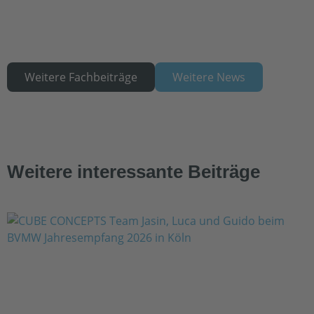
Weitere Fachbeiträge
Weitere News
Weitere interessante Beiträge