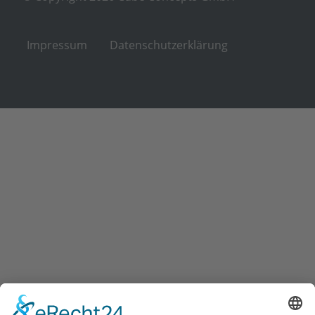
Impressum
Datenschutzerklärung