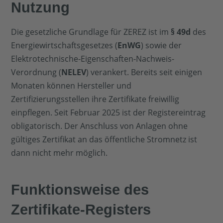
Nutzung
Die gesetzliche Grundlage für ZEREZ ist im
§ 49d
des
Energiewirtschaftsgesetzes (
EnWG
) sowie der
Elektrotechnische-Eigenschaften-Nachweis-
Verordnung (
NELEV
) verankert. Bereits seit einigen
Monaten können Hersteller und
Zertifizierungsstellen ihre Zertifikate freiwillig
einpflegen. Seit Februar 2025 ist der Registereintrag
obligatorisch. Der Anschluss von Anlagen ohne
gültiges Zertifikat an das öffentliche Stromnetz ist
dann nicht mehr möglich.
Funktionsweise des
Zertifikate-Registers