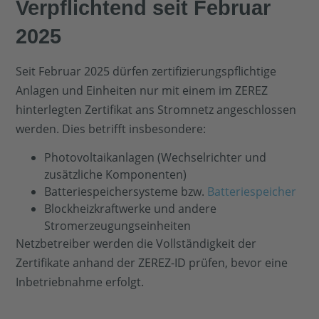
Verpflichtend seit Februar
2025
Seit Februar 2025 dürfen zertifizierungspflichtige
Anlagen und Einheiten nur mit einem im ZEREZ
hinterlegten Zertifikat ans Stromnetz angeschlossen
werden. Dies betrifft insbesondere:
Photovoltaikanlagen (Wechselrichter und
zusätzliche Komponenten)
Batteriespeichersysteme bzw.
Batteriespeicher
Blockheizkraftwerke und andere
Stromerzeugungseinheiten
Netzbetreiber werden die Vollständigkeit der
Zertifikate anhand der ZEREZ-ID prüfen, bevor eine
Inbetriebnahme erfolgt.