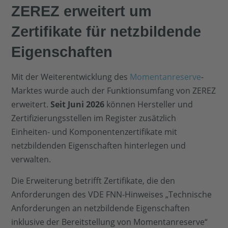
ZEREZ erweitert um
Zertifikate für netzbildende
Eigenschaften
Mit der Weiterentwicklung des
Momentanreserve
-
Marktes wurde auch der Funktionsumfang von ZEREZ
erweitert.
Seit Juni 2026
können Hersteller und
Zertifizierungsstellen im Register zusätzlich
Einheiten- und Komponentenzertifikate mit
netzbildenden Eigenschaften hinterlegen und
verwalten.
Die Erweiterung betrifft Zertifikate, die den
Anforderungen des VDE FNN-Hinweises „Technische
Anforderungen an netzbildende Eigenschaften
inklusive der Bereitstellung von Momentanreserve“