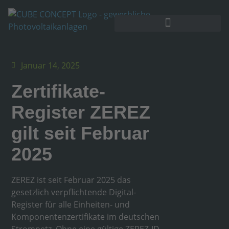
Januar 14, 2025
Zertifikate-
Register ZEREZ
gilt seit Februar
2025
ZEREZ ist seit Februar 2025 das
gesetzlich verpflichtende Digital-
Register für alle Einheiten- und
Komponentenzertifikate im deutschen