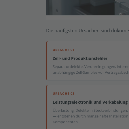
Die häufigsten Ursachen sind dokumen
URSACHE 01
Zell- und Produktionsfehler
Separatordefekte, Verunreinigungen, intern
unabhängige Zell-Samples vor Vertragsabsch
URSACHE 03
Leistungselektronik und Verkabelung
Überlastung, Defekte in Steckverbindungen,
— entstehen durch mangelhafte Installation
Komponenten.