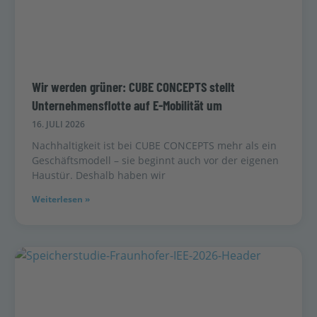
Wir werden grüner: CUBE CONCEPTS stellt
Unternehmensflotte auf E-Mobilität um
16. JULI 2026
Nachhaltigkeit ist bei CUBE CONCEPTS mehr als ein
Geschäftsmodell – sie beginnt auch vor der eigenen
Haustür. Deshalb haben wir
Weiterlesen »