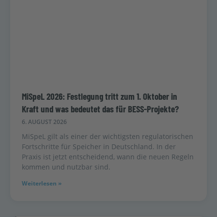
MiSpeL 2026: Festlegung tritt zum 1. Oktober in
Kraft und was bedeutet das für BESS-Projekte?
6. AUGUST 2026
MiSpeL gilt als einer der wichtigsten regulatorischen
Fortschritte für Speicher in Deutschland. In der
Praxis ist jetzt entscheidend, wann die neuen Regeln
kommen und nutzbar sind.
Weiterlesen »