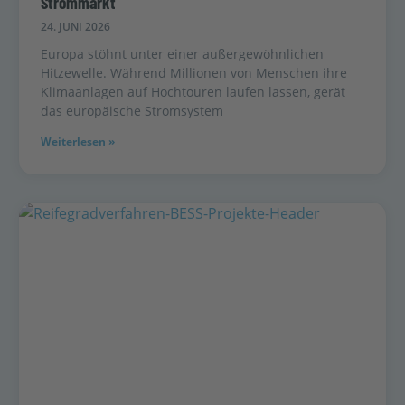
Strommarkt
24. JUNI 2026
Europa stöhnt unter einer außergewöhnlichen
Hitzewelle. Während Millionen von Menschen ihre
Klimaanlagen auf Hochtouren laufen lassen, gerät
das europäische Stromsystem
Weiterlesen »