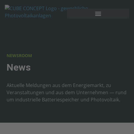
NEWSROOM
News
Aktuelle Meldungen aus dem Energiemarkt, zu
Veranstaltungen und aus dem Unternehmen — rund
um industrielle Batteriespeicher und Photovoltaik.