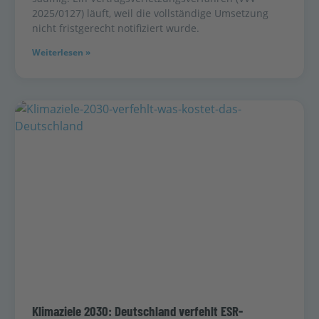
2025/0127) läuft, weil die vollständige Umsetzung
nicht fristgerecht notifiziert wurde.
Weiterlesen »
Klimaziele 2030: Deutschland verfehlt ESR-