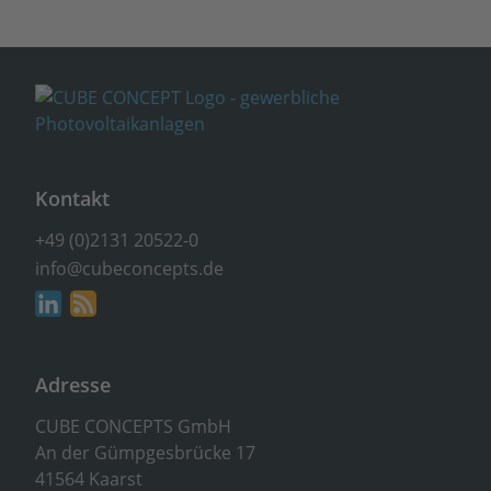
Kontakt
+49 (0)2131 20522-0
info@cubeconcepts.de
Adresse
CUBE CONCEPTS GmbH
An der Gümpgesbrücke 17
41564 Kaarst