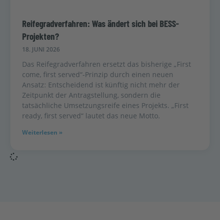
Reifegradverfahren: Was ändert sich bei BESS-
Projekten?
18. JUNI 2026
Das Reifegradverfahren ersetzt das bisherige „First
come, first served“-Prinzip durch einen neuen
Ansatz: Entscheidend ist künftig nicht mehr der
Zeitpunkt der Antragstellung, sondern die
tatsächliche Umsetzungsreife eines Projekts. „First
ready, first served“ lautet das neue Motto.
Weiterlesen »