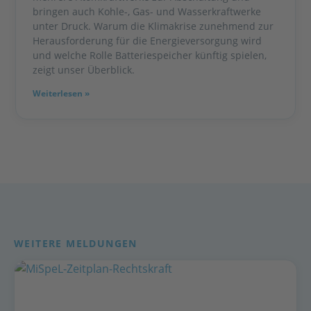
bringen auch Kohle-, Gas- und Wasserkraftwerke
unter Druck. Warum die Klimakrise zunehmend zur
Herausforderung für die Energieversorgung wird
und welche Rolle Batteriespeicher künftig spielen,
zeigt unser Überblick.
Weiterlesen »
WEITERE MELDUNGEN