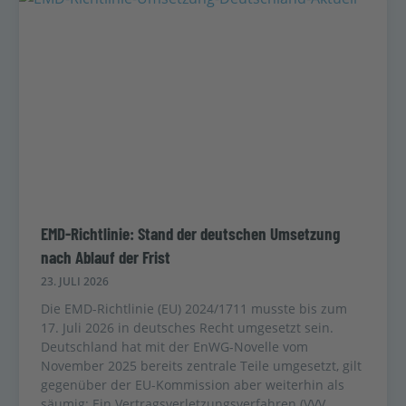
EMD-Richtlinie: Stand der deutschen Umsetzung
nach Ablauf der Frist
23. JULI 2026
Die EMD-Richtlinie (EU) 2024/1711 musste bis zum
17. Juli 2026 in deutsches Recht umgesetzt sein.
Deutschland hat mit der EnWG-Novelle vom
November 2025 bereits zentrale Teile umgesetzt, gilt
gegenüber der EU-Kommission aber weiterhin als
säumig: Ein Vertragsverletzungsverfahren (VVV