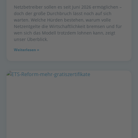
Netzbetreiber sollen es seit Juni 2026 ermöglichen –
doch der große Durchbruch lässt noch auf sich
warten. Welche Hürden bestehen, warum volle
Netzentgelte die Wirtschaftlichkeit bremsen und für
wen sich das Modell trotzdem lohnen kann, zeigt
unser Überblick.
Weiterlesen »