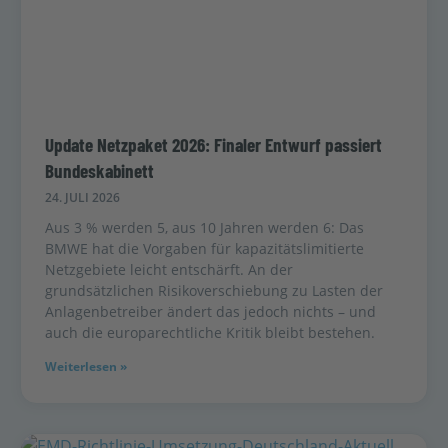
Update Netzpaket 2026: Finaler Entwurf passiert
Bundeskabinett
24. JULI 2026
Aus 3 % werden 5, aus 10 Jahren werden 6: Das
BMWE hat die Vorgaben für kapazitätslimitierte
Netzgebiete leicht entschärft. An der
grundsätzlichen Risikoverschiebung zu Lasten der
Anlagenbetreiber ändert das jedoch nichts – und
auch die europarechtliche Kritik bleibt bestehen.
Weiterlesen »