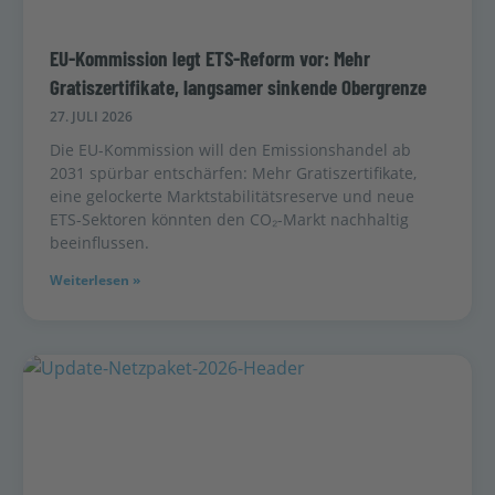
EU-Kommission legt ETS-Reform vor: Mehr
Gratiszertifikate, langsamer sinkende Obergrenze
27. JULI 2026
Die EU-Kommission will den Emissionshandel ab
2031 spürbar entschärfen: Mehr Gratiszertifikate,
eine gelockerte Marktstabilitätsreserve und neue
ETS-Sektoren könnten den CO₂-Markt nachhaltig
beeinflussen.
Weiterlesen »