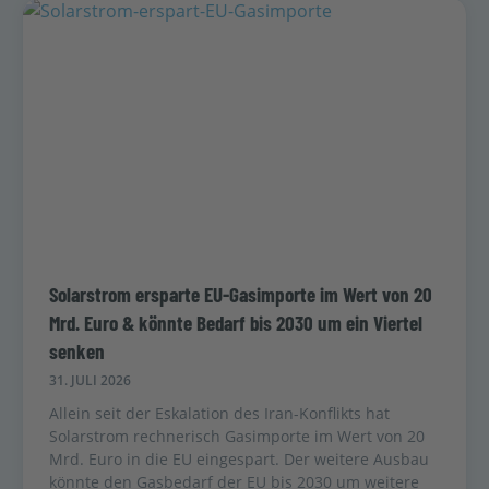
Solarstrom ersparte EU-Gasimporte im Wert von 20
Mrd. Euro & könnte Bedarf bis 2030 um ein Viertel
senken
31. JULI 2026
Allein seit der Eskalation des Iran-Konflikts hat
Solarstrom rechnerisch Gasimporte im Wert von 20
Mrd. Euro in die EU eingespart. Der weitere Ausbau
könnte den Gasbedarf der EU bis 2030 um weitere