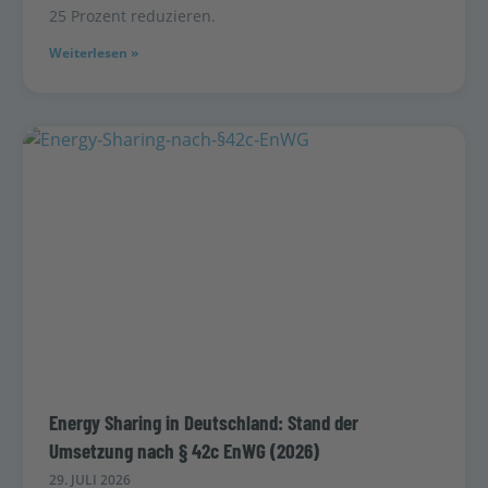
25 Prozent reduzieren.
Weiterlesen »
Energy Sharing in Deutschland: Stand der
Umsetzung nach § 42c EnWG (2026)
29. JULI 2026