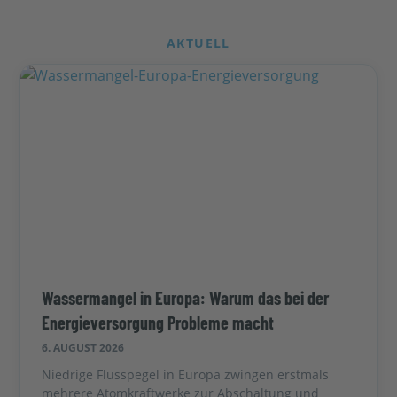
AKTUELL
Wassermangel in Europa: Warum das bei der
Energieversorgung Probleme macht
6. AUGUST 2026
Niedrige Flusspegel in Europa zwingen erstmals
mehrere Atomkraftwerke zur Abschaltung und