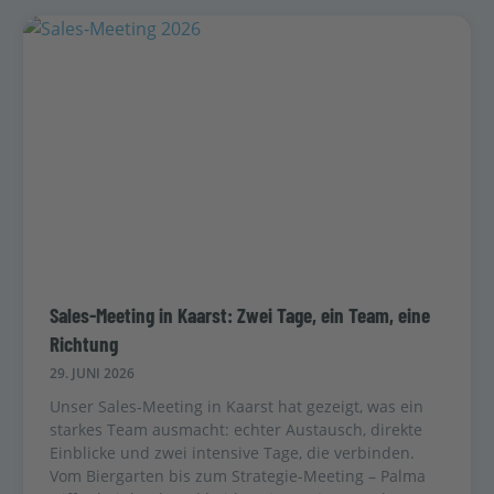
Sales-Meeting in Kaarst: Zwei Tage, ein Team, eine
Richtung
29. JUNI 2026
Unser Sales-Meeting in Kaarst hat gezeigt, was ein
starkes Team ausmacht: echter Austausch, direkte
Einblicke und zwei intensive Tage, die verbinden.
Vom Biergarten bis zum Strategie-Meeting – Palma