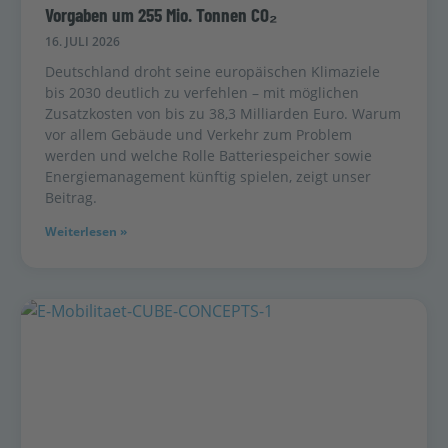
Vorgaben um 255 Mio. Tonnen CO₂
16. JULI 2026
Deutschland droht seine europäischen Klimaziele
bis 2030 deutlich zu verfehlen – mit möglichen
Zusatzkosten von bis zu 38,3 Milliarden Euro. Warum
vor allem Gebäude und Verkehr zum Problem
werden und welche Rolle Batteriespeicher sowie
Energiemanagement künftig spielen, zeigt unser
Beitrag.
Weiterlesen »