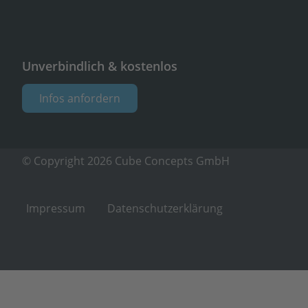
Unverbindlich & kostenlos
Infos anfordern
© Copyright 2026 Cube Concepts GmbH
Impressum
Datenschutzerklärung