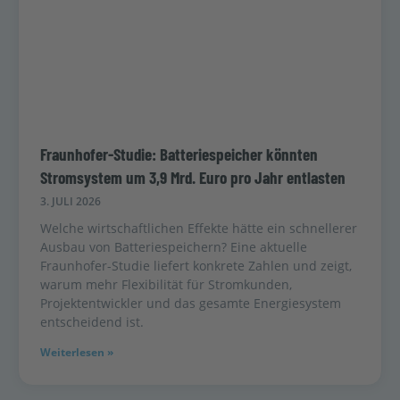
Fraunhofer-Studie: Batteriespeicher könnten
Stromsystem um 3,9 Mrd. Euro pro Jahr entlasten
3. JULI 2026
Welche wirtschaftlichen Effekte hätte ein schnellerer
Ausbau von Batteriespeichern? Eine aktuelle
Fraunhofer-Studie liefert konkrete Zahlen und zeigt,
warum mehr Flexibilität für Stromkunden,
Projektentwickler und das gesamte Energiesystem
entscheidend ist.
Weiterlesen »