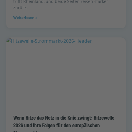
trifft Rheinland, und beide Seiten reisen stärker
zurück.
Weiterlesen »
Wenn Hitze das Netz in die Knie zwingt: Hitzewelle
2026 und ihre Folgen für den europäischen