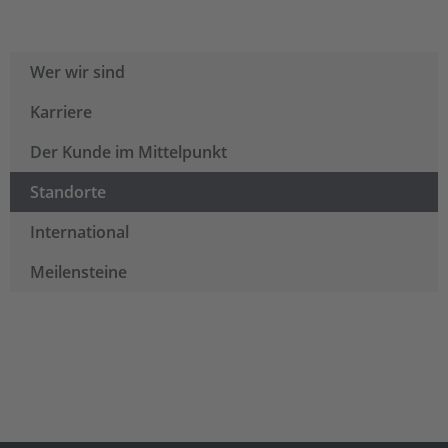
Wer wir sind
Karriere
Der Kunde im Mittelpunkt
Standorte
International
Meilensteine