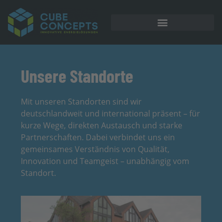
Unsere Standorte
Mit unseren Standorten sind wir
deutschlandweit und international präsent – für
kurze Wege, direkten Austausch und starke
Partnerschaften. Dabei verbindet uns ein
gemeinsames Verständnis von Qualität,
Innovation und Teamgeist – unabhängig vom
Standort.