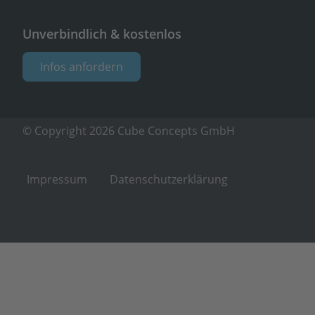
Unverbindlich & kostenlos
Infos anfordern
© Copyright 2026 Cube Concepts GmbH
Impressum
Datenschutzerklärung