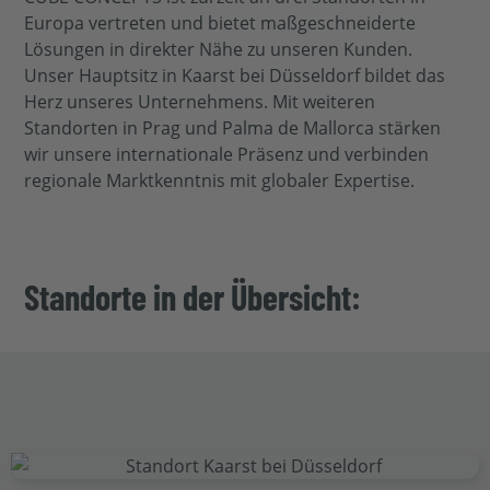
Europa vertreten und bietet maßgeschneiderte
Lösungen in direkter Nähe zu unseren Kunden.
Unser Hauptsitz in Kaarst bei Düsseldorf bildet das
Herz unseres Unternehmens. Mit weiteren
Standorten in Prag und Palma de Mallorca stärken
wir unsere internationale Präsenz und verbinden
regionale Marktkenntnis mit globaler Expertise.
Standorte in der Übersicht: