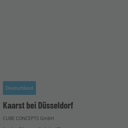
Deutschland
Kaarst bei Düsseldorf
CUBE CONCEPTS GmbH