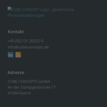
Kontakt
+49 (0)2131 20522-0
info@cubeconcepts.de
Adresse
CUBE CONCEPTS GmbH
An der Gümpgesbrücke 17
41564 Kaarst