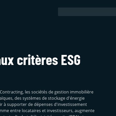
ux critères ESG
ontracting, les sociétés de gestion immobilière
taïques, des systèmes de stockage d'énergie
oir à supporter de dépenses d'investissement
lemme entre locataires et investisseurs, augmente