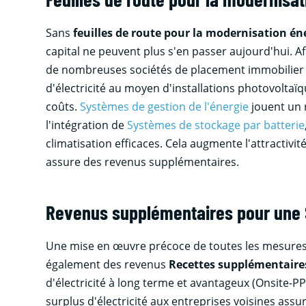
Sans
feuilles de route pour la modernisation én
capital ne peuvent plus s'en passer aujourd'hui. A
de nombreuses sociétés de placement immobilier 
d'électricité au moyen d'installations photovolta
coûts.
Systèmes de gestion de l'énergie
jouent un r
l'intégration de
Systèmes de stockage par batterie
climatisation efficaces. Cela augmente l'attractivit
assure des revenus supplémentaires.
Revenus supplémentaires pour une S
Une mise en œuvre précoce de toutes les mesures g
également des revenus
Recettes supplémentaire
d'électricité à long terme et avantageux (Onsite-PPA
surplus d'électricité aux entreprises voisines as