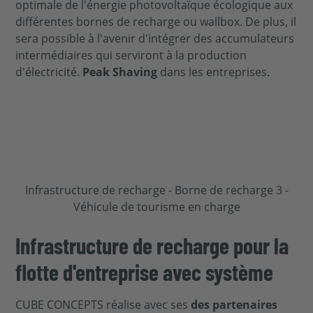
optimale de l'énergie photovoltaïque écologique aux
différentes bornes de recharge ou wallbox. De plus, il
sera possible à l'avenir d'intégrer des accumulateurs
intermédiaires qui serviront à la production
d'électricité.
Peak Shaving
dans les entreprises.
Infrastructure de recharge pour la
flotte d'entreprise avec système
CUBE CONCEPTS réalise avec ses
des partenaires