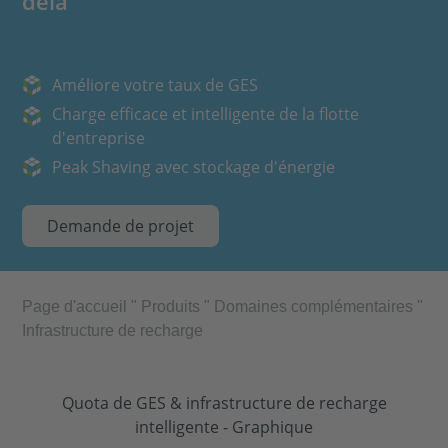
delà
Améliore votre taux de GES
Charge efficace et intelligente de la flotte
d'entreprise
Peak Shaving avec stockage d'énergie
Demande de projet
Page d'accueil
"
Produits
"
Domaines complémentaires
"
Infrastructure de recharge