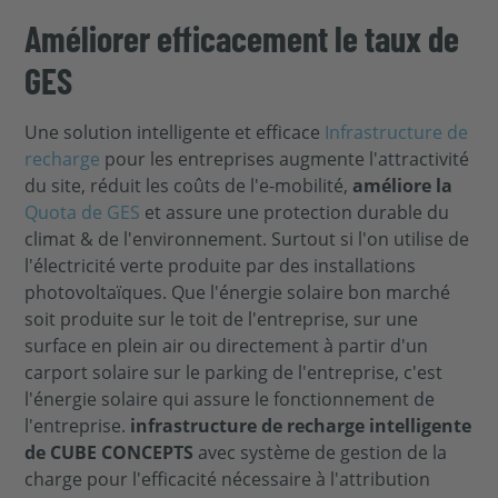
Améliorer efficacement le taux de
GES
Une solution intelligente et efficace
Infrastructure de
recharge
pour les entreprises augmente l'attractivité
du site, réduit les coûts de l'e-mobilité,
améliore la
Quota de GES
et assure une protection durable du
climat & de l'environnement. Surtout si l'on utilise de
l'électricité verte produite par des installations
photovoltaïques. Que l'énergie solaire bon marché
soit produite sur le toit de l'entreprise, sur une
surface en plein air ou directement à partir d'un
carport solaire sur le parking de l'entreprise, c'est
l'énergie solaire qui assure le fonctionnement de
l'entreprise.
infrastructure de recharge intelligente
de CUBE CONCEPTS
avec système de gestion de la
charge pour l'efficacité nécessaire à l'attribution