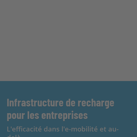
Infrastructure de recharge
pour les entreprises
L'efficacité dans l'e-mobilité et au-