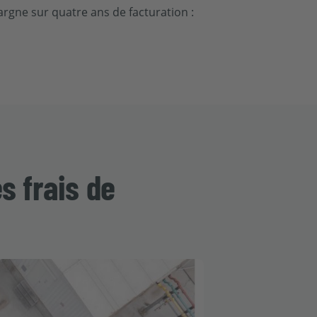
argne sur quatre ans de facturation :
s frais de