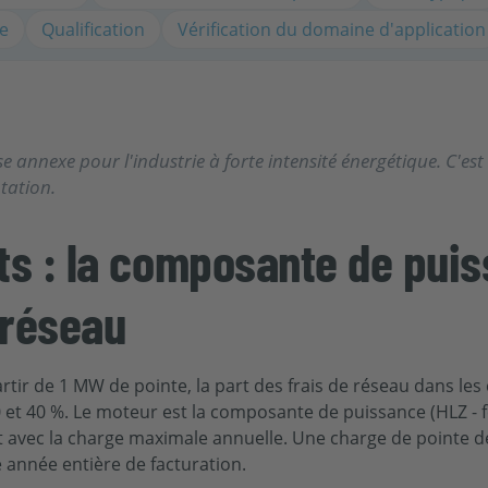
xe
Qualification
Vérification du domaine d'application
 annexe pour l'industrie à forte intensité énergétique. C'est 
tation.
ts : la composante de pu
 réseau
artir de 1 MW de pointe, la part des frais de réseau dans les c
 et 40 %. Le moteur est la composante de puissance (HLZ -
 avec la charge maximale annuelle. Une charge de pointe d
e année entière de facturation.