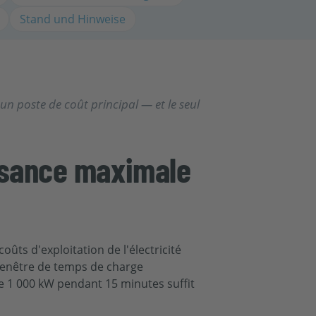
Stand und Hinweise
un poste de coût principal — et le seul
issance maximale
oûts d'exploitation de l'électricité
 fenêtre de temps de charge
e 1 000 kW pendant 15 minutes suffit