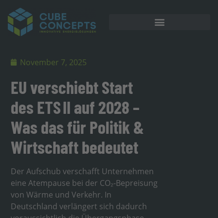
November 7, 2025
EU verschiebt Start
des ETS II auf 2028 –
Was das für Politik &
Wirtschaft bedeutet
Der Aufschub verschafft Unternehmen
eine Atempause bei der CO₂-Bepreisung
von Wärme und Verkehr. In
Deutschland verlängert sich dadurch