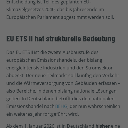
Entscheidung ist Teil des geplanten EU-
Klimazielgesetzes 2040, das bis Jahresende im
Europäischen Parlament abgestimmt werden soll.
EU ETS II hat strukturelle Bedeutung
Das EU ETS II ist die zweite Ausbaustufe des
europäischen Emissionshandels, der bislang
energieintensive Industrien und den Stromsektor
abdeckt. Der neue Teilmarkt soll künftig den Verkehr
und die Wärmeversorgung von Gebäuden erfassen –
also Bereiche, in denen bislang nationale Lösungen
gelten. In Deutschland betrifft dies den nationalen
Emissionshandel nach
BEHG
, der nun wahrscheinlich
ein weiteres Jahr fortgeführt wird.
Ab dem 1. Januar 2026 ist in Deutschland
bisher
eine