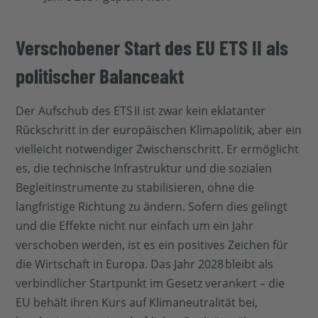
Verschobener Start des EU ETS II als
politischer Balanceakt
Der Aufschub des ETS II ist zwar kein eklatanter
Rückschritt in der europäischen Klimapolitik, aber ein
vielleicht notwendiger Zwischenschritt. Er ermöglicht
es, die technische Infrastruktur und die sozialen
Begleitinstrumente zu stabilisieren, ohne die
langfristige Richtung zu ändern. Sofern dies gelingt
und die Effekte nicht nur einfach um ein Jahr
verschoben werden, ist es ein positives Zeichen für
die Wirtschaft in Europa. Das Jahr 2028 bleibt als
verbindlicher Startpunkt im Gesetz verankert – die
EU behält ihren Kurs auf Klimaneutralität bei,