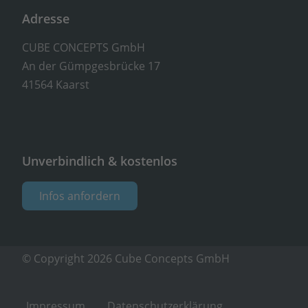
Adresse
CUBE CONCEPTS GmbH
An der Gümpgesbrücke 17
41564 Kaarst
Unverbindlich & kostenlos
Infos anfordern
© Copyright 2026 Cube Concepts GmbH
Impressum
Datenschutzerklärung