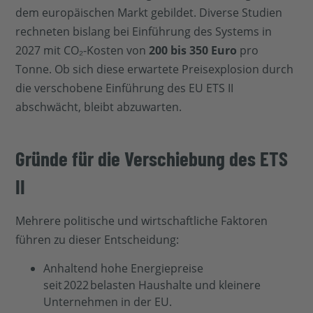
dem europäischen Markt gebildet. Diverse Studien
rechneten bislang bei Einführung des Systems in
2027 mit CO₂-Kosten von
200 bis 350 Euro
pro
Tonne. Ob sich diese erwartete Preisexplosion durch
die verschobene Einführung des EU ETS II
abschwächt, bleibt abzuwarten.
Gründe für die Verschiebung des ETS
II
Mehrere politische und wirtschaftliche Faktoren
führen zu dieser Entscheidung:
Anhaltend hohe Energiepreise
seit 2022 belasten Haushalte und kleinere
Unternehmen in der EU.