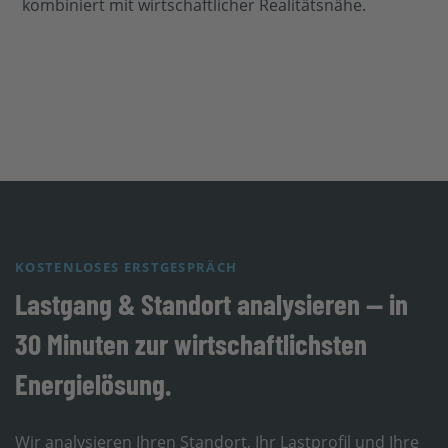
kombiniert mit wirtschaftlicher Realitätsnähe.
KOSTENLOSES ERSTGESPRÄCH
Lastgang & Standort analysieren — in
30 Minuten zur wirtschaftlichsten
Energielösung.
Wir analysieren Ihren Standort, Ihr Lastprofil und Ihre