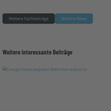
Weitere Fachbeiträge
Weitere News
Weitere interessante Beiträge