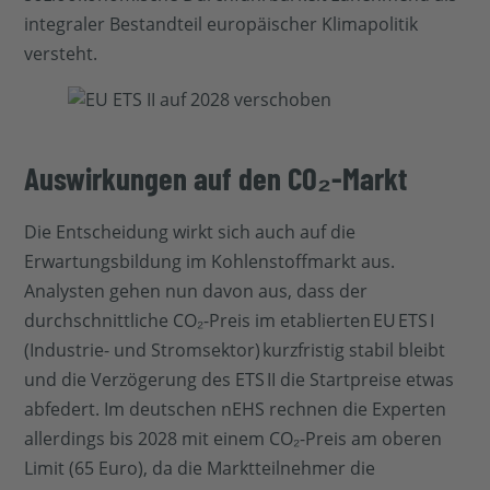
integraler Bestandteil europäischer Klimapolitik
versteht.
Auswirkungen auf den CO₂-Markt
Die Entscheidung wirkt sich auch auf die
Erwartungsbildung im Kohlenstoffmarkt aus.
Analysten gehen nun davon aus, dass der
durchschnittliche CO₂-Preis im etablierten EU ETS I
(Industrie- und Stromsektor) kurzfristig stabil bleibt
und die Verzögerung des ETS II die Startpreise etwas
abfedert. Im deutschen nEHS rechnen die Experten
allerdings bis 2028 mit einem CO₂-Preis am oberen
Limit (65 Euro), da die Marktteilnehmer die