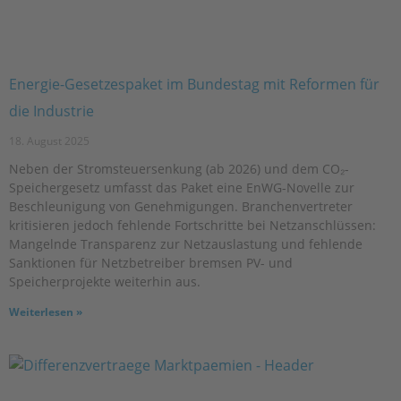
Energie-Gesetzespaket im Bundestag mit Reformen für
die Industrie
18. August 2025
Neben der Stromsteuersenkung (ab 2026) und dem CO₂-
Speichergesetz umfasst das Paket eine EnWG-Novelle zur
Beschleunigung von Genehmigungen. Branchenvertreter
kritisieren jedoch fehlende Fortschritte bei Netzanschlüssen:
Mangelnde Transparenz zur Netzauslastung und fehlende
Sanktionen für Netzbetreiber bremsen PV- und
Speicherprojekte weiterhin aus.
Weiterlesen »