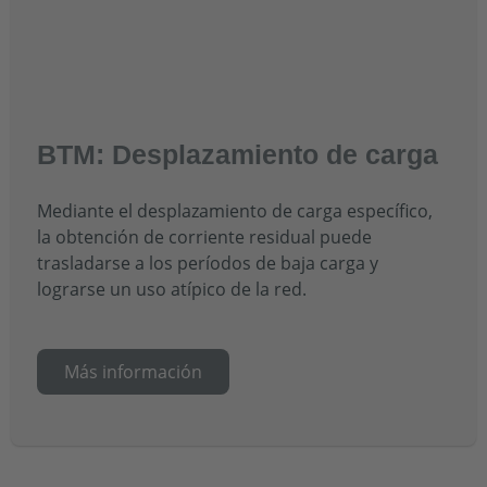
BTM: Desplazamiento de carga
Mediante el desplazamiento de carga específico,
la obtención de corriente residual puede
trasladarse a los períodos de baja carga y
lograrse un uso atípico de la red.
Más información