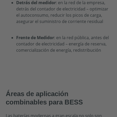
Detrás del medidor
: en la red de la empresa,
detrás del contador de electricidad – optimizar
el autoconsumo, reducir los picos de carga,
asegurar el suministro de corriente residual
Frente de Medidor
: en la red pública, antes del
contador de electricidad – energía de reserva,
comercialización de energía, redistribución
Áreas de aplicación
combinables para BESS
Las baterías modernas a gran escala no solo son