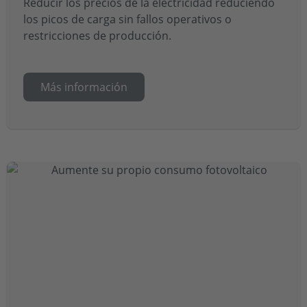
Reducir los precios de la electricidad reduciendo
los picos de carga sin fallos operativos o
restricciones de producción.
Más información