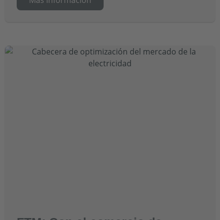
Más información
Más información