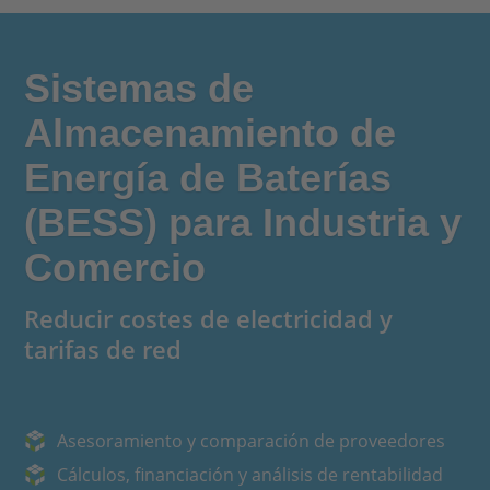
Sistemas de
Almacenamiento de
Energía de Baterías
(BESS) para Industria y
Comercio
Reducir costes de electricidad y
tarifas de red
Asesoramiento y comparación de proveedores
Cálculos, financiación y análisis de rentabilidad