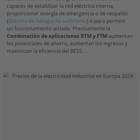
capaces de estabilizar la red eléctrica interna,
proporcionar energía de emergencia o de respaldo
(
Sistema de navegação autônoma
) o para permitir
un funcionamiento aislado. Precisamente la
Combinación de aplicaciones BTM y FTM
aumentan
los potenciales de ahorro, aumentan los ingresos y
maximizan la eficiencia del BESS.