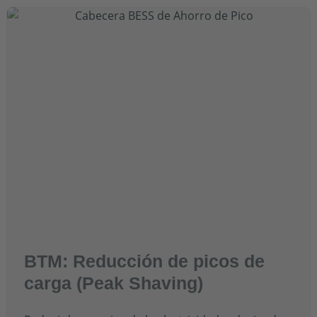
BTM: Reducción de picos de
carga (Peak Shaving)