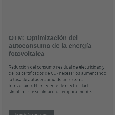
OTM: Optimización del
autoconsumo de la energía
fotovoltaica
Reducción del consumo residual de electricidad y
de los certificados de CO₂ necesarios aumentando
la tasa de autoconsumo de un sistema
fotovoltaico. El excedente de electricidad
simplemente se almacena temporalmente.