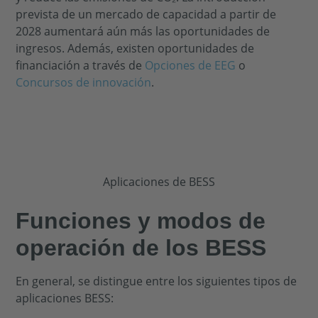
prevista de un mercado de capacidad a partir de
2028 aumentará aún más las oportunidades de
ingresos. Además, existen oportunidades de
financiación a través de
Opciones de EEG
o
Concursos de innovación
.
Funciones y modos de
operación de los BESS
En general, se distingue entre los siguientes tipos de
aplicaciones BESS: