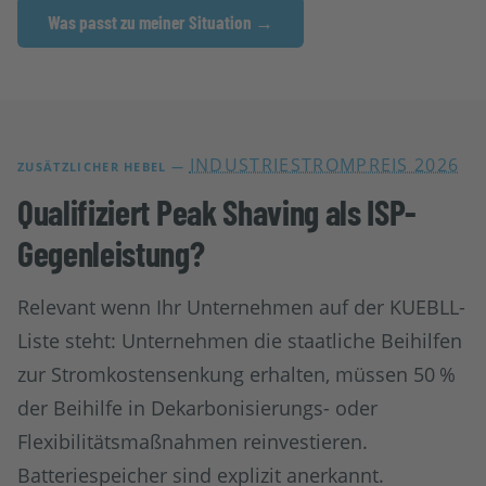
Was passt zu meiner Situation →
INDUSTRIESTROMPREIS 2026
ZUSÄTZLICHER HEBEL —
Qualifiziert Peak Shaving als ISP-
Gegenleistung?
Relevant wenn Ihr Unternehmen auf der KUEBLL-
Liste steht: Unternehmen die staatliche Beihilfen
zur Stromkostensenkung erhalten, müssen 50 %
der Beihilfe in Dekarbonisierungs- oder
Flexibilitätsmaßnahmen reinvestieren.
Batteriespeicher sind explizit anerkannt.