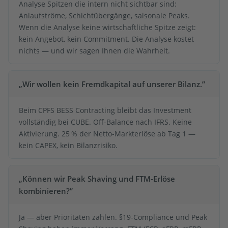
Analyse Spitzen die intern nicht sichtbar sind:
Anlaufströme, Schichtübergänge, saisonale Peaks.
Wenn die Analyse keine wirtschaftliche Spitze zeigt:
kein Angebot, kein Commitment. Die Analyse kostet
nichts — und wir sagen Ihnen die Wahrheit.
„Wir wollen kein Fremdkapital auf unserer Bilanz.”
Beim CPFS BESS Contracting bleibt das Investment
vollständig bei CUBE. Off-Balance nach IFRS. Keine
Aktivierung. 25 % der Netto-Markterlöse ab Tag 1 —
kein CAPEX, kein Bilanzrisiko.
„Können wir Peak Shaving und FTM-Erlöse
kombinieren?”
Ja — aber Prioritäten zählen. §19-Compliance und Peak