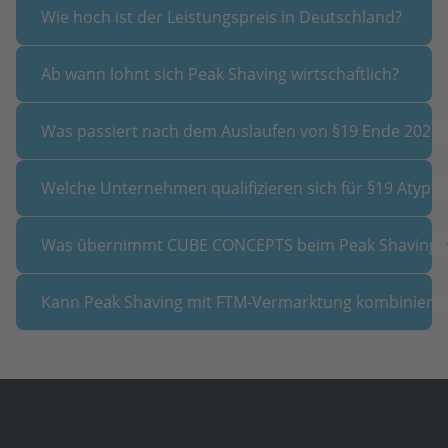
+
Wie hoch ist der Leistungspreis in Deutschland?
+
Ab wann lohnt sich Peak Shaving wirtschaftlich?
Was passiert nach dem Auslaufen von §19 Ende 2028?
Welche Unternehmen qualifizieren sich für §19 Atypik
Was übernimmt CUBE CONCEPTS beim Peak Shaving?
Kann Peak Shaving mit FTM-Vermarktung kombiniert