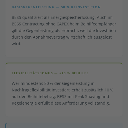
BASISGEGENLEISTUNG — 50 % REINVESTITION
BESS qualifiziert als Energiespeicherlösung. Auch im
BESS Contracting ohne CAPEX beim Beihilfeempfänger
gilt die Gegenleistung als erbracht, weil die Investition
durch den Abnahmevertrag wirtschaftlich ausgelöst
wird.
FLEXIBILITÄTSBONUS — +10 % BEIHILFE
Wer mindestens 80 % der Gegenleistung in
Nachfrageflexibilität investiert, erhält zusätzlich 10 %
auf den Beihilfebetrag. BESS mit Peak Shaving und
Regelenergie erfüllt diese Anforderung vollständig.