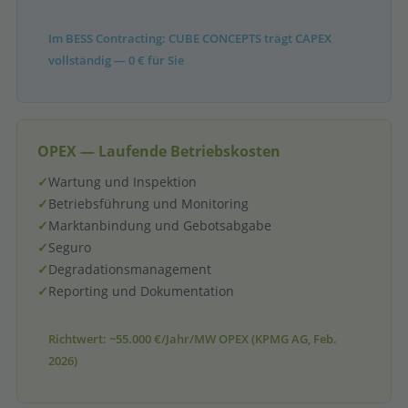
Im BESS Contracting: CUBE CONCEPTS trägt CAPEX
vollständig — 0 € für Sie
OPEX — Laufende Betriebskosten
✓
Wartung und Inspektion
✓
Betriebsführung und Monitoring
✓
Marktanbindung und Gebotsabgabe
✓
Seguro
✓
Degradationsmanagement
✓
Reporting und Dokumentation
Richtwert: ~55.000 €/Jahr/MW OPEX (KPMG AG, Feb.
2026)