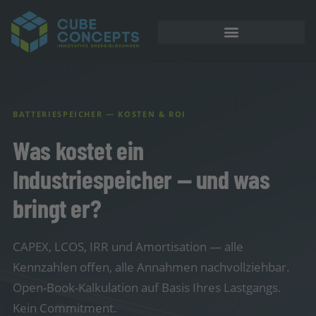
BATTERIESPEICHER — KOSTEN & ROI
Was kostet ein
Industriespeicher — und was
bringt er?
CAPEX, LCOS, IRR und Amortisation — alle
Kennzahlen offen, alle Annahmen nachvollziehbar.
Open-Book-Kalkulation auf Basis Ihres Lastgangs.
Kein Commitment.