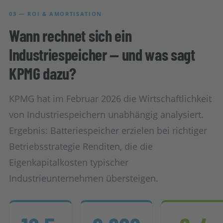
03 — ROI & AMORTISATION
Wann rechnet sich ein
Industriespeicher — und was sagt
KPMG dazu?
KPMG hat im Februar 2026 die Wirtschaftlichkeit
von Industriespeichern unabhängig analysiert.
Ergebnis: Batteriespeicher erzielen bei richtiger
Betriebsstrategie Renditen, die die
Eigenkapitalkosten typischer
Industrieunternehmen übersteigen.