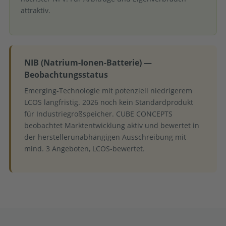
attraktiv.
NIB (Natrium-Ionen-Batterie) —
Beobachtungsstatus
Emerging-Technologie mit potenziell niedrigerem
LCOS langfristig. 2026 noch kein Standardprodukt
für Industriegroßspeicher. CUBE CONCEPTS
beobachtet Marktentwicklung aktiv und bewertet in
der herstellerunabhängigen Ausschreibung mit
mind. 3 Angeboten, LCOS-bewertet.