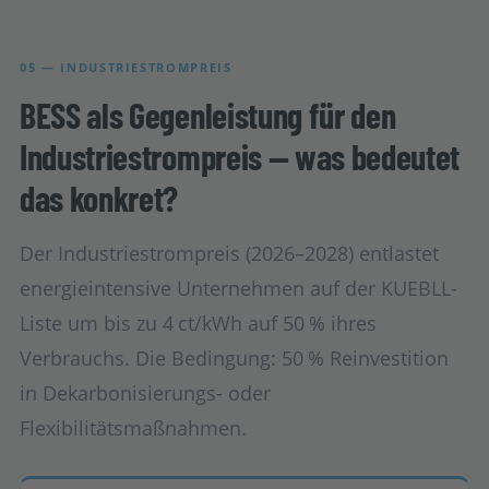
05 — INDUSTRIESTROMPREIS
BESS als Gegenleistung für den
Industriestrompreis — was bedeutet
das konkret?
Der Industriestrompreis (2026–2028) entlastet
energieintensive Unternehmen auf der KUEBLL-
Liste um bis zu 4 ct/kWh auf 50 % ihres
Verbrauchs. Die Bedingung: 50 % Reinvestition
in Dekarbonisierungs- oder
Flexibilitätsmaßnahmen.