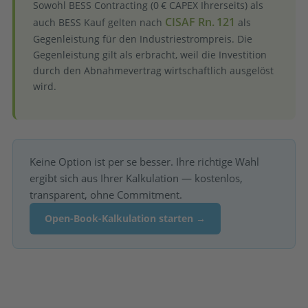
Sowohl BESS Contracting (0 € CAPEX Ihrerseits) als
CISAF Rn. 121
auch BESS Kauf gelten nach
als
Gegenleistung für den Industriestrompreis. Die
Gegenleistung gilt als erbracht, weil die Investition
durch den Abnahmevertrag wirtschaftlich ausgelöst
wird.
Keine Option ist per se besser. Ihre richtige Wahl
ergibt sich aus Ihrer Kalkulation — kostenlos,
transparent, ohne Commitment.
Open-Book-Kalkulation starten →