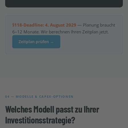
§118-Deadline: 4. August 2029
— Planung braucht
6–12 Monate. Wir berechnen Ihren Zeitplan jetzt.
Zeitplan prüfen →
04 — MODELLE & CAPEX-OPTIONEN
Welches Modell passt zu Ihrer
Investitionsstrategie?