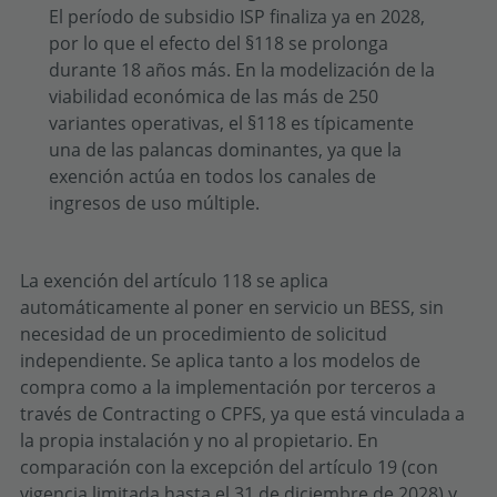
El período de subsidio ISP finaliza ya en 2028,
por lo que el efecto del §118 se prolonga
durante 18 años más. En la modelización de la
viabilidad económica de las más de 250
variantes operativas, el §118 es típicamente
una de las palancas dominantes, ya que la
exención actúa en todos los canales de
ingresos de uso múltiple.
La exención del artículo 118 se aplica
automáticamente al poner en servicio un BESS, sin
necesidad de un procedimiento de solicitud
independiente. Se aplica tanto a los modelos de
compra como a la implementación por terceros a
través de Contracting o CPFS, ya que está vinculada a
la propia instalación y no al propietario. En
comparación con la excepción del artículo 19 (con
vigencia limitada hasta el 31 de diciembre de 2028) y