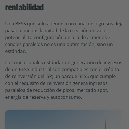
rentabilidad
Una BESS que solo atiende a un canal de ingresos deja
pasar al menos la mitad de la creación de valor
potencial. La configuración de pila de al menos 3
canales paralelos no es una optimización, sino un
estándar.
Los cinco canales estándar de generación de ingresos
de un BESS industrial son compatibles con el crédito
de reinversión del ISP; un parque BESS que cumple
con el requisito de reinversión genera ingresos
paralelos de reducción de picos, mercado spot,
energía de reserva y autoconsumo.