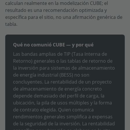
calculan realmente en la modelización CUBE; el
resultado es una recomendación optimizada y
específica para el sitio, no una afirmación genérica de
tabla.
Qué no comunió CUBE — y por qué
Las bandas amplias de TIP (Tasa Interna de
Retorno) generales o las tablas de retorno de
la inversión para sistemas de almacenamiento
de energía industrial (BESS) no son
concluyentes. La rentabilidad de un proyecto
de almacenamiento de energía concreto
depende demasiado del perfil de carga, la
ubicación, la pila de usos múltiples y la forma
de contrato elegida. Quien comunica
rendimientos generales simplifica a expensas
de la seguridad de la inversión. La rentabilidad