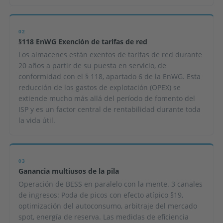
02
§118 EnWG Exención de tarifas de red
Los almacenes están exentos de tarifas de red durante
20 años a partir de su puesta en servicio, de
conformidad con el § 118, apartado 6 de la EnWG. Esta
reducción de los gastos de explotación (OPEX) se
extiende mucho más allá del período de fomento del
ISP y es un factor central de rentabilidad durante toda
la vida útil.
03
Ganancia multiusos de la pila
Operación de BESS en paralelo con la mente. 3 canales
de ingresos: Poda de picos con efecto atípico §19,
optimización del autoconsumo, arbitraje del mercado
spot, energía de reserva. Las medidas de eficiencia