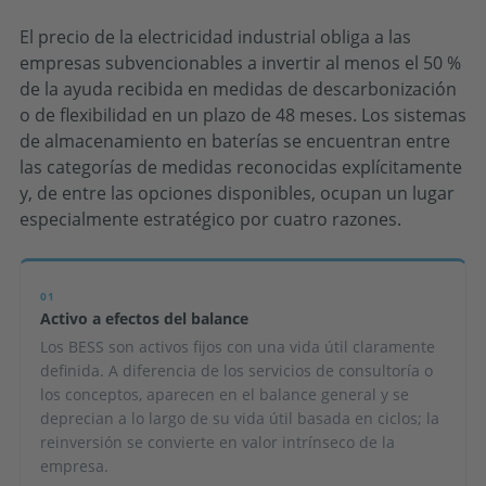
El precio de la electricidad industrial obliga a las
empresas subvencionables a invertir al menos el 50 %
de la ayuda recibida en medidas de descarbonización
o de flexibilidad en un plazo de 48 meses. Los sistemas
de almacenamiento en baterías se encuentran entre
las categorías de medidas reconocidas explícitamente
y, de entre las opciones disponibles, ocupan un lugar
especialmente estratégico por cuatro razones.
01
Activo a efectos del balance
Los BESS son activos fijos con una vida útil claramente
definida. A diferencia de los servicios de consultoría o
los conceptos, aparecen en el balance general y se
deprecian a lo largo de su vida útil basada en ciclos; la
reinversión se convierte en valor intrínseco de la
empresa.