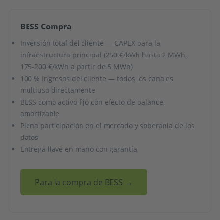
BESS Compra
Inversión total del cliente — CAPEX para la
infraestructura principal (250 €/kWh hasta 2 MWh,
175-200 €/kWh a partir de 5 MWh)
100 % Ingresos del cliente — todos los canales
multiuso directamente
BESS como activo fijo con efecto de balance,
amortizable
Plena participación en el mercado y soberanía de los
datos
Entrega llave en mano con garantía
Para la compra de BESS →