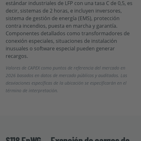
estándar industriales de LFP con una tasa C de 0,5, es
decir, sistemas de 2 horas, e incluyen inversores,
sistema de gestión de energía (EMS), protección
contra incendios, puesta en marcha y garantía.
Componentes detallados como transformadores de
conexión especiales, situaciones de instalación
inusuales o software especial pueden generar
recargos.
Valores de CAPEX como puntos de referencia del mercado en
2026 basados en datos de mercado públicos y auditados. Las
desviaciones específicas de la ubicación se especificarán en el
término de interpretación.
§118 EnWG — Exención de cargos de