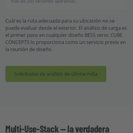
más de 250 variantes operativas.
Cuál es la ruta adecuada para su ubicación no se
puede evaluar desde el exterior. El análisis de carga es
el primer paso en cualquier diseño BESS serio; CUBE
CONCEPTS lo proporciona como un servicio previo en
la reunión de diseño.
Solicitudes de análisis de última milla
Multi-Use-Stack — la verdadera