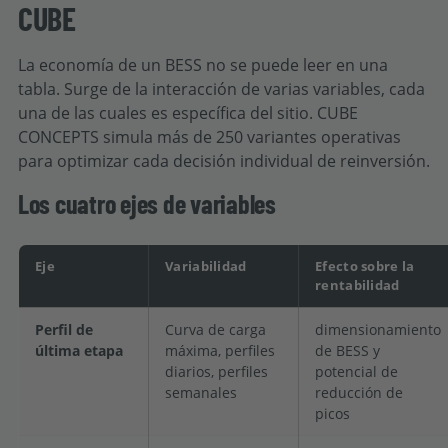
CUBE
La economía de un BESS no se puede leer en una
tabla. Surge de la interacción de varias variables, cada
una de las cuales es específica del sitio. CUBE
CONCEPTS simula más de 250 variantes operativas
para optimizar cada decisión individual de reinversión.
Los cuatro ejes de variables
Eje
Variabilidad
Efecto sobre la
rentabilidad
Perfil de
Curva de carga
dimensionamiento
última etapa
máxima, perfiles
de BESS y
diarios, perfiles
potencial de
semanales
reducción de
picos