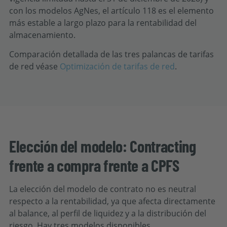
con los modelos AgNes, el artículo 118 es el elemento
más estable a largo plazo para la rentabilidad del
almacenamiento.
Comparación detallada de las tres palancas de tarifas
de red véase
Optimización de tarifas de red
.
Elección del modelo: Contracting
frente a compra frente a CPFS
La elección del modelo de contrato no es neutral
respecto a la rentabilidad, ya que afecta directamente
al balance, al perfil de liquidez y a la distribución del
riesgo. Hay tres modelos disponibles.