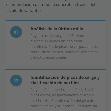
recomendación de modelo concreta a través del
cálculo de variantes.
Análisis de la última milla
01
Registro de la carga de 15 minutos
durante al menos un año fiscal.
Identificación de picos de carga, valles de
carga, ciclos diarios, patrones semanales
y efectos estacionales.
Identificación de picos de carga y
02
clasificación de perfiles
Asignación al perfil de diseño A, B o C:
picos cortos, desplazamiento diurno o
perfil mixto. Cuantificación del pico de
carga evitable y su probabilidad horaria.