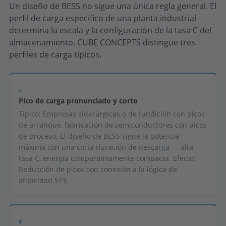
Un diseño de BESS no sigue una única regla general. El
perfil de carga específico de una planta industrial
determina la escala y la configuración de la tasa C del
almacenamiento. CUBE CONCEPTS distingue tres
perfiles de carga típicos.
A
Pico de carga pronunciado y corto
Típico: Empresas siderúrgicas o de fundición con picos
de arranque, fabricación de semiconductores con picos
de proceso. El diseño de BESS sigue la potencia
máxima con una corta duración de descarga — alta
tasa C, energía comparativamente compacta. Efecto:
Reducción de picos con conexión a la lógica de
atipicidad §19.
B