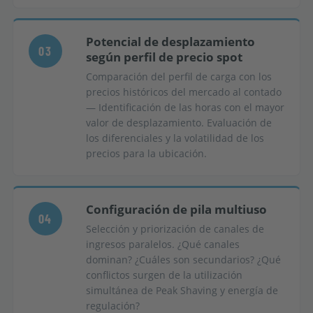
Potencial de desplazamiento
03
según perfil de precio spot
Comparación del perfil de carga con los
precios históricos del mercado al contado
— Identificación de las horas con el mayor
valor de desplazamiento. Evaluación de
los diferenciales y la volatilidad de los
precios para la ubicación.
Configuración de pila multiuso
04
Selección y priorización de canales de
ingresos paralelos. ¿Qué canales
dominan? ¿Cuáles son secundarios? ¿Qué
conflictos surgen de la utilización
simultánea de Peak Shaving y energía de
regulación?