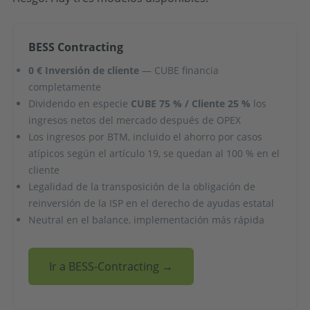
BESS Contracting
0 € Inversión de cliente
— CUBE financia
completamente
Dividendo en especie
CUBE 75 % / Cliente 25 %
los
ingresos netos del mercado después de OPEX
Los ingresos por BTM, incluido el ahorro por casos
atípicos según el artículo 19, se quedan al 100 % en el
cliente
Legalidad de la transposición de la obligación de
reinversión de la ISP en el derecho de ayudas estatal
Neutral en el balance, implementación más rápida
Ir a BESS-Contracting →