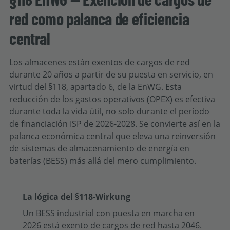
red como palanca de eficiencia
central
Los almacenes están exentos de cargos de red
durante 20 años a partir de su puesta en servicio, en
virtud del §118, apartado 6, de la EnWG. Esta
reducción de los gastos operativos (OPEX) es efectiva
durante toda la vida útil, no solo durante el período
de financiación ISP de 2026-2028. Se convierte así en la
palanca económica central que eleva una reinversión
de sistemas de almacenamiento de energía en
baterías (BESS) más allá del mero cumplimiento.
La lógica del §118-Wirkung
Un BESS industrial con puesta en marcha en
2026 está exento de cargos de red hasta 2046.