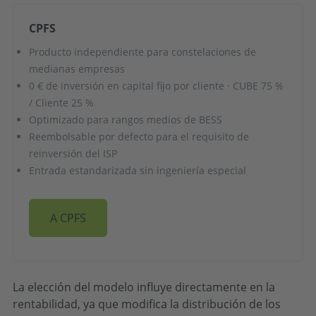
CPFS
Producto independiente para constelaciones de
medianas empresas
0 € de inversión en capital fijo por cliente · CUBE 75 %
/ Cliente 25 %
Optimizado para rangos medios de BESS
Reembolsable por defecto para el requisito de
reinversión del ISP
Entrada estandarizada sin ingeniería especial
A CPFS
La elección del modelo influye directamente en la
rentabilidad, ya que modifica la distribución de los