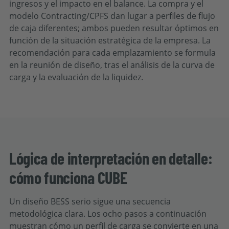
ingresos y el impacto en el balance. La compra y el
modelo Contracting/CPFS dan lugar a perfiles de flujo
de caja diferentes; ambos pueden resultar óptimos en
función de la situación estratégica de la empresa. La
recomendación para cada emplazamiento se formula
en la reunión de diseño, tras el análisis de la curva de
carga y la evaluación de la liquidez.
Lógica de interpretación en detalle:
cómo funciona CUBE
Un diseño BESS serio sigue una secuencia
metodológica clara. Los ocho pasos a continuación
muestran cómo un perfil de carga se convierte en una