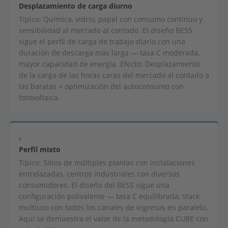
Desplazamiento de carga diurno
Típico: Química, vidrio, papel con consumo continuo y
sensibilidad al mercado al contado. El diseño BESS
sigue el perfil de carga de trabajo diario con una
duración de descarga más larga — tasa C moderada,
mayor capacidad de energía. Efecto: Desplazamiento
de la carga de las horas caras del mercado al contado a
las baratas + optimización del autoconsumo con
fotovoltaica.
C
Perfil mixto
Típico: Sitios de múltiples plantas con instalaciones
entrelazadas, centros industriales con diversos
consumidores. El diseño del BESS sigue una
configuración polivalente — tasa C equilibrada, stack
multiuso con todos los canales de ingresos en paralelo.
Aquí se demuestra el valor de la metodología CUBE con