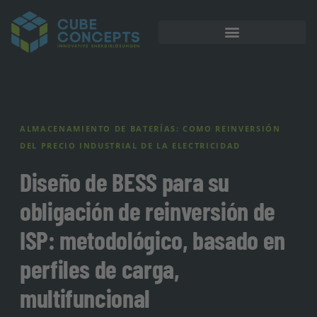
Almacenamiento en batería
ALMACENAMIENTO DE BATERÍAS: COMO REINVERSIÓN
DEL PRECIO INDUSTRIAL DE LA ELECTRICIDAD
Diseño de BESS para su
obligación de reinversión de
ISP: metodológico, basado en
perfiles de carga,
multifuncional