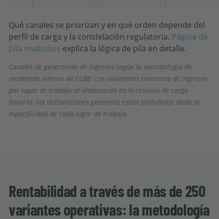
Qué canales se priorizan y en qué orden depende del
perfil de carga y la constelación regulatoria.
Página de
pila multiusos
explica la lógica de pila en detalle.
Canales de generación de ingresos según la metodología de
modelado interno de CUBE. Los volúmenes concretos de ingresos
por lugar de trabajo se elaborarán en la reunión de carga
horaria; las declaraciones generales están prohibidas dada la
especificidad de cada lugar de trabajo.
Rentabilidad a través de más de 250
variantes operativas: la metodología