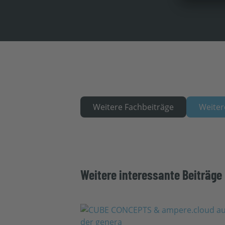
Weitere Fachbeiträge
Weiter
Weitere interessante Beiträge