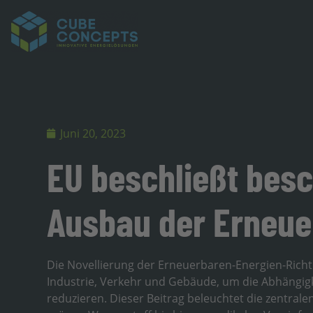
Juni 20, 2023
EU beschließt bes
Ausbau der Erneuer
Die Novellierung der Erneuerbaren-Energien-Richtl
Industrie, Verkehr und Gebäude, um die Abhängigke
reduzieren. Dieser Beitrag beleuchtet die zentrale