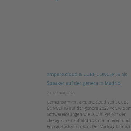
ampere.cloud & CUBE CONCEPTS als
Speaker auf der genera in Madrid
20. Februar 2023
Gemeinsam mit ampere.cloud stellt CUBE
CONCEPTS auf der genera 2023 vor, wie s
Softwarelösungen wie „CUBE Vision“ den
ökologischen Fußabdruck minimieren und
Energiekosten senken. Der Vortrag beleuch