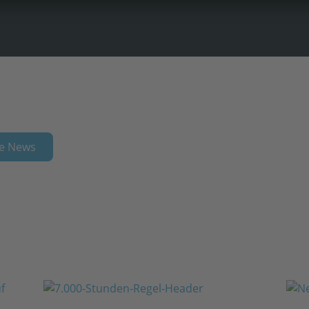
e News