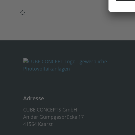
Adresse
CUBE CONCEPTS GmbH
An der Gümpgesbrücke 17
41564 Kaarst