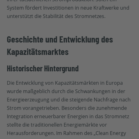
System fördert Investitionen in neue Kraftwerke und
unterstützt die Stabilität des Stromnetzes.
Geschichte und Entwicklung des
Kapazitätsmarktes
Historischer Hintergrund
Die Entwicklung von Kapazitätsmärkten in Europa
wurde maßgeblich durch die Schwankungen in der
Energieerzeugung und die steigende Nachfrage nach
Strom vorangetrieben. Besonders die zunehmende
Integration erneuerbarer Energien in das Stromnetz
stellte die traditionellen Energiemärkte vor
Herausforderungen. Im Rahmen des „Clean Energy