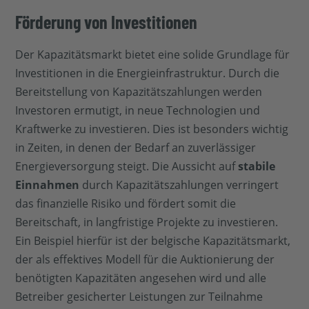
Förderung von Investitionen
Der Kapazitätsmarkt bietet eine solide Grundlage für
Investitionen in die Energieinfrastruktur. Durch die
Bereitstellung von Kapazitätszahlungen werden
Investoren ermutigt, in neue Technologien und
Kraftwerke zu investieren. Dies ist besonders wichtig
in Zeiten, in denen der Bedarf an zuverlässiger
Energieversorgung steigt. Die Aussicht auf
stabile
Einnahmen
durch Kapazitätszahlungen verringert
das finanzielle Risiko und fördert somit die
Bereitschaft, in langfristige Projekte zu investieren.
Ein Beispiel hierfür ist der belgische Kapazitätsmarkt,
der als effektives Modell für die Auktionierung der
benötigten Kapazitäten angesehen wird und alle
Betreiber gesicherter Leistungen zur Teilnahme