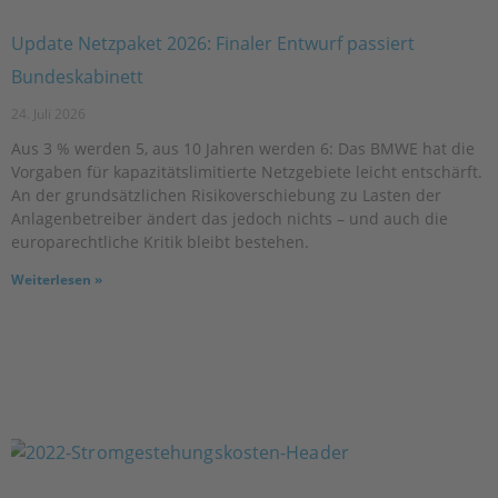
Update Netzpaket 2026: Finaler Entwurf passiert
Bundeskabinett
24. Juli 2026
Aus 3 % werden 5, aus 10 Jahren werden 6: Das BMWE hat die
Vorgaben für kapazitätslimitierte Netzgebiete leicht entschärft.
An der grundsätzlichen Risikoverschiebung zu Lasten der
Anlagenbetreiber ändert das jedoch nichts – und auch die
europarechtliche Kritik bleibt bestehen.
Weiterlesen »