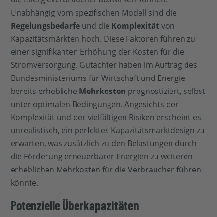
Unabhängig vom spezifischen Modell sind die
Regelungsbedarfe
und die
Komplexität
von
Kapazitätsmärkten hoch. Diese Faktoren führen zu
einer signifikanten Erhöhung der Kosten für die
Stromversorgung. Gutachter haben im Auftrag des
Bundesministeriums für Wirtschaft und Energie
bereits erhebliche
Mehrkosten
prognostiziert, selbst
unter optimalen Bedingungen. Angesichts der
Komplexität und der vielfältigen Risiken erscheint es
unrealistisch, ein perfektes Kapazitätsmarktdesign zu
erwarten, was zusätzlich zu den Belastungen durch
die Förderung erneuerbarer Energien zu weiteren
erheblichen Mehrkosten für die Verbraucher führen
könnte.
Potenzielle Überkapazitäten