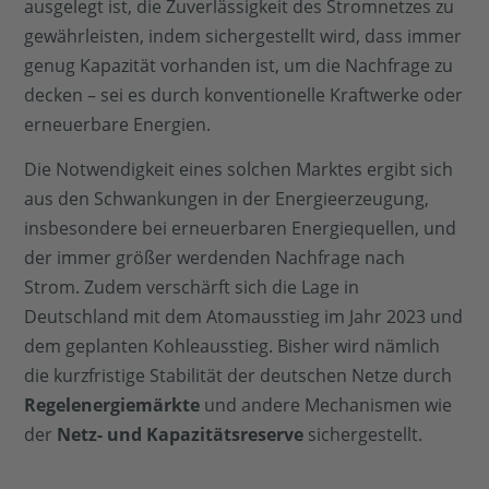
ausgelegt ist, die Zuverlässigkeit des Stromnetzes zu
gewährleisten, indem sichergestellt wird, dass immer
genug Kapazität vorhanden ist, um die Nachfrage zu
decken – sei es durch konventionelle Kraftwerke oder
erneuerbare Energien.
Die Notwendigkeit eines solchen Marktes ergibt sich
aus den Schwankungen in der Energieerzeugung,
insbesondere bei erneuerbaren Energiequellen, und
der immer größer werdenden Nachfrage nach
Strom. Zudem verschärft sich die Lage in
Deutschland mit dem Atomausstieg im Jahr 2023 und
dem geplanten Kohleausstieg. Bisher wird nämlich
die kurzfristige Stabilität der deutschen Netze durch
Regelenergiemärkte
und andere Mechanismen wie
der
Netz- und Kapazitätsreserve
sichergestellt.