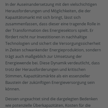
In der Auseinandersetzung mit den vielschichtigen
Herausforderungen und Möglichkeiten, die der
Kapazitätsmarkt mit sich bringt, lässt sich
zusammenfassen, dass dieser eine tragende Rolle in
der Transformation des Energiesektors spielt. Er
fördert nicht nur Investitionen in nachhaltige
Technologien und sichert die Versorgungssicherheit
in Zeiten schwankender Energieproduktion, sondern
trägt auch maßgeblich zur Umsetzung der
Energiewende bei. Diese Dynamik verdeutlicht, dass
trotz der Herausforderungen und kritischen
Stimmen, Kapazitätsmärkte als ein essenzieller
Baustein der zukünftigen Energieversorgung sein
können.
Dessen ungeachtet sind die dargelegten Bedenken
wie potenzielle Überkapazitäten, Kosten für die