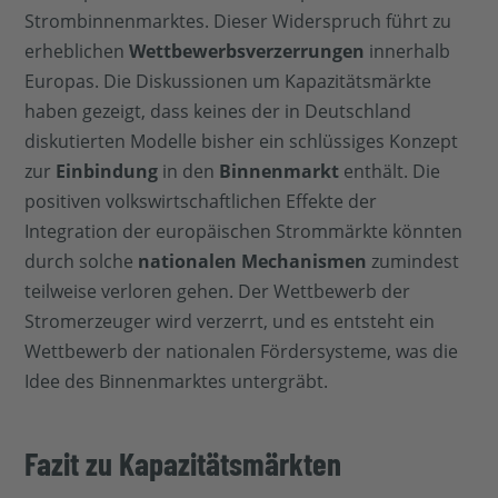
Strombinnenmarktes. Dieser Widerspruch führt zu
erheblichen
Wettbewerbsverzerrungen
innerhalb
Europas. Die Diskussionen um Kapazitätsmärkte
haben gezeigt, dass keines der in Deutschland
diskutierten Modelle bisher ein schlüssiges Konzept
zur
Einbindung
in den
Binnenmarkt
enthält. Die
positiven volkswirtschaftlichen Effekte der
Integration der europäischen Strommärkte könnten
durch solche
nationalen Mechanismen
zumindest
teilweise verloren gehen. Der Wettbewerb der
Stromerzeuger wird verzerrt, und es entsteht ein
Wettbewerb der nationalen Fördersysteme, was die
Idee des Binnenmarktes untergräbt.
Fazit zu Kapazitätsmärkten