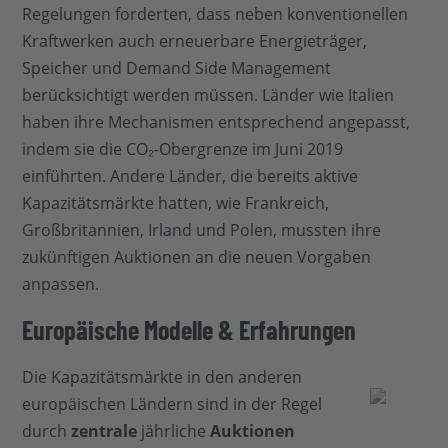
Regelungen forderten, dass neben konventionellen
Kraftwerken auch erneuerbare Energieträger,
Speicher und Demand Side Management
berücksichtigt werden müssen. Länder wie Italien
haben ihre Mechanismen entsprechend angepasst,
indem sie die CO₂-Obergrenze im Juni 2019
einführten. Andere Länder, die bereits aktive
Kapazitätsmärkte hatten, wie Frankreich,
Großbritannien, Irland und Polen, mussten ihre
zukünftigen Auktionen an die neuen Vorgaben
anpassen.
Europäische Modelle & Erfahrungen
Die Kapazitätsmärkte in den anderen
europäischen Ländern sind in der Regel
durch
zentrale
jährliche
Auktionen