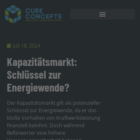
Juli 18, 2024
Kapazitätsmarkt:
Schlüssel zur
Energiewende?
Der Kapazitätsmarkt gilt als potenzieller
Schlüssel zur Energiewende, da er das
bloße Vorhalten von Kraftwerksleistung
finanziell belohnt. Doch während
Befürworter eine höhere