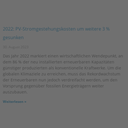
2022: PV-Stromgestehungskosten um weitere 3 %
gesunken
30. August 2023
Das Jahr 2022 markiert einen wirtschaftlichen Wendepunkt, an
dem 86 % der neu installierten erneuerbaren Kapazitäten
günstiger produzierten als konventionelle Kraftwerke. Um die
globalen Klimaziele zu erreichen, muss das Rekordwachstum
der Erneuerbaren nun jedoch verdreifacht werden, um den
Vorsprung gegenüber fossilen Energieträgern weiter
auszubauen.
Weiterlesen »