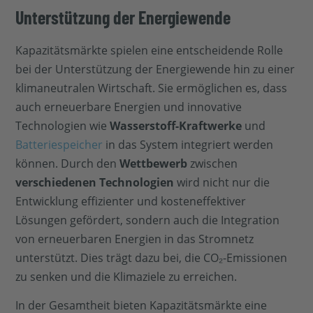
Unterstützung der Energiewende
Kapazitätsmärkte spielen eine entscheidende Rolle
bei der Unterstützung der Energiewende hin zu einer
klimaneutralen Wirtschaft. Sie ermöglichen es, dass
auch erneuerbare Energien und innovative
Technologien wie
Wasserstoff-Kraftwerke
und
Batteriespeicher
in das System integriert werden
können. Durch den
Wettbewerb
zwischen
verschiedenen Technologien
wird nicht nur die
Entwicklung effizienter und kosteneffektiver
Lösungen gefördert, sondern auch die Integration
von erneuerbaren Energien in das Stromnetz
unterstützt. Dies trägt dazu bei, die CO₂-Emissionen
zu senken und die Klimaziele zu erreichen.
In der Gesamtheit bieten Kapazitätsmärkte eine