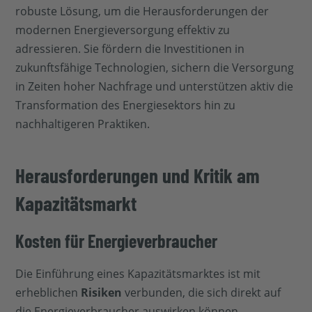
robuste Lösung, um die Herausforderungen der
modernen Energieversorgung effektiv zu
adressieren. Sie fördern die Investitionen in
zukunftsfähige Technologien, sichern die Versorgung
in Zeiten hoher Nachfrage und unterstützen aktiv die
Transformation des Energiesektors hin zu
nachhaltigeren Praktiken.
Herausforderungen und Kritik am
Kapazitätsmarkt
Kosten für Energieverbraucher
Die Einführung eines Kapazitätsmarktes ist mit
erheblichen
Risiken
verbunden, die sich direkt auf
die Energieverbraucher auswirken können.