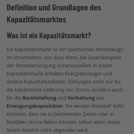
Definition und Grundlagen des
Kapazitätsmarktes
Was ist ein Kapazitätsmarkt?
Ein Kapazitätsmarkt ist ein spezifisches Marktdesign
im Stromsektor, das dazu dient, die Zuverlässigkeit
der Stromversorgung sicherzustellen. In einem
Kapazitätsmarkt erhalten Energieerzeuger und
andere Kapazitätsanbieter Zahlungen nicht nur für
die tatsächliche Lieferung von Strom, sondern auch
für die
Bereitstellung
und
Vorhaltung
von
Erzeugungskapazitäten
. Sie werden finanziell dafür
entlohnt, dass sie zu bestimmten Zeiten oder in
Notfällen Strom liefern können, selbst wenn dieser
Strom letztlich nicht abgerufen wird.