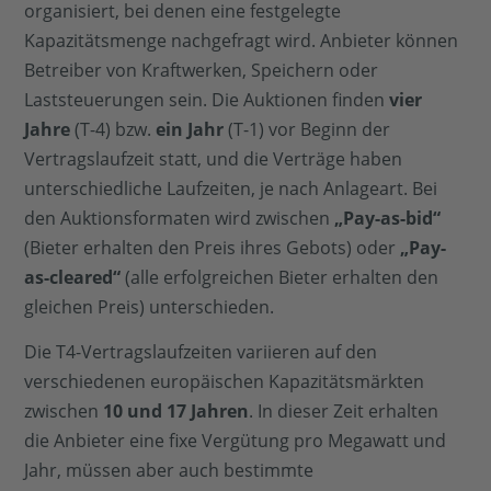
organisiert, bei denen eine festgelegte
Kapazitätsmenge nachgefragt wird. Anbieter können
Betreiber von Kraftwerken, Speichern oder
Laststeuerungen sein. Die Auktionen finden
vier
Jahre
(T-4) bzw.
ein Jahr
(T-1) vor Beginn der
Vertragslaufzeit statt, und die Verträge haben
unterschiedliche Laufzeiten, je nach Anlageart. Bei
den Auktionsformaten wird zwischen
„Pay-as-bid“
(Bieter erhalten den Preis ihres Gebots) oder
„Pay-
as-cleared“
(alle erfolgreichen Bieter erhalten den
gleichen Preis) unterschieden.
Die T4-Vertragslaufzeiten variieren auf den
verschiedenen europäischen Kapazitätsmärkten
zwischen
10 und 17 Jahren
. In dieser Zeit erhalten
die Anbieter eine fixe Vergütung pro Megawatt und
Jahr, müssen aber auch bestimmte