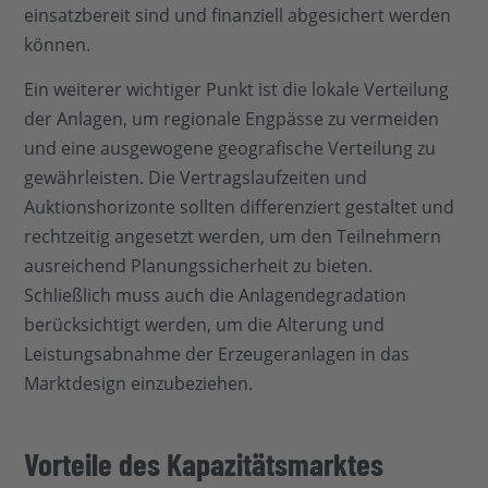
einsatzbereit sind und finanziell abgesichert werden
können.
Ein weiterer wichtiger Punkt ist die lokale Verteilung
der Anlagen, um regionale Engpässe zu vermeiden
und eine ausgewogene geografische Verteilung zu
gewährleisten. Die Vertragslaufzeiten und
Auktionshorizonte sollten differenziert gestaltet und
rechtzeitig angesetzt werden, um den Teilnehmern
ausreichend Planungssicherheit zu bieten.
Schließlich muss auch die Anlagendegradation
berücksichtigt werden, um die Alterung und
Leistungsabnahme der Erzeugeranlagen in das
Marktdesign einzubeziehen.
Vorteile des Kapazitätsmarktes