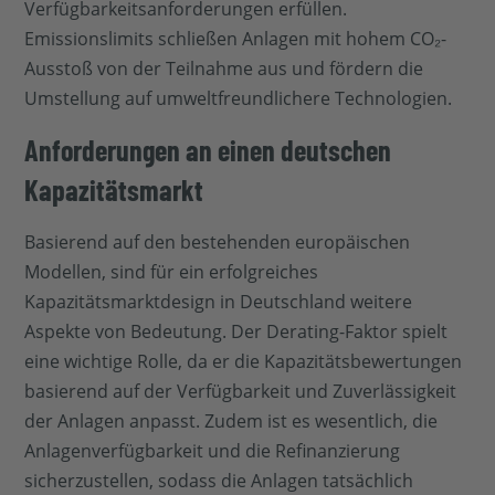
Verfügbarkeitsanforderungen erfüllen.
Emissionslimits schließen Anlagen mit hohem CO₂-
Ausstoß von der Teilnahme aus und fördern die
Umstellung auf umweltfreundlichere Technologien.
Anforderungen an einen deutschen
Kapazitätsmarkt
Basierend auf den bestehenden europäischen
Modellen, sind für ein erfolgreiches
Kapazitätsmarktdesign in Deutschland weitere
Aspekte von Bedeutung. Der Derating-Faktor spielt
eine wichtige Rolle, da er die Kapazitätsbewertungen
basierend auf der Verfügbarkeit und Zuverlässigkeit
der Anlagen anpasst. Zudem ist es wesentlich, die
Anlagenverfügbarkeit und die Refinanzierung
sicherzustellen, sodass die Anlagen tatsächlich