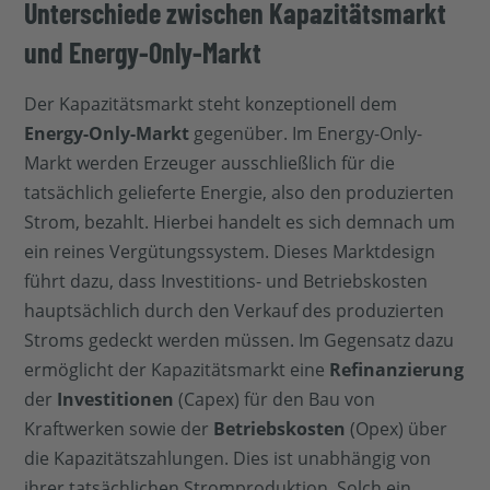
Unterschiede zwischen Kapazitätsmarkt
und Energy-Only-Markt
Der Kapazitätsmarkt steht konzeptionell dem
Energy-Only-Markt
gegenüber. Im Energy-Only-
Markt werden Erzeuger ausschließlich für die
tatsächlich gelieferte Energie, also den produzierten
Strom, bezahlt. Hierbei handelt es sich demnach um
ein reines Vergütungssystem. Dieses Marktdesign
führt dazu, dass Investitions- und Betriebskosten
hauptsächlich durch den Verkauf des produzierten
Stroms gedeckt werden müssen. Im Gegensatz dazu
ermöglicht der Kapazitätsmarkt eine
Refinanzierung
der
Investitionen
(Capex) für den Bau von
Kraftwerken sowie der
Betriebskosten
(Opex) über
die Kapazitätszahlungen. Dies ist unabhängig von
ihrer tatsächlichen Stromproduktion. Solch ein