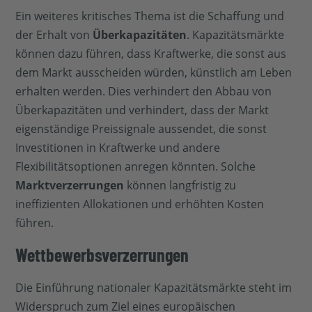
Ein weiteres kritisches Thema ist die Schaffung und
der Erhalt von
Überkapazitäten
. Kapazitätsmärkte
können dazu führen, dass Kraftwerke, die sonst aus
dem Markt ausscheiden würden, künstlich am Leben
erhalten werden. Dies verhindert den Abbau von
Überkapazitäten und verhindert, dass der Markt
eigenständige Preissignale aussendet, die sonst
Investitionen in Kraftwerke und andere
Flexibilitätsoptionen anregen könnten. Solche
Marktverzerrungen
können langfristig zu
ineffizienten Allokationen und erhöhten Kosten
führen.
Wettbewerbsverzerrungen
Die Einführung nationaler Kapazitätsmärkte steht im
Widerspruch zum Ziel eines europäischen