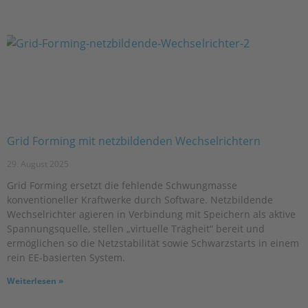
Grid Forming mit netzbildenden Wechselrichtern
29. August 2025
Grid Forming ersetzt die fehlende Schwungmasse
konventioneller Kraftwerke durch Software. Netzbildende
Wechselrichter agieren in Verbindung mit Speichern als aktive
Spannungsquelle, stellen „virtuelle Trägheit“ bereit und
ermöglichen so die Netzstabilität sowie Schwarzstarts in einem
rein EE-basierten System.
Weiterlesen »