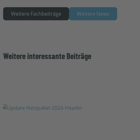
Weitere Fachbeiträge
Weitere News
Weitere interessante Beiträge