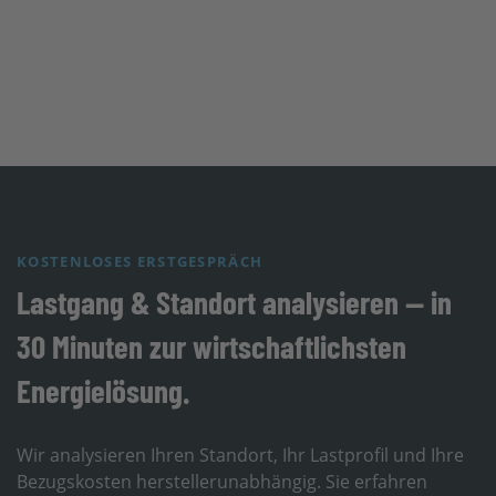
KOSTENLOSES ERSTGESPRÄCH
Lastgang & Standort analysieren — in
30 Minuten zur wirtschaftlichsten
Energielösung.
Wir analysieren Ihren Standort, Ihr Lastprofil und Ihre
Bezugskosten herstellerunabhängig. Sie erfahren