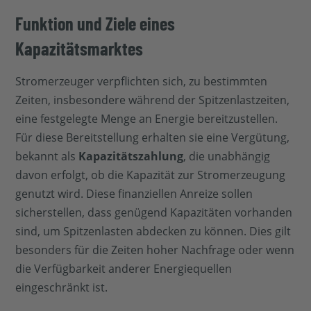
Funktion und Ziele eines
Kapazitätsmarktes
Stromerzeuger verpflichten sich, zu bestimmten
Zeiten, insbesondere während der Spitzenlastzeiten,
eine festgelegte Menge an Energie bereitzustellen.
Für diese Bereitstellung erhalten sie eine Vergütung,
bekannt als
Kapazitätszahlung
, die unabhängig
davon erfolgt, ob die Kapazität zur Stromerzeugung
genutzt wird. Diese finanziellen Anreize sollen
sicherstellen, dass genügend Kapazitäten vorhanden
sind, um Spitzenlasten abdecken zu können. Dies gilt
besonders für die Zeiten hoher Nachfrage oder wenn
die Verfügbarkeit anderer Energiequellen
eingeschränkt ist.