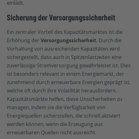
einlädt.
Sicherung der Versorgungssicherheit
Ein zentraler Vorteil des Kapazitätsmarktes ist die
Erhöhung der
Versorgungssicherheit
. Durch die
Vorhaltung von ausreichenden Kapazitäten wird
sichergestellt, dass auch in Spitzenlastzeiten eine
zuverlässige Stromversorgung gewährleistet ist. Dies
ist besonders relevant in einem Energiemarkt, der
zunehmend durch erneuerbare Energien geprägt ist,
welche oft durch ihre Volatilität herausfordern.
Kapazitätsmärkte helfen, diese Unsicherheiten zu
managen, indem sie die Verfügbarkeit von
Energiequellen sicherstellen, die schnell aktiviert
werden können, wenn die Erzeugung aus
erneuerbaren Quellen nicht ausreicht.