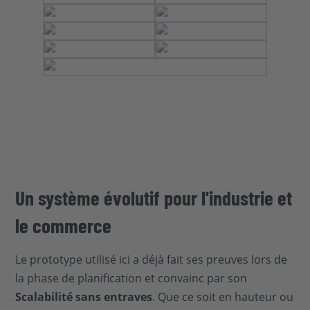
Un système évolutif pour l'industrie et
le commerce
Le prototype utilisé ici a déjà fait ses preuves lors de
la phase de planification et convainc par son
Scalabilité sans entraves
. Que ce soit en hauteur ou