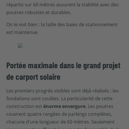
répartis sur 60 mètres assurent la stabilité avec des
poutres robustes et durables.
On le voit bien : la taille des baies de stationnement
est maintenue
Portée maximale dans le grand projet
de carport solaire
Les premiers progrès visibles sont déjà réalisés : les
fondations sont coulées. La particularité de cette
construction est
énorme envergure
. Les poutres
couvrent quatre rangées de parkings complètes,
chacune d'une longueur de 60 mètres. Seulement