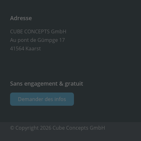
Adresse
CUBE CONCEPTS GmbH
Au pont de Gümpge 17
41564 Kaarst
Sans engagement & gratuit
Demander des infos
© Copyright 2026 Cube Concepts GmbH