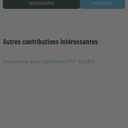
spécialisées
actualités
Autres contributions intéressantes