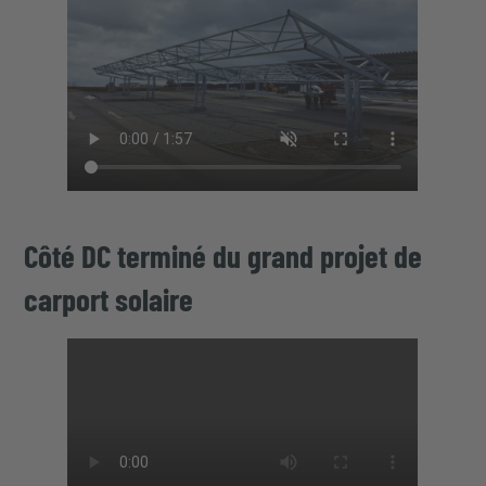
Côté DC terminé du grand projet de
carport solaire