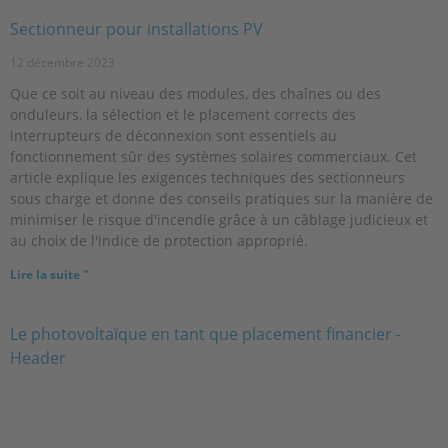
Sectionneur pour installations PV
12 décembre 2023
Que ce soit au niveau des modules, des chaînes ou des
onduleurs, la sélection et le placement corrects des
interrupteurs de déconnexion sont essentiels au
fonctionnement sûr des systèmes solaires commerciaux. Cet
article explique les exigences techniques des sectionneurs
sous charge et donne des conseils pratiques sur la manière de
minimiser le risque d'incendie grâce à un câblage judicieux et
au choix de l'indice de protection approprié.
Lire la suite "