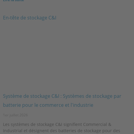
Système de stockage C&I : Systèmes de stockage par
batterie pour le commerce et l'industrie
1er juillet 2026
Les systèmes de stockage C&I signifient Commercial &
Industrial et désignent des batteries de stockage pour des