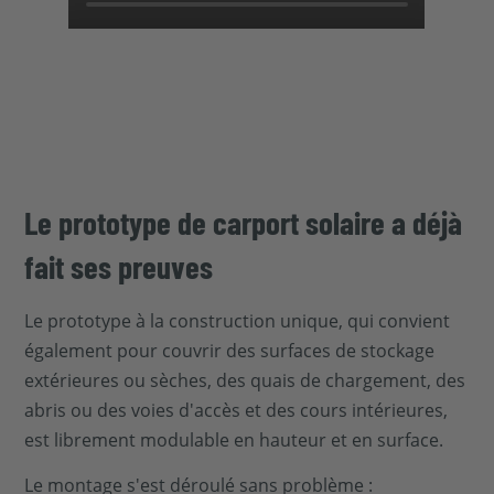
Le prototype de carport solaire a déjà
fait ses preuves
Le prototype à la construction unique, qui convient
également pour couvrir des surfaces de stockage
extérieures ou sèches, des quais de chargement, des
abris ou des voies d'accès et des cours intérieures,
est librement modulable en hauteur et en surface.
Le montage s'est déroulé sans problème :