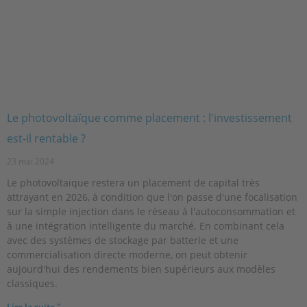
Le photovoltaïque comme placement : l'investissement
est-il rentable ?
23 mai 2024
Le photovoltaïque restera un placement de capital très
attrayant en 2026, à condition que l'on passe d'une focalisation
sur la simple injection dans le réseau à l'autoconsommation et
à une intégration intelligente du marché. En combinant cela
avec des systèmes de stockage par batterie et une
commercialisation directe moderne, on peut obtenir
aujourd'hui des rendements bien supérieurs aux modèles
classiques.
Lire la suite "