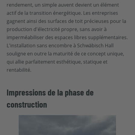
rendement, un simple auvent devient un élément
actif de la transition énergétique. Les entreprises
gagnent ainsi des surfaces de toit précieuses pour la
production d'électricité propre, sans avoir à
imperméabiliser des espaces libres supplémentaires.
L'installation sans encombre à Schwäbisch Hall
souligne en outre la maturité de ce concept unique,
qui allie parfaitement esthétique, statique et
rentabilité.
Impressions de la phase de
construction