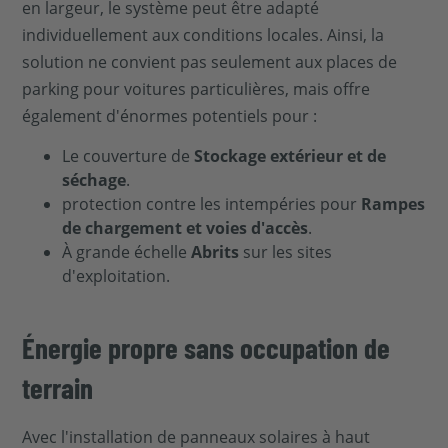
en largeur, le système peut être adapté
individuellement aux conditions locales. Ainsi, la
solution ne convient pas seulement aux places de
parking pour voitures particulières, mais offre
également d'énormes potentiels pour :
Le couverture de
Stockage extérieur et de
séchage
.
protection contre les intempéries pour
Rampes
de chargement et voies d'accès
.
À grande échelle
Abrits
sur les sites
d'exploitation.
Énergie propre sans occupation de
terrain
Avec l'installation de panneaux solaires à haut