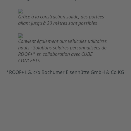
Grâce à la construction solide, des portées
allant jusqu'à 20 mètres sont possibles
Convient également aux véhicules utilitaires
hauts : Solutions solaires personnalisées de
ROOF+* en collaboration avec CUBE
CONCEPTS
*ROOF+ i.G. c/o Bochumer Eisenhütte GmbH & Co KG