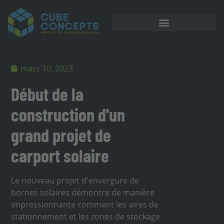
Stockage sur batterie
mars 10, 2023
Début de la
construction d'un
grand projet de
carport solaire
Le nouveau projet d'envergure de
bornes solaires démontre de manière
impressionnante comment les aires de
stationnement et les zones de stockage