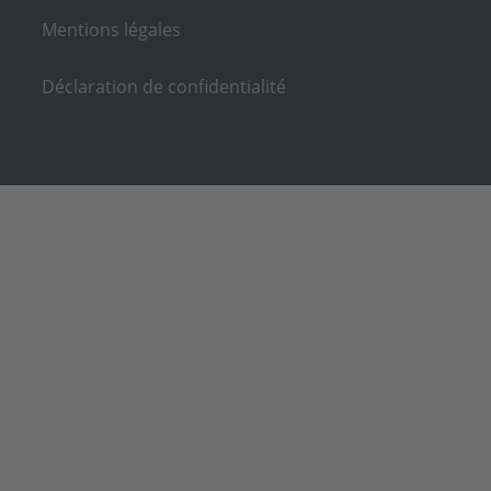
Mentions légales
Déclaration de confidentialité