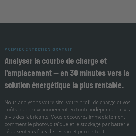
PREMIER ENTRETIEN GRATUIT
Analyser la courbe de charge et
l'emplacement — en 30 minutes vers la
solution énergétique la plus rentable.
Nous analysons votre site, votre profil de charge et vos
coûts d'approvisionnement en toute indépendance vis-
à-vis des fabricants. Vous découvrez immédiatement
comment le photovoltaïque et le stockage par batterie
réduisent vos frais de réseau et permettent