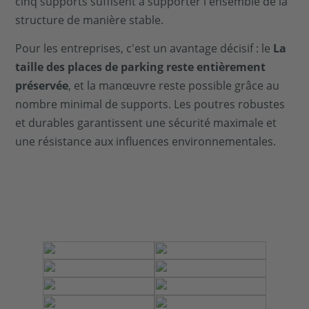
cinq supports suffisent à supporter l'ensemble de la
structure de manière stable.
Pour les entreprises, c'est un avantage décisif : le
La
taille des places de parking reste entièrement
préservée
, et la manœuvre reste possible grâce au
nombre minimal de supports. Les poutres robustes
et durables garantissent une sécurité maximale et
une résistance aux influences environnementales.