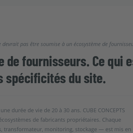
 devrait pas être soumise à un écosystème de fournisseur
 de fournisseurs. Ce qui e
 spécificités du site.
t une durée de vie de 20 à 30 ans. CUBE CONCEPTS
s écosystèmes de fabricants propriétaires. Chaque
 transformateur, monitoring, stockage — est mis en