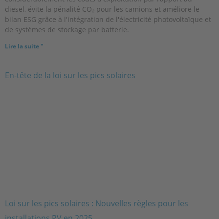
diesel, évite la pénalité CO₂ pour les camions et améliore le
bilan ESG grâce à l'intégration de l'électricité photovoltaïque et
de systèmes de stockage par batterie.
Lire la suite "
Loi sur les pics solaires : Nouvelles règles pour les
installations PV en 2025