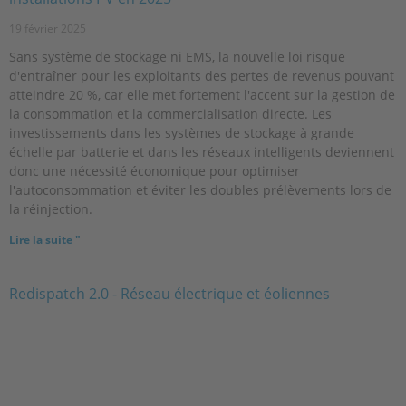
19 février 2025
Sans système de stockage ni EMS, la nouvelle loi risque
d'entraîner pour les exploitants des pertes de revenus pouvant
atteindre 20 %, car elle met fortement l'accent sur la gestion de
la consommation et la commercialisation directe. Les
investissements dans les systèmes de stockage à grande
échelle par batterie et dans les réseaux intelligents deviennent
donc une nécessité économique pour optimiser
l'autoconsommation et éviter les doubles prélèvements lors de
la réinjection.
Lire la suite "