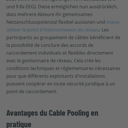
und § 8a EEG). Diese ermöglichen nun ausdrücklich,
dass mehrere Akteure ihr gemeinsames
Netzanschlusspotenzial flexibel auslasten und
mieux
utiliser le point d'interconnexion du réseau
. Les
participants au groupement de câbles bénéficient de
la possibilité de conclure des accords de
raccordement individuels et flexibles directement
avec le gestionnaire de réseau. Cela crée les
conditions techniques et réglementaires nécessaires
pour que différents exploitants d'installations
puissent coopérer en toute sécurité juridique à un
point de raccordement.
Avantages du Cable Pooling en
pratique