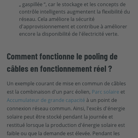
„ gaspillée “, car le stockage et les concepts de
contrôle intelligents augmentent la flexibilité du
réseau. Cela améliore la sécurité
d'approvisionnement et contribue à améliorer
encore la disponibilité de l'électricité verte.
Comment fonctionne le pooling de
câbles en fonctionnement réel ?
Un exemple courant de mise en commun de câbles
est la combinaison d'un parc éolien,
Parc solaire
et
Accumulateur de grande capacité
à un point de
connexion réseau commun. Ainsi, l'excès d'énergie
solaire peut être stocké pendant la journée et
restitué lorsque la production d'énergie solaire est
faible ou que la demande est élevée. Pendant les