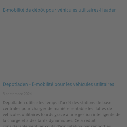
Depotladen - E-mobilité pour les véhicules utilitaires
5 septembre 2024
Depotladen utilise les temps d'arrêt des stations de base
centrales pour charger de manière rentable les flottes de
véhicules utilitaires lourds grâce à une gestion intelligente de
la charge et à des tarifs dynamiques. Cela réduit
considérablement les coûts d'exploitation par rapport au