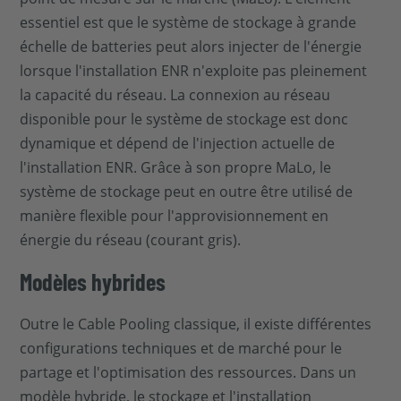
essentiel est que le système de stockage à grande
échelle de batteries peut alors injecter de l'énergie
lorsque l'installation ENR n'exploite pas pleinement
la capacité du réseau. La connexion au réseau
disponible pour le système de stockage est donc
dynamique et dépend de l'injection actuelle de
l'installation ENR. Grâce à son propre MaLo, le
système de stockage peut en outre être utilisé de
manière flexible pour l'approvisionnement en
énergie du réseau (courant gris).
Modèles hybrides
Outre le Cable Pooling classique, il existe différentes
configurations techniques et de marché pour le
partage et l'optimisation des ressources. Dans un
modèle hybride, le stockage et l'installation