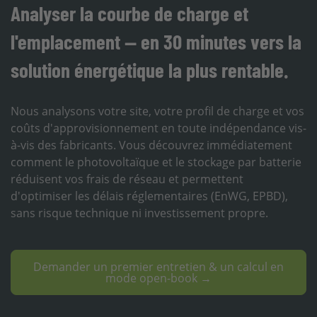
Analyser la courbe de charge et
l'emplacement — en 30 minutes vers la
solution énergétique la plus rentable.
Nous analysons votre site, votre profil de charge et vos
coûts d'approvisionnement en toute indépendance vis-
à-vis des fabricants. Vous découvrez immédiatement
comment le photovoltaïque et le stockage par batterie
réduisent vos frais de réseau et permettent
d'optimiser les délais réglementaires (EnWG, EPBD),
sans risque technique ni investissement propre.
Demander un premier entretien & un calcul en
mode open-book →