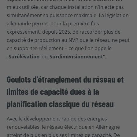
mieux utilisée, car chaque installation n'injecte pas
simultanément sa puissance maximale. La législation
allemande permet pour la première fois
expressément, depuis 2025, de raccorder plus de
capacité de production au NVP que le réseau ne peut
en supporter réellement – ce que l'on appelle
„
Surélévation
“ou„
Surdimensionnement
“.
Goulots d'étranglement du réseau et
limites de capacité dues à la
planification classique du réseau
Avec le développement rapide des énergies
renouvelables, le réseau électrique en Allemagne
atteint de plus en plus ses limites de capacité. De