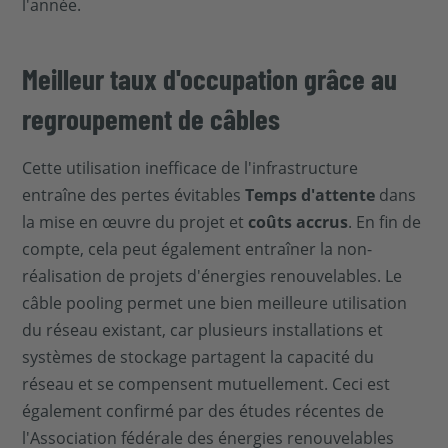
l'année.
Meilleur taux d'occupation grâce au
regroupement de câbles
Cette utilisation inefficace de l'infrastructure
entraîne des pertes évitables
Temps d'attente
dans
la mise en œuvre du projet et
coûts accrus
. En fin de
compte, cela peut également entraîner la non-
réalisation de projets d'énergies renouvelables. Le
câble pooling permet une bien meilleure utilisation
du réseau existant, car plusieurs installations et
systèmes de stockage partagent la capacité du
réseau et se compensent mutuellement. Ceci est
également confirmé par des études récentes de
l'Association fédérale des énergies renouvelables