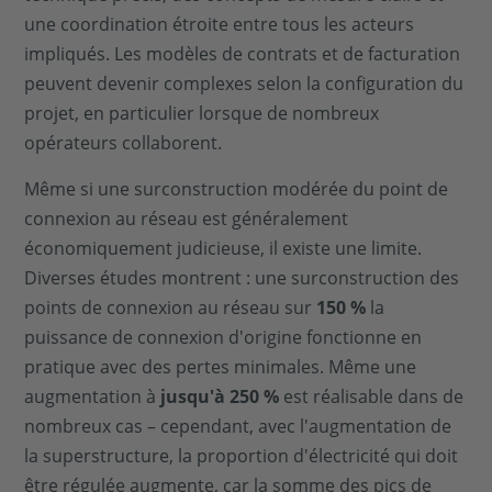
une coordination étroite entre tous les acteurs
impliqués. Les modèles de contrats et de facturation
peuvent devenir complexes selon la configuration du
projet, en particulier lorsque de nombreux
opérateurs collaborent.
Même si une surconstruction modérée du point de
connexion au réseau est généralement
économiquement judicieuse, il existe une limite.
Diverses études montrent : une surconstruction des
points de connexion au réseau sur
150 %
la
puissance de connexion d'origine fonctionne en
pratique avec des pertes minimales. Même une
augmentation à
jusqu'à 250 %
est réalisable dans de
nombreux cas – cependant, avec l'augmentation de
la superstructure, la proportion d'électricité qui doit
être régulée augmente, car la somme des pics de