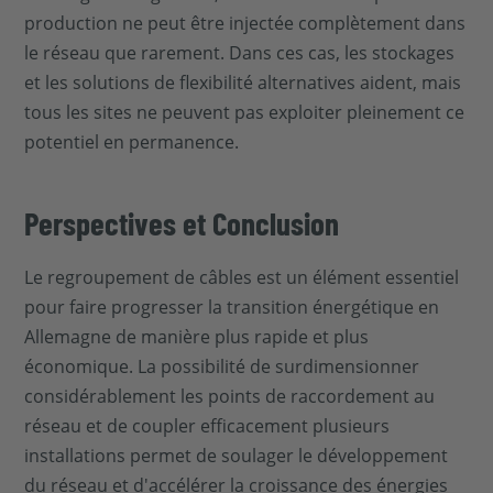
production ne peut être injectée complètement dans
le réseau que rarement. Dans ces cas, les stockages
et les solutions de flexibilité alternatives aident, mais
tous les sites ne peuvent pas exploiter pleinement ce
potentiel en permanence.
Perspectives et Conclusion
Le regroupement de câbles est un élément essentiel
pour faire progresser la transition énergétique en
Allemagne de manière plus rapide et plus
économique. La possibilité de surdimensionner
considérablement les points de raccordement au
réseau et de coupler efficacement plusieurs
installations permet de soulager le développement
du réseau et d'accélérer la croissance des énergies