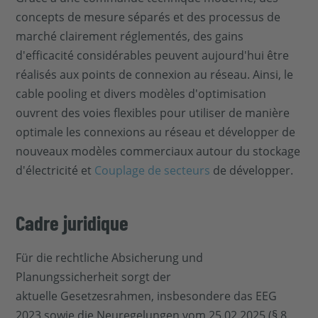
concepts de mesure séparés et des processus de
marché clairement réglementés, des gains
d'efficacité considérables peuvent aujourd'hui être
réalisés aux points de connexion au réseau. Ainsi, le
cable pooling et divers modèles d'optimisation
ouvrent des voies flexibles pour utiliser de manière
optimale les connexions au réseau et développer de
nouveaux modèles commerciaux autour du stockage
d'électricité et
Couplage de secteurs
de développer.
Cadre juridique
Für die rechtliche Absicherung und
Planungssicherheit sorgt der
aktuelle Gesetzesrahmen, insbesondere das EEG
2023 sowie die Neuregelungen vom 25.02.2025 (§ 8