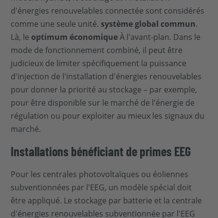
d'énergies renouvelables connectée sont considérés
comme une seule unité.
système global commun
.
Là, le
optimum économique
À l'avant-plan. Dans le
mode de fonctionnement combiné, il peut être
judicieux de limiter spécifiquement la puissance
d'injection de l'installation d'énergies renouvelables
pour donner la priorité au stockage – par exemple,
pour être disponible sur le marché de l'énergie de
régulation ou pour exploiter au mieux les signaux du
marché.
Installations bénéficiant de primes EEG
Pour les centrales photovoltaïques ou éoliennes
subventionnées par l'EEG, un modèle spécial doit
être appliqué. Le stockage par batterie et la centrale
d'énergies renouvelables subventionnée par l'EEG