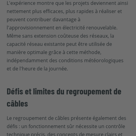
L'expérience montre que les projets deviennent ainsi
nettement plus efficaces, plus rapides à réaliser et
peuvent contribuer davantage à
l'approvisionnement en électricité renouvelable.
Même sans extension coûteuse des réseaux, la
capacité réseau existante peut être utilisée de
manière optimale grâce à cette méthode,
indépendamment des conditions météorologiques
et de l'heure de la journée.
Défis et limites du regroupement de
câbles
Le regroupement de câbles présente également des
défis : un fonctionnement sûr nécessite un contrôle
technique précis, des concepts de mesure clairs et