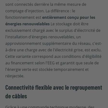
sont connectés derrière la même mesure de
comptage d'injection. La différence : le
fonctionnement est
entièrement conçu pour les
énergies renouvelables
Le stockage doit être
exclusivement chargé avec le surplus d'électricité de
l'installation d'énergies renouvelables, un
approvisionnement supplémentaire du réseau, c'est-
à-dire une charge avec de l'électricité grise, est exclu.
Cette variante correspond aux conditions d'éligibilité
au financement selon l'EEG et garantit que seule de
l'énergie verte est stockée temporairement et
réinjectée.
Connectivité flexible avec le regroupement
de câbles
Grâce à une commande technique moderne, des