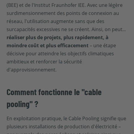
(BEE) et de l'Institut Fraunhofer IEE. Avec une légère
surdimensionnement des points de connexion au
réseau, l'utilisation augmente sans que des
surcapacités excessives ne se créent. Ainsi, on peut...
réaliser plus de projets, plus rapidement, à
moindre coût et plus efficacement
– une étape
décisive pour atteindre les objectifs climatiques
ambitieux et renforcer la sécurité
d'approvisionnement.
Comment fonctionne le "cable
pooling" ?
En exploitation pratique, le Cable Pooling signifie que
plusieurs installations de production d'électricité –