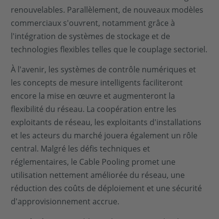
renouvelables. Parallèlement, de nouveaux modèles
commerciaux s'ouvrent, notamment grâce à
l'intégration de systèmes de stockage et de
technologies flexibles telles que le couplage sectoriel.
À l'avenir, les systèmes de contrôle numériques et
les concepts de mesure intelligents faciliteront
encore la mise en œuvre et augmenteront la
flexibilité du réseau. La coopération entre les
exploitants de réseau, les exploitants d'installations
et les acteurs du marché jouera également un rôle
central. Malgré les défis techniques et
réglementaires, le Cable Pooling promet une
utilisation nettement améliorée du réseau, une
réduction des coûts de déploiement et une sécurité
d'approvisionnement accrue.