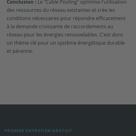
Conclusion :
Le "Cable Pooling" optimise l'utilisation
des ressources du réseau existantes et crée les
conditions nécessaires pour répondre efficacement
à la demande croissante de raccordements au
réseau pour les énergies renouvelables. C'est donc
un thème clé pour un système énergétique durable
et pérenne.
PREMIER ENTRETIEN GRATUIT