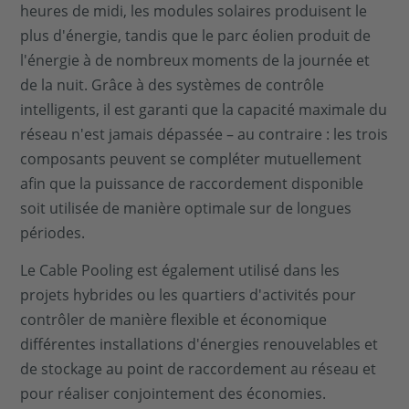
heures de midi, les modules solaires produisent le
plus d'énergie, tandis que le parc éolien produit de
l'énergie à de nombreux moments de la journée et
de la nuit. Grâce à des systèmes de contrôle
intelligents, il est garanti que la capacité maximale du
réseau n'est jamais dépassée – au contraire : les trois
composants peuvent se compléter mutuellement
afin que la puissance de raccordement disponible
soit utilisée de manière optimale sur de longues
périodes.
Le Cable Pooling est également utilisé dans les
projets hybrides ou les quartiers d'activités pour
contrôler de manière flexible et économique
différentes installations d'énergies renouvelables et
de stockage au point de raccordement au réseau et
pour réaliser conjointement des économies.