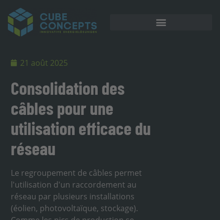
Stockage sur batterie
21 août 2025
Consolidation des
câbles pour une
utilisation efficace du
réseau
Le regroupement de câbles permet
l'utilisation d'un raccordement au
réseau par plusieurs installations
(éolien, photovoltaïque, stockage).