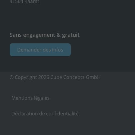
41564 Kaarst
Sans engagement & gratuit
Demander des infos
© Copyright 2026 Cube Concepts GmbH
Mentions légales
Déclaration de confidentialité