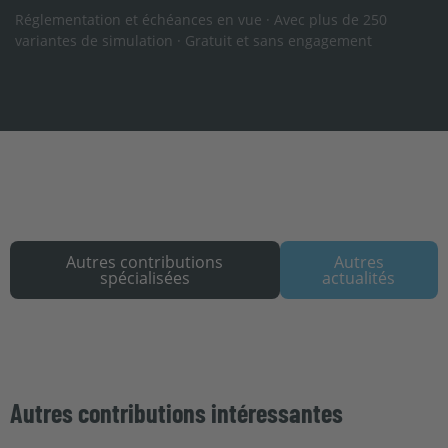
Réglementation et échéances en vue · Avec plus de 250
variantes de simulation · Gratuit et sans engagement
Autres contributions
Autres
spécialisées
actualités
Autres contributions intéressantes