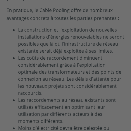
En pratique, le Cable Pooling offre de nombreux
avantages concrets à toutes les parties prenantes :
La construction et l'exploitation de nouvelles
installations d'énergies renouvelables ne seront
possibles que là où l'infrastructure de réseau
existante serait déjà exploitée à ses limites.
Les coûts de raccordement diminuent
considérablement grâce à l'exploitation
optimale des transformateurs et des points de
connexion au réseau. Les délais d'attente pour
les nouveaux projets sont considérablement
raccourcis.
Les raccordements au réseau existants sont
utilisés efficacement en optimisant leur
utilisation par différents acteurs à des
moments différents.
Moins d'électricité devra être délestée ou