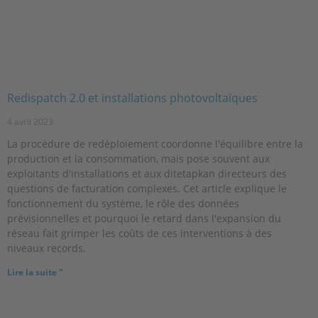
Redispatch 2.0 et installations photovoltaïques
4 avril 2023
La procédure de redéploiement coordonne l'équilibre entre la
production et la consommation, mais pose souvent aux
exploitants d'installations et aux ditetapkan directeurs des
questions de facturation complexes. Cet article explique le
fonctionnement du système, le rôle des données
prévisionnelles et pourquoi le retard dans l'expansion du
réseau fait grimper les coûts de ces interventions à des
niveaux records.
Lire la suite "