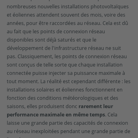
nombreuses nouvelles installations photovoltaïques
et éoliennes attendent souvent des mois, voire des
années, pour être raccordées au réseau. Cela est dû
au fait que les points de connexion réseau
disponibles sont déjà saturés et que le
développement de l'infrastructure réseau ne suit
pas. Classiquement, les points de connexion réseau
sont conçus de telle sorte que chaque installation
connectée puisse injecter sa puissance maximale à
tout moment. La réalité est cependant différente : les
installations solaires et éoliennes fonctionnent en
fonction des conditions météorologiques et des
saisons, elles produisent donc
rarement leur
performance maximale en même temps
. Cela
laisse une grande partie des capacités de connexion
au réseau inexploitées pendant une grande partie de