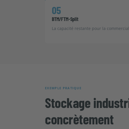
05
BTM/FTM-Split
La capacité restante pour la commercial
EXEMPLE PRATIQUE
Stockage industr
concrètement