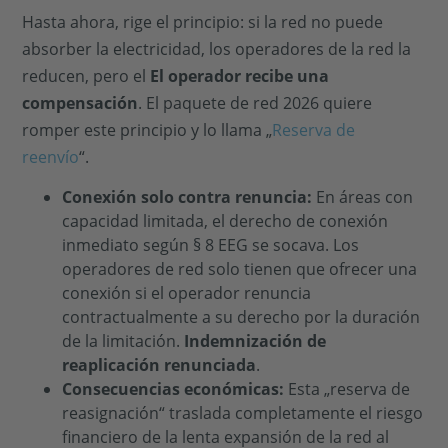
Hasta ahora, rige el principio: si la red no puede
absorber la electricidad, los operadores de la red la
reducen, pero el
El operador recibe una
compensación
. El paquete de red 2026 quiere
romper este principio y lo llama „
Reserva de
reenvío
“.
Conexión solo contra renuncia:
En áreas con
capacidad limitada, el derecho de conexión
inmediato según § 8 EEG se socava. Los
operadores de red solo tienen que ofrecer una
conexión si el operador renuncia
contractualmente a su derecho por la duración
de la limitación.
Indemnización de
reaplicación renunciada
.
Consecuencias económicas:
Esta „reserva de
reasignación“ traslada completamente el riesgo
financiero de la lenta expansión de la red al