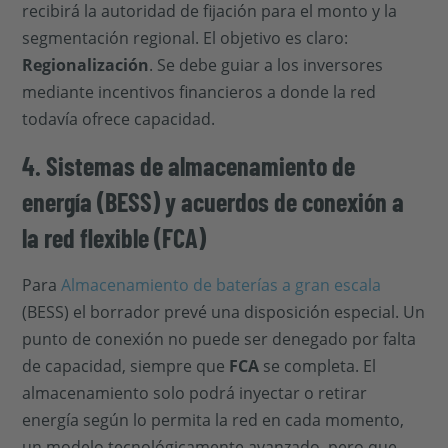
recibirá la autoridad de fijación para el monto y la
segmentación regional. El objetivo es claro:
Regionalización
. Se debe guiar a los inversores
mediante incentivos financieros a donde la red
todavía ofrece capacidad.
4. Sistemas de almacenamiento de
energía (BESS) y acuerdos de conexión a
la red flexible (FCA)
Para
Almacenamiento de baterías a gran escala
(BESS) el borrador prevé una disposición especial. Un
punto de conexión no puede ser denegado por falta
de capacidad, siempre que
FCA
se completa. El
almacenamiento solo podrá inyectar o retirar
energía según lo permita la red en cada momento,
un modelo tecnológicamente avanzado, pero que