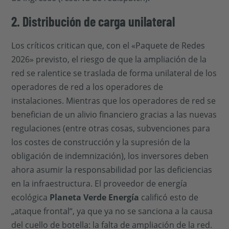
2. Distribución de carga unilateral
Los críticos critican que, con el «Paquete de Redes
2026» previsto, el riesgo de que la ampliación de la
red se ralentice se traslada de forma unilateral de los
operadores de red a los operadores de
instalaciones. Mientras que los operadores de red se
benefician de un alivio financiero gracias a las nuevas
regulaciones (entre otras cosas, subvenciones para
los costes de construcción y la supresión de la
obligación de indemnización), los inversores deben
ahora asumir la responsabilidad por las deficiencias
en la infraestructura. El proveedor de energía
ecológica
Planeta Verde Energía
calificó esto de
„ataque frontal“, ya que ya no se sanciona a la causa
del cuello de botella: la falta de ampliación de la red.