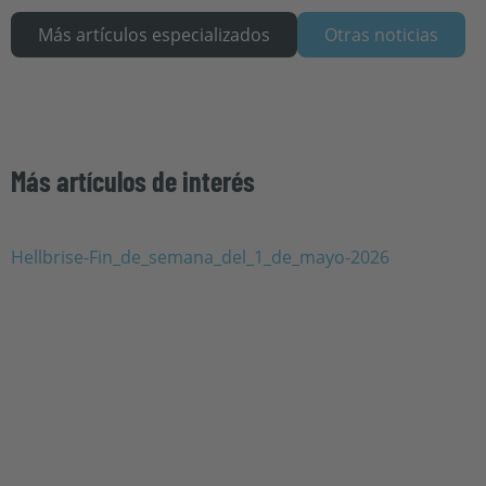
Más artículos especializados
Otras noticias
Más artículos de interés