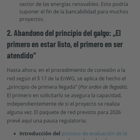
sector de las energías renovables. Esto podría
suponer el fin de la bancabilidad para muchos
proyectos.
2. Abandono del principio del galgo: „El
primero en estar listo, el primero en ser
atendido“
Hasta ahora, en el procedimiento de conexión a la
red según el § 17 de la EnWG, se aplica de hecho el
„principio de primera llegada“ (
Por orden de llegada
).
El primero en solicitarlo se asegura la capacidad,
independientemente de si el proyecto se realiza
alguna vez. El paquete de red previsto para 2026
prevé aquí una pausa regulatoria:
Introducción del
proceso de evaluación de la