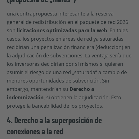
una contrapropuesta interesante a la reserva
general de redistribución en el paquete de red 2026
son
licitaciones optimizadas para la web
. En tales
casos, los proyectos en áreas de red ya saturadas
recibirían una penalización financiera (deducción) en
la adjudicación de subvenciones. La ventaja sería que
los inversores decidirían por sí mismos si quieren
asumir el riesgo de una red „saturada“ a cambio de
menores oportunidades de subvención. Sin
embargo, mantendrían su
Derecho a
indemnización
, si obtienen la adjudicación. Esto
protege la bancabilidad de los proyectos.
4. Derecho a la superposición de
conexiones a la red