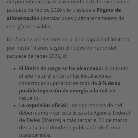
del ponente amplía masivamente este término con el
paquete de red de 2026 y lo traslada a
Página de
alimentación
(Instalaciones y almacenamiento de
energía renovable).
Un área de red se considerará de capacidad limitada
por hasta 10 años según el nuevo borrador del
paquete de redes 2026, si:
El límite de carga se ha alcanzado:
Si durante
el año natural anterior las instalaciones
conectadas superaron en más de
3 % de su
posible inyección de energía a la red
ser
resuelto.
La expulsión oficial:
Los operadores de red
deben comunicar esta área a la Agencia Federal
de Redes (BNetzA) a más tardar el 31 de marzo
de cada año, donde se publicarán de forma
transparente.