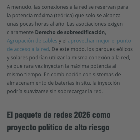
A menudo, las conexiones a la red se reservan para
la potencia máxima (teórica) que solo se alcanza
unas pocas horas al año. Las asociaciones exigen
claramente
Derecho de sobreedificación
,
Agrupación de cables
y el
aprovechar mejor el punto
de acceso a la red
. De este modo, los parques eólicos
y solares podrían utilizar la misma conexión a la red,
ya que rara vez inyectan la máxima potencia al
mismo tiempo. En combinación con sistemas de
almacenamiento de baterías in situ, la inyección
podría suavizarse sin sobrecargar la red.
El paquete de redes 2026 como
proyecto político de alto riesgo