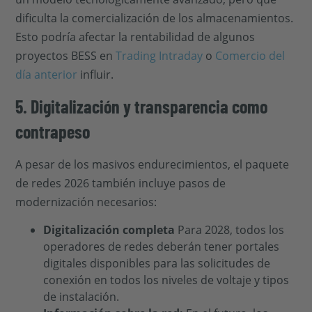
dificulta la comercialización de los almacenamientos.
Esto podría afectar la rentabilidad de algunos
proyectos BESS en
Trading Intraday
o
Comercio del
día anterior
influir.
5. Digitalización y transparencia como
contrapeso
A pesar de los masivos endurecimientos, el paquete
de redes 2026 también incluye pasos de
modernización necesarios:
Digitalización completa
Para 2028, todos los
operadores de redes deberán tener portales
digitales disponibles para las solicitudes de
conexión en todos los niveles de voltaje y tipos
de instalación.