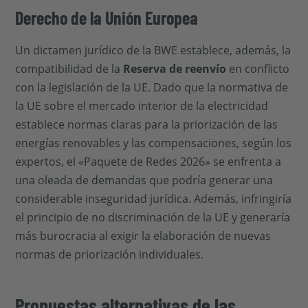
Derecho de la Unión Europea
Un dictamen jurídico de la BWE establece, además, la
compatibilidad de la
Reserva de reenvío
en conflicto
con la legislación de la UE. Dado que la normativa de
la UE sobre el mercado interior de la electricidad
establece normas claras para la priorización de las
energías renovables y las compensaciones, según los
expertos, el «Paquete de Redes 2026» se enfrenta a
una oleada de demandas que podría generar una
considerable inseguridad jurídica. Además, infringiría
el principio de no discriminación de la UE y generaría
más burocracia al exigir la elaboración de nuevas
normas de priorización individuales.
Propuestas alternativas de las