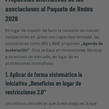
asociaciones al Paquete de Redes
2026
En lugar de impedir de facto la conexión de nuevas
instalaciones en „áreas con capacidad limitada“, las
asociaciones como BEE y BWE proponen
„Agenda de
aceleración“
. Esta se basa en innovaciones técnicas
e incentivos de mercado, en lugar de en
prohibiciones normativas:
1. Aplicar de forma sistemática la
iniciativa „Beneficios en lugar de
restricciones 2.0“
Los críticos consideran que la estrategia es la que