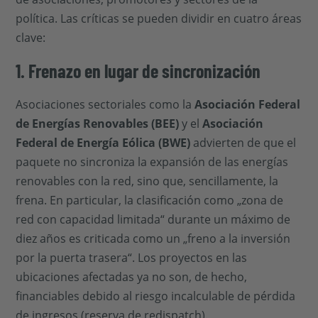
política. Las críticas se pueden dividir en cuatro áreas
clave:
1. Frenazo en lugar de sincronización
Asociaciones sectoriales como la
Asociación Federal
de Energías Renovables (BEE)
y el
Asociación
Federal de Energía Eólica (BWE)
advierten de que el
paquete no sincroniza la expansión de las energías
renovables con la red, sino que, sencillamente, la
frena. En particular, la clasificación como „zona de
red con capacidad limitada“ durante un máximo de
diez años es criticada como un „freno a la inversión
por la puerta trasera“. Los proyectos en las
ubicaciones afectadas ya no son, de hecho,
financiables debido al riesgo incalculable de pérdida
de ingresos (reserva de redispatch).