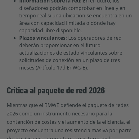
Información sobre la red:
En el futuro, los
diseñadores podrán comprobar en línea y en
tiempo real si una ubicación se encuentra en un
área con capacidad limitada o dónde hay
capacidad libre disponible.
Plazos vinculantes:
Los operadores de red
deberán proporcionar en el futuro
actualizaciones de estado vinculantes sobre
solicitudes de conexión en un plazo de tres
meses (Artículo 17d EnWG-E).
Crítica al paquete de red 2026
Mientras que el BMWE defiende el paquete de redes
2026 como un instrumento necesario para la
contención de costes y el aumento de la eficiencia, el
proyecto encuentra una resistencia masiva por parte
de asociaciones, promotores y sectores de la