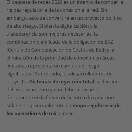
El paquete de redes 2026 es un intento de romper la
rigidez regulatoria de la conexión a la red. Sin
embargo, esto se convertirá en un proyecto político
de alto riesgo. Si bien la digitalización y la
transparencia son mejoras necesarias, la
combinación planificada de la obligación de BKZ
(Centro de Compensación de Costos de Red) y la
eliminación de la prioridad de conexión en áreas
limitadas representa un cambio de riesgo
significativo. Sobre todo, los desarrolladores de
proyectos
Sistemas de inyección total
la elección
del emplazamiento ya no deberá basarse
únicamente en la fuerza del viento o la radiación
solar, sino principalmente en
mapa regulatorio de
los operadores de red
alinear.