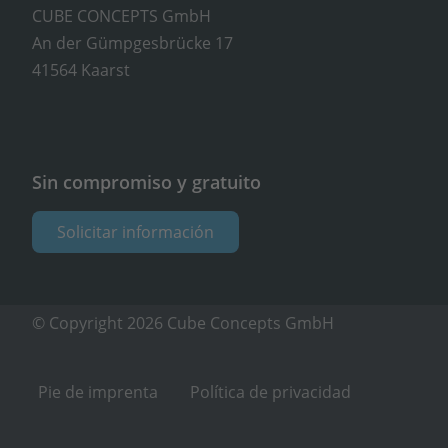
CUBE CONCEPTS GmbH
An der Gümpgesbrücke 17
41564 Kaarst
Sin compromiso y gratuito
Solicitar información
© Copyright 2026 Cube Concepts GmbH
Pie de imprenta
Política de privacidad