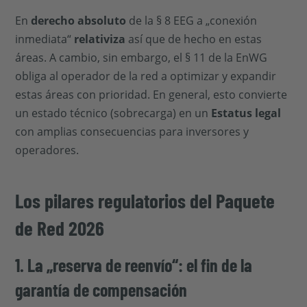
En
derecho absoluto
de la § 8 EEG a „conexión
inmediata“
relativiza
así que de hecho en estas
áreas. A cambio, sin embargo, el § 11 de la EnWG
obliga al operador de la red a optimizar y expandir
estas áreas con prioridad. En general, esto convierte
un estado técnico (sobrecarga) en un
Estatus legal
con amplias consecuencias para inversores y
operadores.
Los pilares regulatorios del Paquete
de Red 2026
1. La „reserva de reenvío“: el fin de la
garantía de compensación