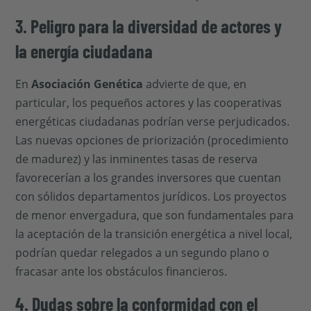
3. Peligro para la diversidad de actores y
la energía ciudadana
En
Asociación Genética
advierte de que, en
particular, los pequeños actores y las cooperativas
energéticas ciudadanas podrían verse perjudicados.
Las nuevas opciones de priorización (procedimiento
de madurez) y las inminentes tasas de reserva
favorecerían a los grandes inversores que cuentan
con sólidos departamentos jurídicos. Los proyectos
de menor envergadura, que son fundamentales para
la aceptación de la transición energética a nivel local,
podrían quedar relegados a un segundo plano o
fracasar ante los obstáculos financieros.
4. Dudas sobre la conformidad con el