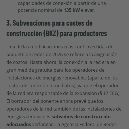
capacidades de conexión a partir de una
potencia nominal de
135 kW
elevar.
3. Subvenciones para costes de
construcción (BKZ) para productores
Una de las modificaciones más controvertidas del
paquete de redes de 2026 se refiere a la asignación
de costos. Hasta ahora, la conexión a la red era en
gran medida gratuita para los operadores de
instalaciones de energías renovables (aparte de los
costos de conexión inmediatos), ya que el operador
de la red era responsable de la expansión (§ 17 EEG).
El borrador del ponente ahora prevé que los
operadores de la red también de las instalaciones de
energías renovables
subsidios de construcción
adecuados
verlangar. La Agencia Federal de Redes