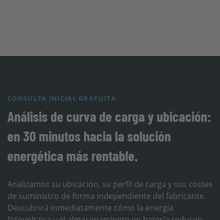
CONSULTA INICIAL GRATUITA
Análisis de curva de carga y ubicación:
en 30 minutos hacia la solución
energética más rentable.
Analizamos su ubicación, su perfil de carga y sus costes
de suministro de forma independiente del fabricante.
Descubrirá inmediatamente cómo la energía
fotovoltaica y el almacenamiento en batería reducen