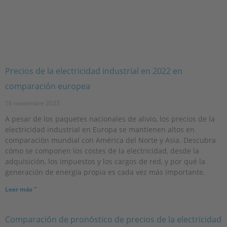
Precios de la electricidad industrial en 2022 en
comparación europea
16 noviembre 2023
A pesar de los paquetes nacionales de alivio, los precios de la
electricidad industrial en Europa se mantienen altos en
comparación mundial con América del Norte y Asia. Descubra
cómo se componen los costes de la electricidad, desde la
adquisición, los impuestos y los cargos de red, y por qué la
generación de energía propia es cada vez más importante.
Leer más "