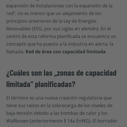
expansión de instalaciones con la expansión de la
red“, no es menos que un alejamiento de los
principios anteriores de la Ley de Energías
Renovables (EEG, por sus siglas en alemán). En el
centro de esta reforma planificada se encuentra un
concepto que ha puesto a la industria en alerta: la
llamada.
Red de área con capacidad limitada
.
¿Cuáles son las „zonas de capacidad
limitada“ planificadas?
El término es una nueva creación regulatoria que
tiene sus raíces en la sobrecarga de los niveles de
baja tensión debido a las bombas de calor y los
Wallboxen (anteriormente § 14a EnWG). El borrador