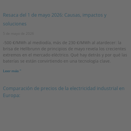
Resaca del 1 de mayo 2026: Causas, impactos y
soluciones
5 de mayo de 2026
-500 €/MWh al mediodía, más de 230 €/MWh al atardecer: la
brisa de Hellbrunn de principios de mayo revela los crecientes
extremos en el mercado eléctrico. Qué hay detrás y por qué las
baterías se están convirtiendo en una tecnología clave.
Leer más "