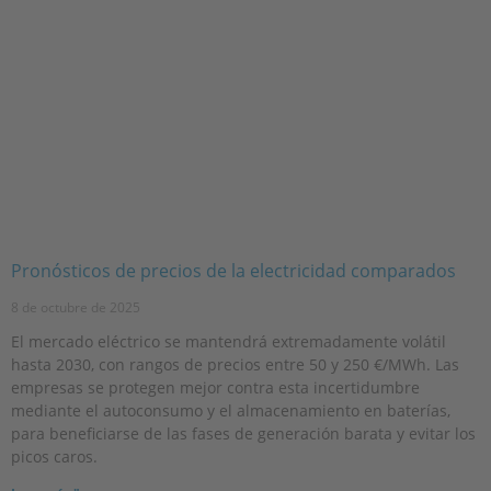
Pronósticos de precios de la electricidad comparados
8 de octubre de 2025
El mercado eléctrico se mantendrá extremadamente volátil
hasta 2030, con rangos de precios entre 50 y 250 €/MWh. Las
empresas se protegen mejor contra esta incertidumbre
mediante el autoconsumo y el almacenamiento en baterías,
para beneficiarse de las fases de generación barata y evitar los
picos caros.