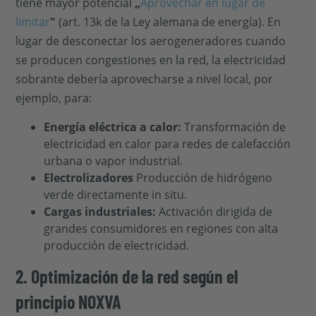
tiene mayor potencial
„
Aprovechar en lugar de
limitar
"
(art. 13k de la Ley alemana de energía). En
lugar de desconectar los aerogeneradores cuando
se producen congestiones en la red, la electricidad
sobrante debería aprovecharse a nivel local, por
ejemplo, para:
Energía eléctrica a calor:
Transformación de
electricidad en calor para redes de calefacción
urbana o vapor industrial.
Electrolizadores
Producción de hidrógeno
verde directamente in situ.
Cargas industriales:
Activación dirigida de
grandes consumidores en regiones con alta
producción de electricidad.
2. Optimización de la red según el
principio NOXVA