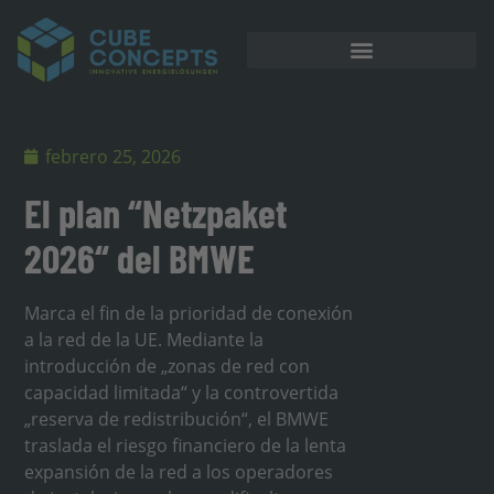
Almacenamiento en batería
febrero 25, 2026
El plan “Netzpaket
2026“ del BMWE
Marca el fin de la prioridad de conexión
a la red de la UE. Mediante la
introducción de „zonas de red con
capacidad limitada“ y la controvertida
„reserva de redistribución“, el BMWE
traslada el riesgo financiero de la lenta
expansión de la red a los operadores