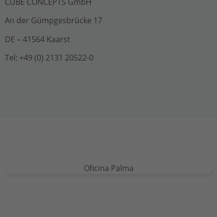
CUBE CONCEPTS GmbH
An der Gümpgesbrücke 17
DE – 41564 Kaarst
Tel: +49 (0) 2131 20522-0