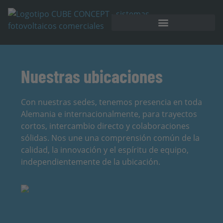
Almacenamiento en batería
Nuestras ubicaciones
Con nuestras sedes, tenemos presencia en toda
Alemania e internacionalmente, para trayectos
cortos, intercambio directo y colaboraciones
sólidas. Nos une una comprensión común de la
calidad, la innovación y el espíritu de equipo,
independientemente de la ubicación.