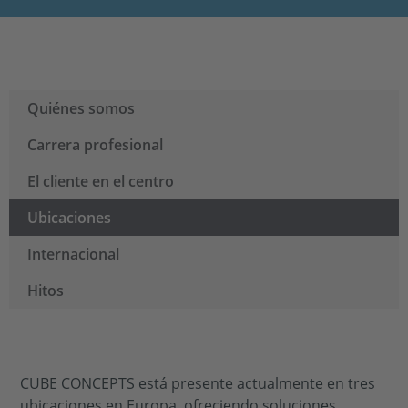
Quiénes somos
Carrera profesional
El cliente en el centro
Ubicaciones
Internacional
Hitos
CUBE CONCEPTS está presente actualmente en tres
ubicaciones en Europa, ofreciendo soluciones