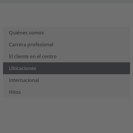
Quiénes somos
Carrera profesional
El cliente en el centro
Ubicaciones
Internacional
Hitos