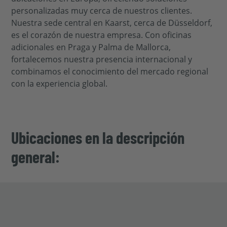
personalizadas muy cerca de nuestros clientes.
Nuestra sede central en Kaarst, cerca de Düsseldorf,
es el corazón de nuestra empresa. Con oficinas
adicionales en Praga y Palma de Mallorca,
fortalecemos nuestra presencia internacional y
combinamos el conocimiento del mercado regional
con la experiencia global.
Ubicaciones en la descripción
general: