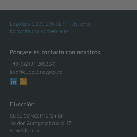
Póngase en contacto con nosotros
+49 (0)2131 20522-0
info@cubeconcepts.de
Dirección
CUBE CONCEPTS GmbH
An der Gümpgesbrücke 17
41564 Kaarst