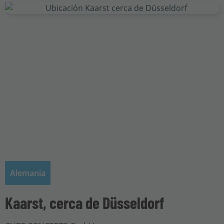
Alemania
Kaarst, cerca de Düsseldorf