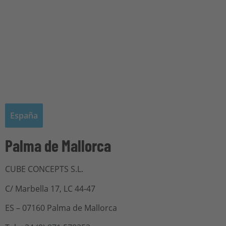
España
Palma de Mallorca
CUBE CONCEPTS S.L.
C/ Marbella 17, LC 44-47
ES – 07160 Palma de Mallorca