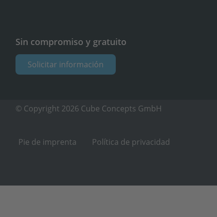
Sin compromiso y gratuito
Solicitar información
© Copyright 2026 Cube Concepts GmbH
Pie de imprenta
Política de privacidad