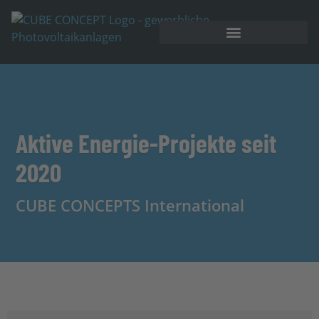
Aktive Energie-Projekte seit
2020
CUBE CONCEPTS International