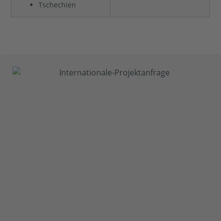
Tschechien