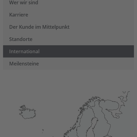
Wer wir sind
Karriere
Der Kunde im Mittelpunkt
Standorte
International
Meilensteine