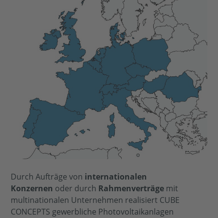
Durch Aufträge von
internationalen
Konzernen
oder durch
Rahmenverträge
mit
multinationalen Unternehmen realisiert CUBE
CONCEPTS gewerbliche Photovoltaikanlagen