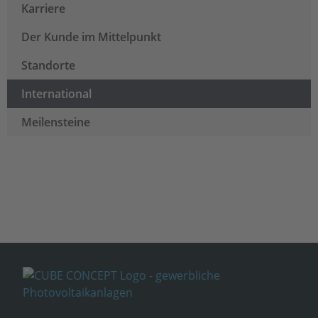
Karriere
Der Kunde im Mittelpunkt
Standorte
International
Meilensteine