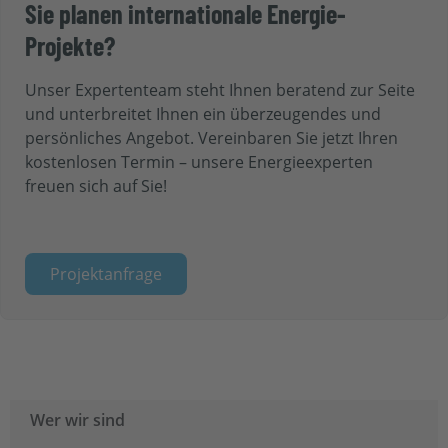
Sie planen internationale Energie-
Projekte?
Unser Expertenteam steht Ihnen
beratend zur Seite
und unterbreitet Ihnen ein überzeugendes und
persönliches Angebot. Vereinbaren Sie jetzt Ihren
kostenlosen Termin – unsere Energieexperten
freuen sich auf Sie!
Projektanfrage
Wer wir sind