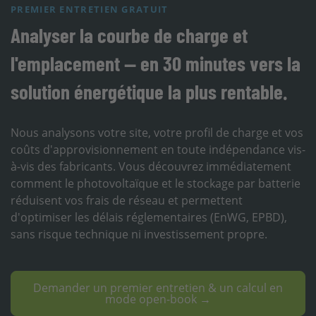
PREMIER ENTRETIEN GRATUIT
Analyser la courbe de charge et
l'emplacement — en 30 minutes vers la
solution énergétique la plus rentable.
Nous analysons votre site, votre profil de charge et vos
coûts d'approvisionnement en toute indépendance vis-
à-vis des fabricants. Vous découvrez immédiatement
comment le photovoltaïque et le stockage par batterie
réduisent vos frais de réseau et permettent
d'optimiser les délais réglementaires (EnWG, EPBD),
sans risque technique ni investissement propre.
Demander un premier entretien & un calcul en
mode open-book →