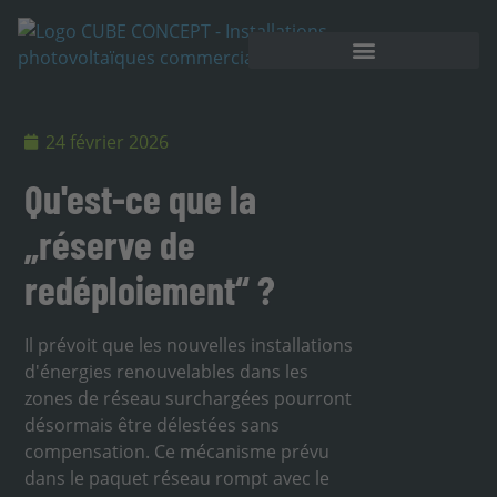
Stockage sur batterie
24 février 2026
Qu'est-ce que la
„réserve de
redéploiement“ ?
Il prévoit que les nouvelles installations
d'énergies renouvelables dans les
zones de réseau surchargées pourront
désormais être délestées sans
compensation. Ce mécanisme prévu
dans le paquet réseau rompt avec le