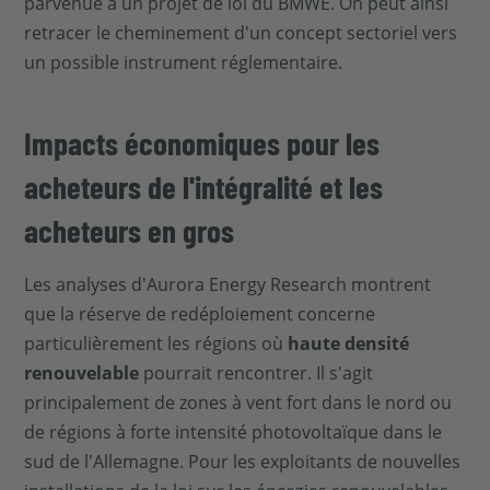
parvenue à un projet de loi du BMWE. On peut ainsi
retracer le cheminement d'un concept sectoriel vers
un possible instrument réglementaire.
Impacts économiques pour les
acheteurs de l'intégralité et les
acheteurs en gros
Les analyses d'Aurora Energy Research montrent
que la réserve de redéploiement concerne
particulièrement les régions où
haute densité
renouvelable
pourrait rencontrer. Il s'agit
principalement de zones à vent fort dans le nord ou
de régions à forte intensité photovoltaïque dans le
sud de l'Allemagne. Pour les exploitants de nouvelles