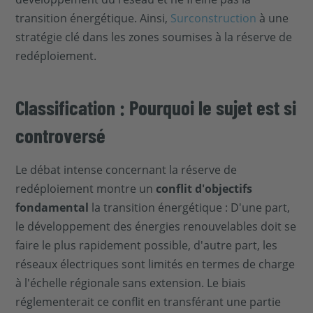
transition énergétique. Ainsi,
Surconstruction
à une
stratégie clé dans les zones soumises à la réserve de
redéploiement.
Classification : Pourquoi le sujet est si
controversé
Le débat intense concernant la réserve de
redéploiement montre un
conflit d'objectifs
fondamental
la transition énergétique : D'une part,
le développement des énergies renouvelables doit se
faire le plus rapidement possible, d'autre part, les
réseaux électriques sont limités en termes de charge
à l'échelle régionale sans extension. Le biais
réglementerait ce conflit en transférant une partie