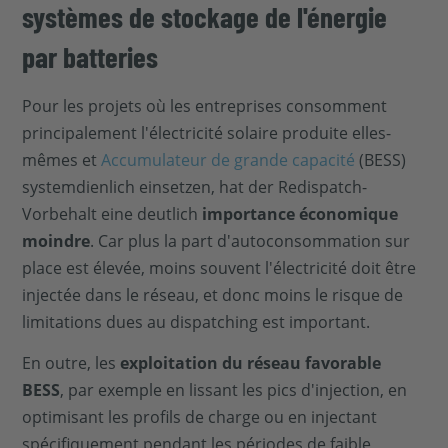
systèmes de stockage de l'énergie
par batteries
Pour les projets où les entreprises consomment
principalement l'électricité solaire produite elles-
mêmes et
Accumulateur de grande capacité
(BESS)
systemdienlich einsetzen, hat der Redispatch-
Vorbehalt eine deutlich
importance économique
moindre
. Car plus la part d'autoconsommation sur
place est élevée, moins souvent l'électricité doit être
injectée dans le réseau, et donc moins le risque de
limitations dues au dispatching est important.
En outre, les
exploitation du réseau favorable
BESS
, par exemple en lissant les pics d'injection, en
optimisant les profils de charge ou en injectant
spécifiquement pendant les périodes de faible