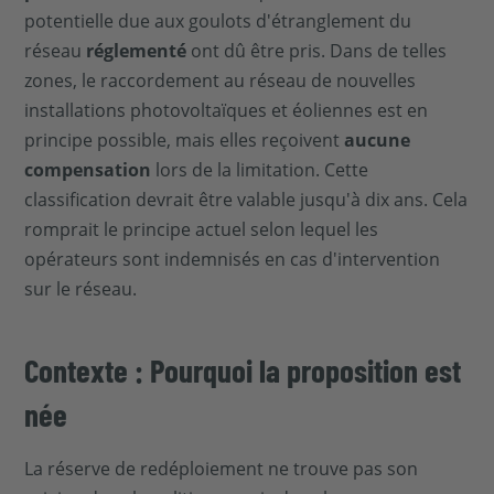
potentielle due aux goulots d'étranglement du
réseau
réglementé
ont dû être pris. Dans de telles
zones, le raccordement au réseau de nouvelles
installations photovoltaïques et éoliennes est en
principe possible, mais elles reçoivent
aucune
compensation
lors de la limitation. Cette
classification devrait être valable jusqu'à dix ans. Cela
romprait le principe actuel selon lequel les
opérateurs sont indemnisés en cas d'intervention
sur le réseau.
Contexte : Pourquoi la proposition est
née
La réserve de redéploiement ne trouve pas son