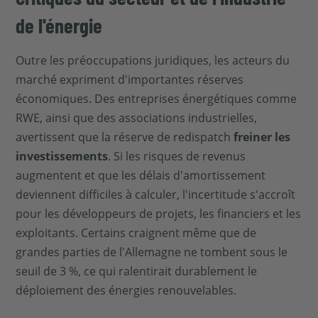
de l'énergie
Outre les préoccupations juridiques, les acteurs du
marché expriment d'importantes réserves
économiques. Des entreprises énergétiques comme
RWE, ainsi que des associations industrielles,
avertissent que la réserve de redispatch
freiner les
investissements
. Si les risques de revenus
augmentent et que les délais d'amortissement
deviennent difficiles à calculer, l'incertitude s'accroît
pour les développeurs de projets, les financiers et les
exploitants. Certains craignent même que de
grandes parties de l'Allemagne ne tombent sous le
seuil de 3 %, ce qui ralentirait durablement le
déploiement des énergies renouvelables.