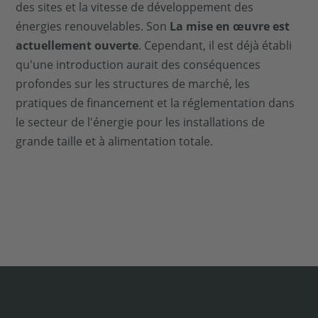
des sites et la vitesse de développement des
énergies renouvelables. Son
La mise en œuvre est
actuellement ouverte
. Cependant, il est déjà établi
qu'une introduction aurait des conséquences
profondes sur les structures de marché, les
pratiques de financement et la réglementation dans
le secteur de l'énergie pour les installations de
grande taille et à alimentation totale.