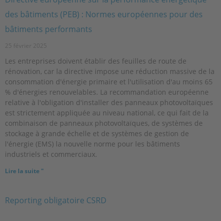
des bâtiments (PEB) : Normes européennes pour des
bâtiments performants
25 février 2025
Les entreprises doivent établir des feuilles de route de
rénovation, car la directive impose une réduction massive de la
consommation d'énergie primaire et l'utilisation d'au moins 65
% d'énergies renouvelables. La recommandation européenne
relative à l'obligation d'installer des panneaux photovoltaïques
est strictement appliquée au niveau national, ce qui fait de la
combinaison de panneaux photovoltaïques, de systèmes de
stockage à grande échelle et de systèmes de gestion de
l'énergie (EMS) la nouvelle norme pour les bâtiments
industriels et commerciaux.
Lire la suite "