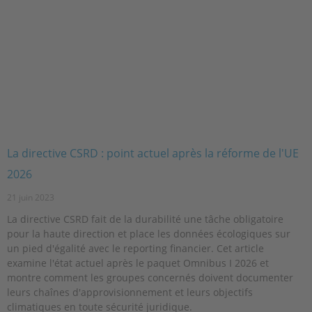
La directive CSRD : point actuel après la réforme de l'UE
2026
21 juin 2023
La directive CSRD fait de la durabilité une tâche obligatoire
pour la haute direction et place les données écologiques sur
un pied d'égalité avec le reporting financier. Cet article
examine l'état actuel après le paquet Omnibus I 2026 et
montre comment les groupes concernés doivent documenter
leurs chaînes d'approvisionnement et leurs objectifs
climatiques en toute sécurité juridique.