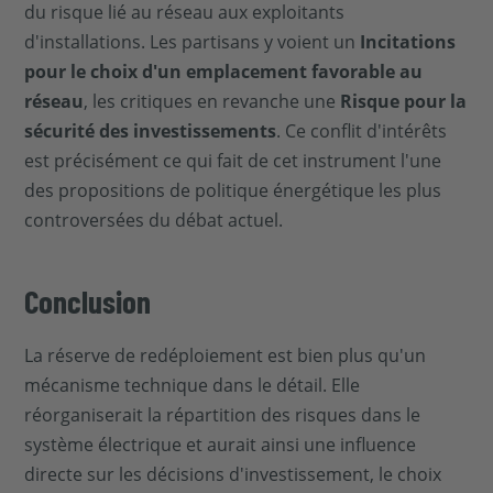
du risque lié au réseau aux exploitants
d'installations. Les partisans y voient un
Incitations
pour le choix d'un emplacement favorable au
réseau
, les critiques en revanche une
Risque pour la
sécurité des investissements
. Ce conflit d'intérêts
est précisément ce qui fait de cet instrument l'une
des propositions de politique énergétique les plus
controversées du débat actuel.
Conclusion
La réserve de redéploiement est bien plus qu'un
mécanisme technique dans le détail. Elle
réorganiserait la répartition des risques dans le
système électrique et aurait ainsi une influence
directe sur les décisions d'investissement, le choix