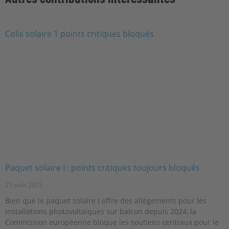
Paquet solaire I : points critiques toujours bloqués
25 août 2025
Bien que le paquet solaire I offre des allègements pour les
installations photovoltaïques sur balcon depuis 2024, la
Commission européenne bloque les soutiens centraux pour le