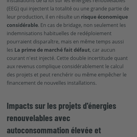
installations de la loi sur les énergies renouvelables
(EEG) qui injectent la totalité ou une grande partie de
leur production, il en résulte un
risque économique
considérable
. En cas de bridage, non seulement les
indemnisations habituelles de redéploiement
pourraient disparaître, mais en même temps aussi
les
La prime de marché fait défaut
, car aucun
courant n'est injecté. Cette double incertitude quant
aux revenus complique considérablement le calcul
des projets et peut renchérir ou même empêcher le
financement de nouvelles installations.
Impacts sur les projets d'énergies
renouvelables avec
autoconsommation élevée et