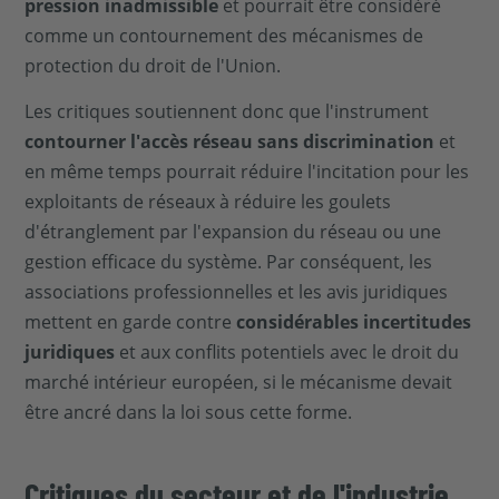
pression inadmissible
et pourrait être considéré
comme un contournement des mécanismes de
protection du droit de l'Union.
Les critiques soutiennent donc que l'instrument
contourner l'accès réseau sans discrimination
et
en même temps pourrait réduire l'incitation pour les
exploitants de réseaux à réduire les goulets
d'étranglement par l'expansion du réseau ou une
gestion efficace du système. Par conséquent, les
associations professionnelles et les avis juridiques
mettent en garde contre
considérables incertitudes
juridiques
et aux conflits potentiels avec le droit du
marché intérieur européen, si le mécanisme devait
être ancré dans la loi sous cette forme.
Critiques du secteur et de l'industrie