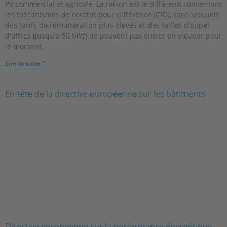
PV commercial et agricole. La raison est le différend concernant
les mécanismes de contrat pour différence (CfD), sans lesquels
des tarifs de rémunération plus élevés et des tailles d'appel
d'offres (jusqu'à 50 MW) ne peuvent pas entrer en vigueur pour
le moment.
Lire la suite "
Directive européenne sur la performance énergétique