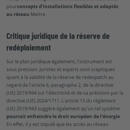
pour
concepts d'installations flexibles et adaptés
au réseau
Mettre.
Critique juridique de la réserve de
redéploiement
Sur le plan juridique également, l'instrument est
sous pression. Juristes et experts sont sceptiques
quant à la validité de la réserve de redespatch au
regard de l'article 6, paragraphe 2, de la directive
(UE) 2019/944 sur l'électricité et de sa précision par la
directive (UE) 2024/1711. L'article 13 du règlement
(UE) 2019/943 suggère également qu'un tel système
pourrait enfreindre le droit européen de l'énergie
.
En effet, il y est stipulé que les accès au réseau