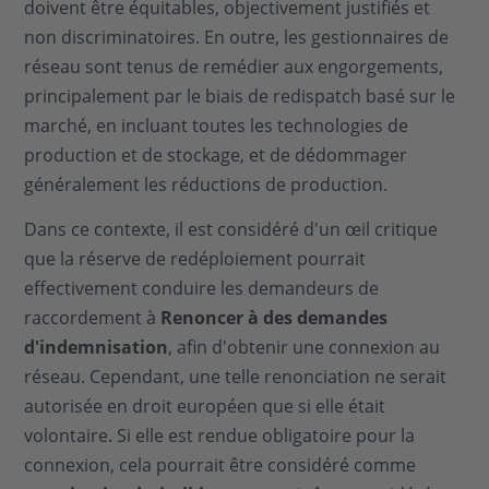
doivent être équitables, objectivement justifiés et
non discriminatoires. En outre, les gestionnaires de
réseau sont tenus de remédier aux engorgements,
principalement par le biais de redispatch basé sur le
marché, en incluant toutes les technologies de
production et de stockage, et de dédommager
généralement les réductions de production.
Dans ce contexte, il est considéré d'un œil critique
que la réserve de redéploiement pourrait
effectivement conduire les demandeurs de
raccordement à
Renoncer à des demandes
d'indemnisation
, afin d'obtenir une connexion au
réseau. Cependant, une telle renonciation ne serait
autorisée en droit européen que si elle était
volontaire. Si elle est rendue obligatoire pour la
connexion, cela pourrait être considéré comme