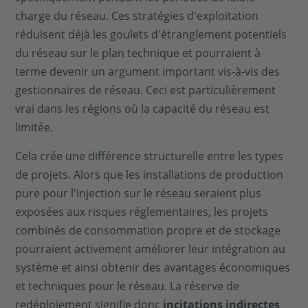
charge du réseau. Ces stratégies d'exploitation
réduisent déjà les goulets d'étranglement potentiels
du réseau sur le plan technique et pourraient à
terme devenir un argument important vis-à-vis des
gestionnaires de réseau. Ceci est particulièrement
vrai dans les régions où la capacité du réseau est
limitée.
Cela crée une différence structurelle entre les types
de projets. Alors que les installations de production
pure pour l'injection sur le réseau seraient plus
exposées aux risques réglementaires, les projets
combinés de consommation propre et de stockage
pourraient activement améliorer leur intégration au
système et ainsi obtenir des avantages économiques
et techniques pour le réseau. La réserve de
redéploiement signifie donc
incitations indirectes