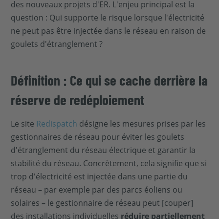
des nouveaux projets d'ER. L'enjeu principal est la
question : Qui supporte le risque lorsque l'électricité
ne peut pas être injectée dans le réseau en raison de
goulets d'étranglement ?
Définition : Ce qui se cache derrière la
réserve de redéploiement
Le site
Redispatch
désigne les mesures prises par les
gestionnaires de réseau pour éviter les goulets
d'étranglement du réseau électrique et garantir la
stabilité du réseau. Concrètement, cela signifie que si
trop d'électricité est injectée dans une partie du
réseau – par exemple par des parcs éoliens ou
solaires – le gestionnaire de réseau peut [couper]
des installations individuelles
réduire partiellement