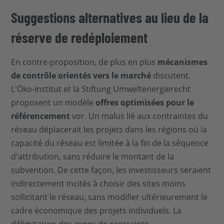
Suggestions alternatives au lieu de la
réserve de redéploiement
En contre-proposition, de plus en plus
mécanismes
de contrôle orientés vers le marché
discutent.
L'Öko-Institut et la Stiftung Umweltenergierecht
proposent un modèle
offres optimisées pour le
référencement
vor. Un malus lié aux contraintes du
réseau déplacerait les projets dans les régions où la
capacité du réseau est limitée à la fin de la séquence
d'attribution, sans réduire le montant de la
subvention. De cette façon, les investisseurs seraient
indirectement incités à choisir des sites moins
sollicitant le réseau, sans modifier ultérieurement le
cadre économique des projets individuels. La