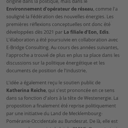
origine dans la politique, mais dans le
Environnement d'opérateur de réseau
, comme l'a
souligné la Fédération des nouvelles énergies. Les
premières réflexions conceptuelles ont donc été
développées dès 2021 par
La filiale d'Eon, Edis
.
L'élaboration a été poursuivie en collaboration avec
E-Bridge Consulting. Au cours des années suivantes,
l'approche a trouvé de plus en plus sa place dans les
discussions sur la politique énergétique et les
documents de position de l'industrie.
L'idée a également reçu le soutien public de
Katherina Reiche
, qui s'est prononcée en ce sens
dans sa fonction d'alors à la tête de Westenergie. La
proposition a finalement été reprise politiquement
par une initiative du Land de Mecklembourg-
Poméranie-Occidentale au Bundesrat. De là, elle est