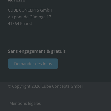
CUBE CONCEPTS GmbH
Au pont de Gümpge 17
41564 Kaarst
Sans engagement & gratuit
Demander des infos
© Copyright 2026 Cube Concepts GmbH
Mentions légales