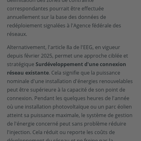
délimitation des zones de contrainte
correspondantes pourrait être effectuée
annuellement sur la base des données de
redéploiement signalées à l'Agence fédérale des
réseaux.
Alternativement, l'article 8a de l'EEG, en vigueur
depuis février 2025, permet une approche ciblée et
stratégique
Surdéveloppement d'une connexion
réseau existante
. Cela signifie que la puissance
nominale d'une installation d'énergies renouvelables
peut être supérieure à la capacité de son point de
connexion. Pendant les quelques heures de l'année
où une installation photovoltaïque ou un parc éolien
atteint sa puissance maximale, le système de gestion
de l'énergie concerné peut sans problème réduire
l'injection. Cela réduit ou reporte les coûts de
développement du réseau et ne freine pas la