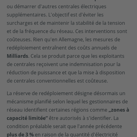
ou démarrer d'autres centrales électriques
supplémentaires. L'objectif est d'éviter les
surcharges et de maintenir la stabilité de la tension
et de la fréquence du réseau. Ces interventions sont
coûteuses. Rien qu'en Allemagne, les mesures de
redéploiement entraînent des coûts annuels de
Milliards
. Cela se produit parce que les exploitants
de centrales reçoivent une indemnisation pour la
réduction de puissance et que la mise à disposition
de centrales conventionnelles est coûteuse.
La réserve de redéploiement désigne désormais un
mécanisme planifié selon lequel les gestionnaires de
réseau identifient certaines régions comme
„zones à
capacité limitée“
être autorisés à s'identifier. La
condition préalable serait que l'année précédente
plus de 3 %
en raison de la quantité d'électricité