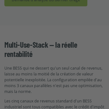
Multi-Use-Stack — la réelle
rentabilité
Une BESS qui ne dessert qu'un seul canal de revenus,
laisse au moins la moitié de la création de valeur
potentielle inexploitée. La configuration empilée d'au
moins 3 canaux parallèles n'est pas une optimisation,
mais la norme.
Les cinq canaux de revenus standard d'un BESS
industriel sont tous compatibles avec le crédit d'impôt