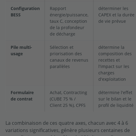
Configuration
Rapport
déterminer les
BESS
énergie/puissance,
CAPEX et la durée
taux C, conception
de vie prévue
de la profondeur
de décharge
Pile multi-
Sélection et
détermine la
usage
priorisation des
composition des
canaux de revenus
recettes et
parallèles
l'impact sur les
charges
d'exploitation
Formulaire
Achat, Contracting
détermine l'effet
de contrat
(CUBE 75 % /
sur le bilan et le
Client 25 %), CPFS
profil de liquidité
La combinaison de ces quatre axes, chacun avec 4 à 6
variations significatives, génère plusieurs centaines de