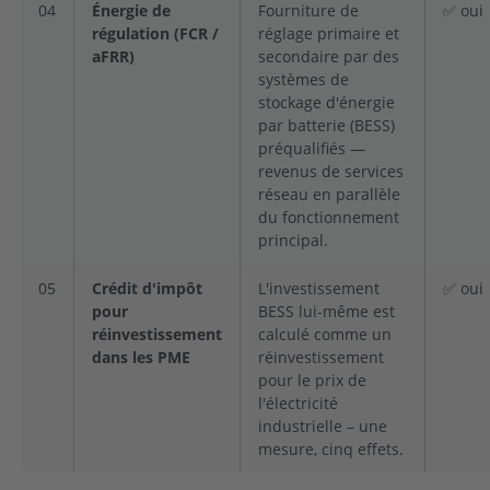
04
Énergie de
Fourniture de
✅ oui
régulation (FCR /
réglage primaire et
aFRR)
secondaire par des
systèmes de
stockage d'énergie
par batterie (BESS)
préqualifiés —
revenus de services
réseau en parallèle
du fonctionnement
principal.
05
Crédit d'impôt
L'investissement
✅ oui
pour
BESS lui-même est
réinvestissement
calculé comme un
dans les PME
réinvestissement
pour le prix de
l'électricité
industrielle – une
mesure, cinq effets.