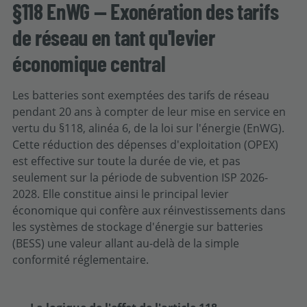
§118 EnWG — Exonération des tarifs
de réseau en tant qu'levier
économique central
Les batteries sont exemptées des tarifs de réseau
pendant 20 ans à compter de leur mise en service en
vertu du §118, alinéa 6, de la loi sur l'énergie (EnWG).
Cette réduction des dépenses d'exploitation (OPEX)
est effective sur toute la durée de vie, et pas
seulement sur la période de subvention ISP 2026-
2028. Elle constitue ainsi le principal levier
économique qui confère aux réinvestissements dans
les systèmes de stockage d'énergie sur batteries
(BESS) une valeur allant au-delà de la simple
conformité réglementaire.