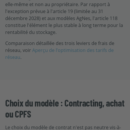
elle-même et non au propriétaire. Par rapport à
l'exception prévue à l'article 19 (limitée au 31
décembre 2028) et aux modèles AgNes, l'article 118
constitue l'élément le plus stable à long terme pour la
rentabilité du stockage.
Comparaison détaillée des trois leviers de frais de
réseau, voir
Aperçu de l’optimisation des tarifs de
réseau
.
Choix du modèle : Contracting, achat
ou CPFS
Le choix du modèle de contrat n'est pas neutre vis-à-