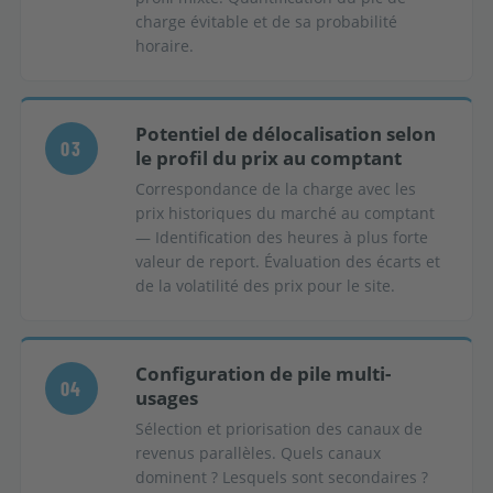
charge évitable et de sa probabilité
horaire.
Potentiel de délocalisation selon
03
le profil du prix au comptant
Correspondance de la charge avec les
prix historiques du marché au comptant
— Identification des heures à plus forte
valeur de report. Évaluation des écarts et
de la volatilité des prix pour le site.
Configuration de pile multi-
04
usages
Sélection et priorisation des canaux de
revenus parallèles. Quels canaux
dominent ? Lesquels sont secondaires ?