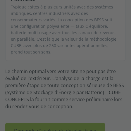
Typique : sites à plusieurs unités avec des systèmes
imbriqués, centres industriels avec des
consommateurs variés. La conception des BESS suit
une configuration polyvalente — taux C équilibré,
batterie multi-usage avec tous les canaux de revenus
en parallèle. C'est là que la valeur de la méthodologie
CUBE, avec plus de 250 variantes opérationnelles,
prend tout son sens.
Le chemin optimal vers votre site ne peut pas être
évalué de l'extérieur. L'analyse de la charge est la
première étape de toute conception sérieuse de BESS
(Système de Stockage d'Énergie par Batterie) – CUBE
CONCEPTS la fournit comme service préliminaire lors
du rendez-vous de conception.
Demande d'analyse du dernier tirage