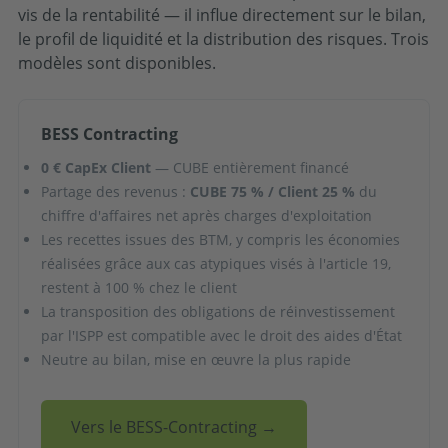
vis de la rentabilité — il influe directement sur le bilan,
le profil de liquidité et la distribution des risques. Trois
modèles sont disponibles.
BESS Contracting
0 € CapEx Client
— CUBE entièrement financé
Partage des revenus :
CUBE 75 % / Client 25 %
du
chiffre d'affaires net après charges d'exploitation
Les recettes issues des BTM, y compris les économies
réalisées grâce aux cas atypiques visés à l'article 19,
restent à 100 % chez le client
La transposition des obligations de réinvestissement
par l'ISPP est compatible avec le droit des aides d'État
Neutre au bilan, mise en œuvre la plus rapide
Vers le BESS-Contracting →