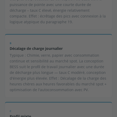
puissance de pointe avec une courte durée de
décharge – taux C élevé, énergie relativement
compacte. Effet : écrêtage des pics avec connexion à la
logique atypique du paragraphe 19.
B
Décalage de charge journalier
Typique : Chimie, verre, papier avec consommation
continue et sensibilité au marché spot. La conception
BESS suit le profil de travail journalier avec une durée
de décharge plus longue — taux C modéré, conception
d'énergie plus élevée. Effet : Décalage de la charge des
heures chères aux heures favorables du marché spot +
optimisation de l'autoconsommation avec PV.
C
Profil mixte