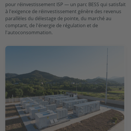
pour réinvestissement ISP — un parc BESS qui satisfait
à l'exigence de réinvestissement génère des revenus
parallèles du délestage de pointe, du marché au
comptant, de l'énergie de régulation et de
l'autoconsommation.