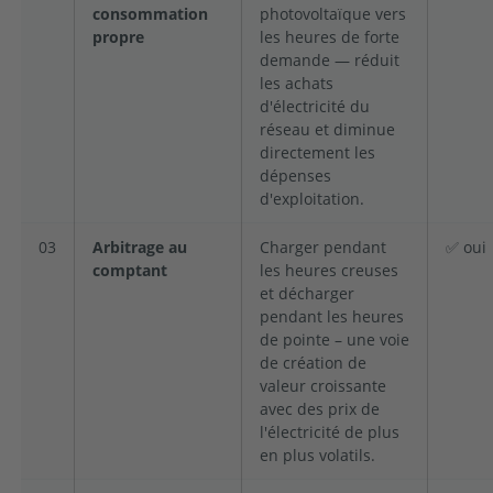
consommation
photovoltaïque vers
propre
les heures de forte
demande — réduit
les achats
d'électricité du
réseau et diminue
directement les
dépenses
d'exploitation.
03
Arbitrage au
Charger pendant
✅ oui
comptant
les heures creuses
et décharger
pendant les heures
de pointe – une voie
de création de
valeur croissante
avec des prix de
l'électricité de plus
en plus volatils.