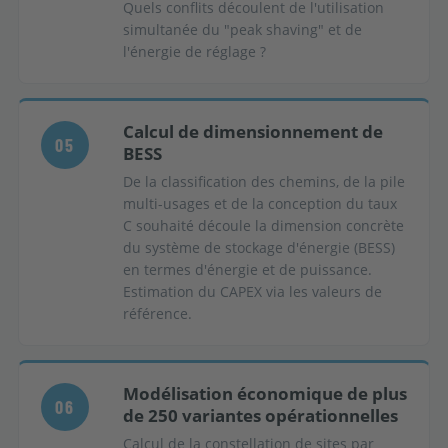
Quels conflits découlent de l'utilisation
simultanée du "peak shaving" et de
l'énergie de réglage ?
Calcul de dimensionnement de
05
BESS
De la classification des chemins, de la pile
multi-usages et de la conception du taux
C souhaité découle la dimension concrète
du système de stockage d'énergie (BESS)
en termes d'énergie et de puissance.
Estimation du CAPEX via les valeurs de
référence.
Modélisation économique de plus
06
de 250 variantes opérationnelles
Calcul de la constellation de sites par