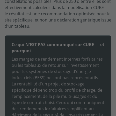
constellations possibles. Plus de 250 d'entre elles sont
effectivement calculées dans la modélisation CUBE —
le résultat est une recommandation optimisée pour le
site spécifique, et non une déclaration générique issue
d'un tableau.
Ce qui N'EST PAS communiqué sur CUBE — et
pourquoi
Les marges de rendement internes forfaitaires
ou les tableaux de retour sur investissement
pour les systèmes de stockage d'énergie
industriels (BESS) ne sont pas représentatifs.
La rentabilité d'un projet de stockage
spécifique dépend trop du profil de charge, de
l'emplacement, de la pile multi-usages et du
type de contrat choisi. Ceux qui communiquent
des rendements forfaitaires simplifient au
détriment de la sécurité de l'investissement. La