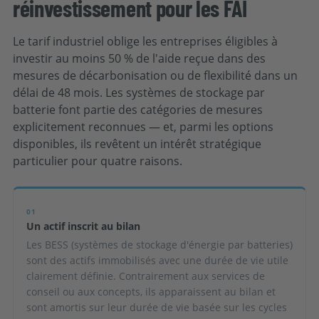
réinvestissement pour les FAI
Le tarif industriel oblige les entreprises éligibles à
investir au moins 50 % de l'aide reçue dans des
mesures de décarbonisation ou de flexibilité dans un
délai de 48 mois. Les systèmes de stockage par
batterie font partie des catégories de mesures
explicitement reconnues — et, parmi les options
disponibles, ils revêtent un intérêt stratégique
particulier pour quatre raisons.
01
Un actif inscrit au bilan
Les BESS (systèmes de stockage d'énergie par batteries)
sont des actifs immobilisés avec une durée de vie utile
clairement définie. Contrairement aux services de
conseil ou aux concepts, ils apparaissent au bilan et
sont amortis sur leur durée de vie basée sur les cycles