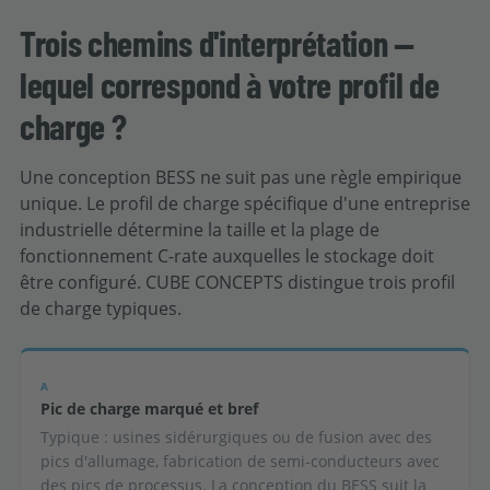
Trois chemins d'interprétation —
lequel correspond à votre profil de
charge ?
Une conception BESS ne suit pas une règle empirique
unique. Le profil de charge spécifique d'une entreprise
industrielle détermine la taille et la plage de
fonctionnement C-rate auxquelles le stockage doit
être configuré. CUBE CONCEPTS distingue trois profil
de charge typiques.
A
Pic de charge marqué et bref
Typique : usines sidérurgiques ou de fusion avec des
pics d'allumage, fabrication de semi-conducteurs avec
des pics de processus. La conception du BESS suit la