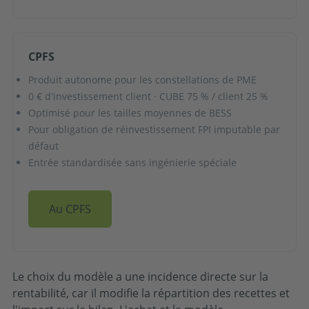
CPFS
Produit autonome pour les constellations de PME
0 € d'investissement client · CUBE 75 % / client 25 %
Optimisé pour les tailles moyennes de BESS
Pour obligation de réinvestissement FPI imputable par
défaut
Entrée standardisée sans ingénierie spéciale
Au CPFS
Le choix du modèle a une incidence directe sur la
rentabilité, car il modifie la répartition des recettes et