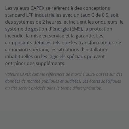
Les valeurs CAPEX se réfèrent à des conceptions
standard LFP industrielles avec un taux C de 0,5, soit
des systèmes de 2 heures, et incluent les onduleurs, le
système de gestion d'énergie (EMS), la protection
incendie, la mise en service et la garantie. Les
composants détaillés tels que les transformateurs de
connexion spéciaux, les situations d'installation
inhabituelles ou les logiciels spéciaux peuvent
entraîner des suppléments.
Valeurs CAPEX comme références de marché 2026 basées sur des
données de marché publiques et auditées. Les écarts spécifiques
au site seront précisés dans le terme d'interprétation.