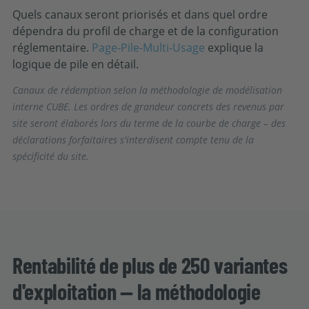
Quels canaux seront priorisés et dans quel ordre
dépendra du profil de charge et de la configuration
réglementaire.
Page-Pile-Multi-Usage
explique la
logique de pile en détail.
Canaux de rédemption selon la méthodologie de modélisation
interne CUBE. Les ordres de grandeur concrets des revenus par
site seront élaborés lors du terme de la courbe de charge – des
déclarations forfaitaires s'interdisent compte tenu de la
spécificité du site.
Rentabilité de plus de 250 variantes
d'exploitation — la méthodologie