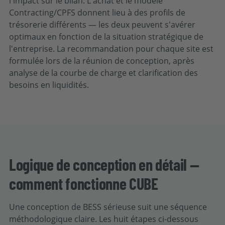
l'impact sur le bilan. L'achat et le modèle
Contracting/CPFS donnent lieu à des profils de
trésorerie différents — les deux peuvent s'avérer
optimaux en fonction de la situation stratégique de
l'entreprise. La recommandation pour chaque site est
formulée lors de la réunion de conception, après
analyse de la courbe de charge et clarification des
besoins en liquidités.
Logique de conception en détail —
comment fonctionne CUBE
Une conception de BESS sérieuse suit une séquence
méthodologique claire. Les huit étapes ci-dessous