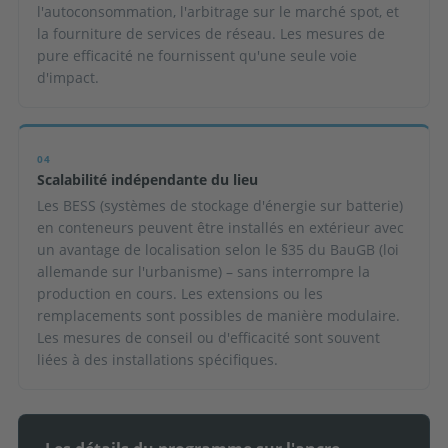
l'autoconsommation, l'arbitrage sur le marché spot, et
la fourniture de services de réseau. Les mesures de
pure efficacité ne fournissent qu'une seule voie
d'impact.
04
Scalabilité indépendante du lieu
Les BESS (systèmes de stockage d'énergie sur batterie)
en conteneurs peuvent être installés en extérieur avec
un avantage de localisation selon le §35 du BauGB (loi
allemande sur l'urbanisme) – sans interrompre la
production en cours. Les extensions ou les
remplacements sont possibles de manière modulaire.
Les mesures de conseil ou d'efficacité sont souvent
liées à des installations spécifiques.