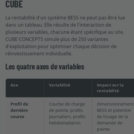
CUBE
La rentabilité d'un système BESS ne peut pas être lue
dans un tableau. Elle résulte de l'interaction de
plusieurs variables, chacune étant spécifique au site.
CUBE CONCEPTS simule plus de 250 variantes
d'exploitation pour optimiser chaque décision de
réinvestissement individuelle.
Les quatre axes de variables
Axe
Variabilité
Impact sur la
rentabilité
Profil de
Courbe de charge
dimensionnement
dernière
de pointe, profils
BESS et potentiel
course
journaliers, profils
de lissage de la
hebdomadaires
demande de
pointe