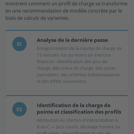
montrent comment un profil de charge se transforme
en une recommandation de modèle concrète par le
biais de calculs de variantes.
Analyse de la dernière passe
01
Enregistrement de la courbe de charge de
15 minutes sur au moins un exercice
financier. Identification des pics de
charge, des creux de charge, des cycles
journaliers, des schémas hebdomadaires
et des effets saisonniers.
Identification de la charge de
02
pointe et classification des profils
Attribution au chemin d'interprétation A,
B ou C — pics courts, décalage horaire ou
profil mixte. Quantification du pic de