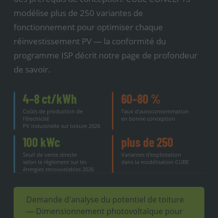
modélise plus de 250 variantes de
fonctionnement pour optimiser chaque
réinvestissement PV — la conformité du
programme ISP décrit notre page de profondeur
de savoir.
4–8 ct/kWh
60–80 %
Coûts de production de
Taux d'autoconsommation
l'électricité
en bonne conception
PV industrielle sur toiture 2026
100 kWc
plus de 250
Seuil de vente directe
Variantes d'exploitation
selon le règlement sur les
dans la modélisation CUBE
énergies renouvelables 2026
Demande d'analyse du potentiel de toiture
— Dimensionnement photovoltaïque pour