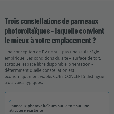
Trois constellations de panneaux
photovoltaïques - laquelle convient
le mieux à votre emplacement ?
Une conception de PV ne suit pas une seule règle
empirique. Les conditions du site – surface de toit,
statique, espace libre disponible, orientation –
déterminent quelle constellation est
économiquement viable. CUBE CONCEPTS distingue
trois voies typiques.
A
Panneaux photovoltaïques sur le toit sur une
structure existante