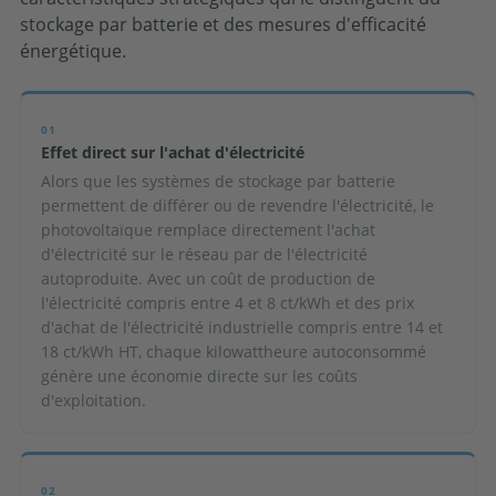
stockage par batterie et des mesures d'efficacité
énergétique.
01
Effet direct sur l'achat d'électricité
Alors que les systèmes de stockage par batterie
permettent de différer ou de revendre l'électricité, le
photovoltaïque remplace directement l'achat
d'électricité sur le réseau par de l'électricité
autoproduite. Avec un coût de production de
l'électricité compris entre 4 et 8 ct/kWh et des prix
d'achat de l'électricité industrielle compris entre 14 et
18 ct/kWh HT, chaque kilowattheure autoconsommé
génère une économie directe sur les coûts
d'exploitation.
02