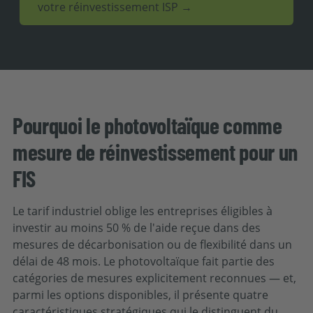
votre réinvestissement ISP →
Pourquoi le photovoltaïque comme
mesure de réinvestissement pour un
FIS
Le tarif industriel oblige les entreprises éligibles à
investir au moins 50 % de l'aide reçue dans des
mesures de décarbonisation ou de flexibilité dans un
délai de 48 mois. Le photovoltaïque fait partie des
catégories de mesures explicitement reconnues — et,
parmi les options disponibles, il présente quatre
caractéristiques stratégiques qui le distinguent du