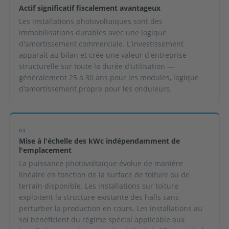
Actif significatif fiscalement avantageux
Les installations photovoltaïques sont des
immobilisations durables avec une logique
d'amortissement commerciale. L'investissement
apparaît au bilan et crée une valeur d'entreprise
structurelle sur toute la durée d'utilisation —
généralement 25 à 30 ans pour les modules, logique
d'amortissement propre pour les onduleurs.
03
Mise à l'échelle des kWc indépendamment de
l'emplacement
La puissance photovoltaïque évolue de manière
linéaire en fonction de la surface de toiture ou de
terrain disponible. Les installations sur toiture
exploitent la structure existante des halls sans
perturber la production en cours. Les installations au
sol bénéficient du régime spécial applicable aux