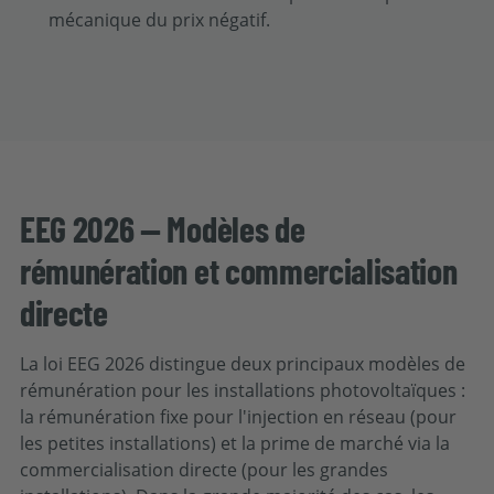
mécanique du prix négatif.
EEG 2026 — Modèles de
rémunération et commercialisation
directe
La loi EEG 2026 distingue deux principaux modèles de
rémunération pour les installations photovoltaïques :
la rémunération fixe pour l'injection en réseau (pour
les petites installations) et la prime de marché via la
commercialisation directe (pour les grandes