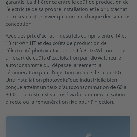
garantis. La différence entre le coût de production de
l’électricité de sa propre installation et le prix d’achat
du réseau est le levier qui domine chaque décision de
conception.
Avec des prix d'achat industriels compris entre 14 et
18 ct/kWh HT et des coûts de production de
l'électricité photovoltaïque de 4 à 8 ct/kWh, on obtient
un écart de coûts d'exploitation par kilowattheure
autoconsommé qui dépasse largement la
rémunération pour l'injection au titre de la loi EEG.
Une installation photovoltaïque industrielle bien
conçue atteint un taux d'autoconsommation de 60 à
80 % — le reste est valorisé via la commercialisation
directe ou la rémunération fixe pour l'injection.