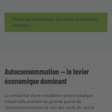
Demande d'évaluation de toiture et d'espaces
extérieurs →
Autoconsommation — le levier
économique dominant
La rentabilité d’une installation photovoltaïque
industrielle provient en grande partie de
l’autoconsommation et non des tarifs de rachat