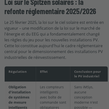
Loi sur le Spitzen solaires : la
refonte réglementaire 2025/2026
Le 25 février 2025, la loi sur le ciel solaire est entrée en
vigueur – une modification de la loi sur le marché de
l'énergie et du EEG qui a fondamentalement changé
les règles du jeu pour les nouvelles installations PV.
Cette loi constitue aujourd'hui le cadre réglementaire
central pour le dimensionnement des installations PV
industrielles de réinvestissement.
Régulation
Effet
Conclusion pour
le PV industriel
Obligation
Les compteurs
Sans iMSys,
d'installation
intelligents
aucune
de systèmes
avec boîte de
conception
de mesure
commande sont
moderne n'est
intelligents
obligatoires
possible —