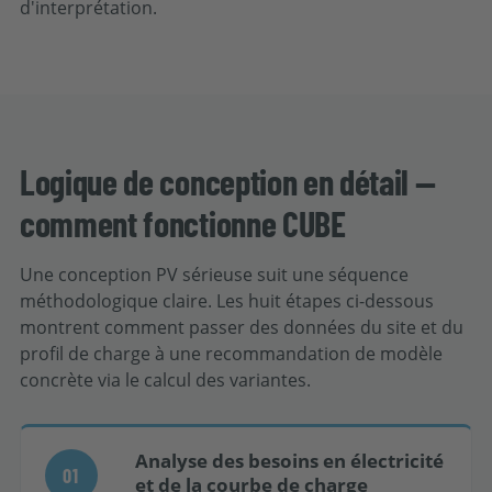
d'interprétation.
Logique de conception en détail —
comment fonctionne CUBE
Une conception PV sérieuse suit une séquence
méthodologique claire. Les huit étapes ci-dessous
montrent comment passer des données du site et du
profil de charge à une recommandation de modèle
concrète via le calcul des variantes.
Analyse des besoins en électricité
01
et de la courbe de charge