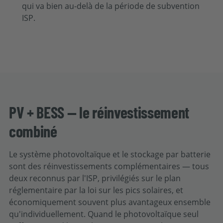
qui va bien au-delà de la période de subvention
ISP.
PV + BESS — le réinvestissement
combiné
Le système photovoltaïque et le stockage par batterie
sont des réinvestissements complémentaires — tous
deux reconnus par l'ISP, privilégiés sur le plan
réglementaire par la loi sur les pics solaires, et
économiquement souvent plus avantageux ensemble
qu'individuellement. Quand le photovoltaïque seul