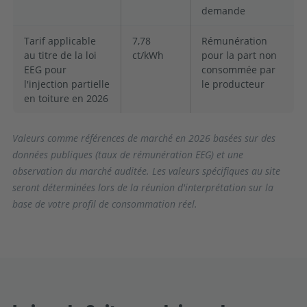
demande
Tarif applicable
7,78
Rémunération
au titre de la loi
ct/kWh
pour la part non
EEG pour
consommée par
l'injection partielle
le producteur
en toiture en 2026
Valeurs comme références de marché en 2026 basées sur des
données publiques (taux de rémunération EEG) et une
observation du marché auditée. Les valeurs spécifiques au site
seront déterminées lors de la réunion d'interprétation sur la
base de votre profil de consommation réel.