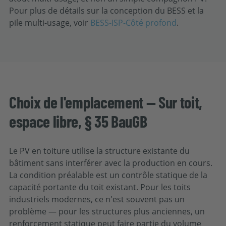
Pour plus de détails sur la conception du BESS et la
pile multi-usage, voir
BESS-ISP-Côté profond
.
Choix de l'emplacement — Sur toit,
espace libre, § 35 BauGB
Le PV en toiture utilise la structure existante du
bâtiment sans interférer avec la production en cours.
La condition préalable est un contrôle statique de la
capacité portante du toit existant. Pour les toits
industriels modernes, ce n'est souvent pas un
problème — pour les structures plus anciennes, un
renforcement statique peut faire partie du volume