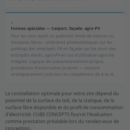
C
Formes spéciales — Carport, façade, agro-PV
Pour les sites ayant un potentiel limité de toitures ou
d'espaces libres : ombrières photovoltaïques sur les
parkings des employés, PV en façade sur les murs des
entrepôts élevés, agro-PV en cas d'utilisation agricole
intégrée. Logique de subventionnement propre,
procédures d'autorisation propres — souvent
stratégiquement judicieux en complément de A ou B.
La constellation optimale pour votre site dépend du
potentiel de la surface du toit, de la statique, de la
surface libre disponible et du profil de consommation
d'électricité. CUBE CONCEPTS fournit l'évaluation
comme prestation préalable lors du rendez-vous de
conception.