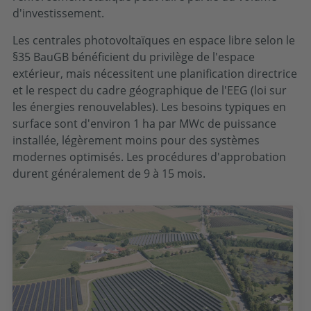
d'investissement.
Les centrales photovoltaïques en espace libre selon le
§35 BauGB bénéficient du privilège de l'espace
extérieur, mais nécessitent une planification directrice
et le respect du cadre géographique de l'EEG (loi sur
les énergies renouvelables). Les besoins typiques en
surface sont d'environ 1 ha par MWc de puissance
installée, légèrement moins pour des systèmes
modernes optimisés. Les procédures d'approbation
durent généralement de 9 à 15 mois.