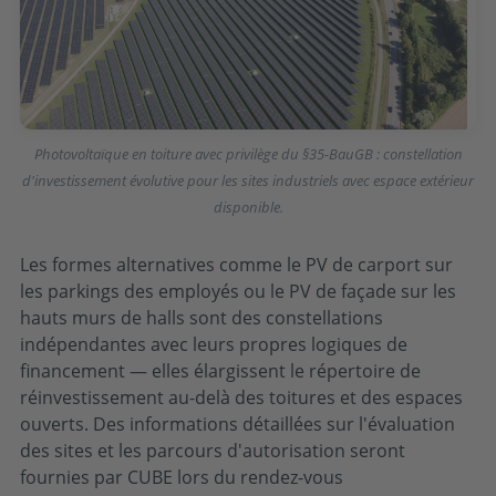
Photovoltaïque en toiture avec privilège du §35-BauGB : constellation
d'investissement évolutive pour les sites industriels avec espace extérieur
disponible.
Les formes alternatives comme le PV de carport sur
les parkings des employés ou le PV de façade sur les
hauts murs de halls sont des constellations
indépendantes avec leurs propres logiques de
financement — elles élargissent le répertoire de
réinvestissement au-delà des toitures et des espaces
ouverts. Des informations détaillées sur l'évaluation
des sites et les parcours d'autorisation seront
fournies par CUBE lors du rendez-vous