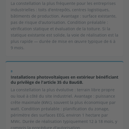
La constellation la plus fréquente pour les entreprises
industrielles : toits d'entrepôts, centres logistiques,
bâtiments de production. Avantage : surface existante,
pas de risque d'autorisation. Condition préalable :
vérification statique et évaluation de la toiture. Si la
statique existante est solide, la voie de réalisation est la
plus rapide — durée de mise en œuvre typique de 6 à
9 mois.
B
Installations photovoltaïques en extérieur bénéficiant
du privilège de l'article 35 du BauGB.
La constellation la plus évolutive : terrain libre propre
ou loué à côté du site industriel. Avantage : puissance
crête maximale (kWc), souvent la plus économique par
watt. Condition préalable : planification du zonage,
périmètre des surfaces EEG, environ 1 hectare par
MWc. Durée de réalisation typiquement 12 à 18 mois, y
compris la procédure d'autorisation.