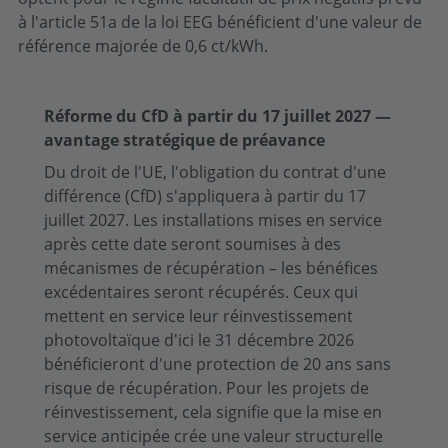
à l'article 51a de la loi EEG bénéficient d'une valeur de
référence majorée de 0,6 ct/kWh.
Réforme du CfD à partir du 17 juillet 2027 —
avantage stratégique de préavance
Du droit de l'UE, l'obligation du contrat d'une
différence (CfD) s'appliquera à partir du 17
juillet 2027. Les installations mises en service
après cette date seront soumises à des
mécanismes de récupération – les bénéfices
excédentaires seront récupérés. Ceux qui
mettent en service leur réinvestissement
photovoltaïque d'ici le 31 décembre 2026
bénéficieront d'une protection de 20 ans sans
risque de récupération. Pour les projets de
réinvestissement, cela signifie que la mise en
service anticipée crée une valeur structurelle