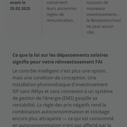
avant le
conservent
toujours de
25.02.2025
leurs anciennes
nouveaux
règles de
investissements -
rémunération.
le Bestandsschutz
ne joue aucun
rôle.
Ce que la loi sur les dépassements solaires
signifie pour votre réinvestissement FAI
Le contrôle intelligent n'est plus une option,
mais une condition de conception. Une
installation photovoltaïque d'investissement
ISP sans iMSys et sans connexion à un système
de gestion de l'énergie (EMS) gaspille sa
rentabilité. La règle des prix négatifs rend la
combinaison autoconsommation et stockage
encore plus attrayante — ce qui est consommé
en autoconsommation n'est pas affecté par la