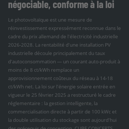
négociable, conforme à la loi
Le photovoltaïque est une mesure de
réinvestissement expressément reconnue dans le
cadre du prix allemand de l'électricité industrielle
2026-2028. La rentabilité d'une installation PV
industrielle découle principalement du taux
d'autoconsommation — un courant auto-produit à
moins de 8 ct/kWh remplace un
approvisionnement coûteux du réseau à 14-18
ct/kWh net. La loi sur l'énergie solaire entrée en
vigueur le 25 février 2025 a restructuré le cadre
réglementaire : la gestion intelligente, la
commercialisation directe à partir de 100 kWc et
la double utilisation du stockage sont aujourd'hui
des prérequis de conception. CUBE CONCEPTS