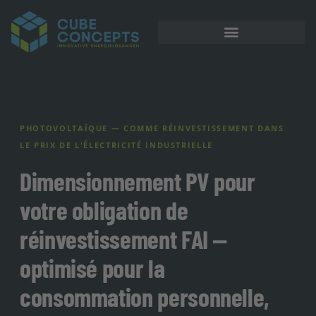
PHOTOVOLTAÏQUE — COMME RÉINVESTISSEMENT DANS
LE PRIX DE L'ÉLECTRICITÉ INDUSTRIELLE
Dimensionnement PV pour
votre obligation de
réinvestissement FAI —
optimisé pour la
consommation personnelle,