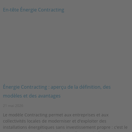
Énergie Contracting : aperçu de la définition, des
modèles et des avantages
21 mai 2026
Le modèle Contracting permet aux entreprises et aux
collectivités locales de moderniser et d'exploiter des
installations énergétiques sans investissement propre : c'est le