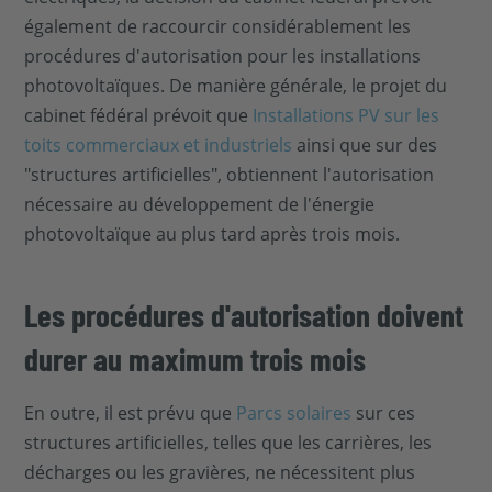
également de raccourcir considérablement les
procédures d'autorisation pour les installations
photovoltaïques. De manière générale, le projet du
cabinet fédéral prévoit que
Installations PV sur les
toits commerciaux et industriels
ainsi que sur des
"structures artificielles", obtiennent l'autorisation
nécessaire au développement de l'énergie
photovoltaïque au plus tard après trois mois.
Les procédures d'autorisation doivent
durer au maximum trois mois
En outre, il est prévu que
Parcs solaires
sur ces
structures artificielles, telles que les carrières, les
décharges ou les gravières, ne nécessitent plus