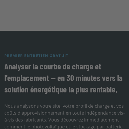
PREMIER ENTRETIEN GRATUIT
Analyser la courbe de charge et
l'emplacement — en 30 minutes vers la
solution énergétique la plus rentable.
Nous analysons votre site, votre profil de charge et vos
coûts d'approvisionnement en toute indépendance vis-
à-vis des fabricants. Vous découvrez immédiatement
comment le photovoltaïque et le stockage par batterie