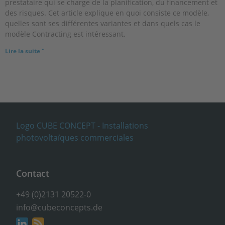
prestataire qui se charge de la planification, du financement et
des risques. Cet article explique en quoi consiste ce modèle,
quelles sont ses différentes variantes et dans quels cas le
modèle Contracting est intéressant.
Lire la suite "
Contact
+49 (0)2131 20522-0
info@cubeconcepts.de