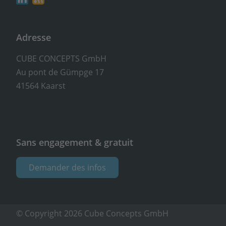
Adresse
CUBE CONCEPTS GmbH
Au pont de Gümpge 17
41564 Kaarst
Sans engagement & gratuit
Demander des infos
© Copyright 2026 Cube Concepts GmbH