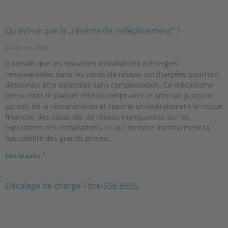
Qu'est-ce que la „réserve de redéploiement“ ?
24 février 2026
Il prévoit que les nouvelles installations d'énergies
renouvelables dans les zones de réseau surchargées pourront
désormais être délestées sans compensation. Ce mécanisme
prévu dans le paquet réseau rompt avec le principe jusqu'ici
garanti de la rémunération et reporte unilatéralement le risque
financier des capacités de réseau manquantes sur les
exploitants des installations, ce qui menace massivement la
bancabilité des grands projets.
Lire la suite "