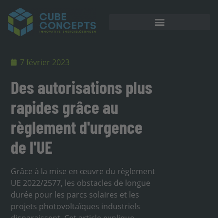
Stockage sur batterie
7 février 2023
Des autorisations plus
rapides grâce au
règlement d'urgence
de l'UE
Grâce à la mise en œuvre du règlement
UE 2022/2577, les obstacles de longue
durée pour les parcs solaires et les
projets photovoltaïques industriels