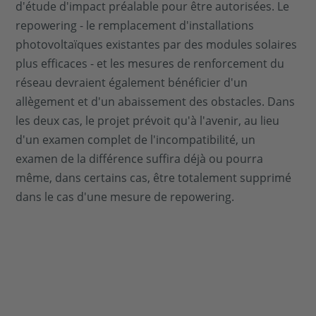
d'étude d'impact préalable pour être autorisées. Le
repowering - le remplacement d'installations
photovoltaïques existantes par des modules solaires
plus efficaces - et les mesures de renforcement du
réseau devraient également bénéficier d'un
allègement et d'un abaissement des obstacles. Dans
les deux cas, le projet prévoit qu'à l'avenir, au lieu
d'un examen complet de l'incompatibilité, un
examen de la différence suffira déjà ou pourra
même, dans certains cas, être totalement supprimé
dans le cas d'une mesure de repowering.