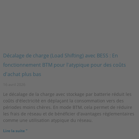
Décalage de charge (Load Shifting) avec BESS : En
fonctionnement BTM pour l'atypique pour des coûts
d'achat plus bas
16 avril 2026
Le décalage de la charge avec stockage par batterie réduit les
coûts d'électricité en déplaçant la consommation vers des
périodes moins chères. En mode BTM, cela permet de réduire
les frais de réseau et de bénéficier d'avantages réglementaires
comme une utilisation atypique du réseau.
Lire la suite "