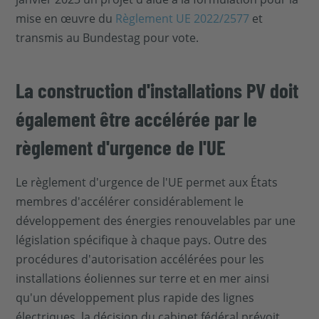
mise en œuvre du
Règlement UE 2022/2577
et
transmis au Bundestag pour vote.
La construction d'installations PV doit
également être accélérée par le
règlement d'urgence de l'UE
Le règlement d'urgence de l'UE permet aux États
membres d'accélérer considérablement le
développement des énergies renouvelables par une
législation spécifique à chaque pays. Outre des
procédures d'autorisation accélérées pour les
installations éoliennes sur terre et en mer ainsi
qu'un développement plus rapide des lignes
électriques, la décision du cabinet fédéral prévoit