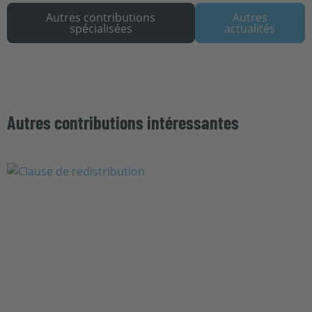
Autres contributions
Autres
spécialisées
actualités
Autres contributions intéressantes