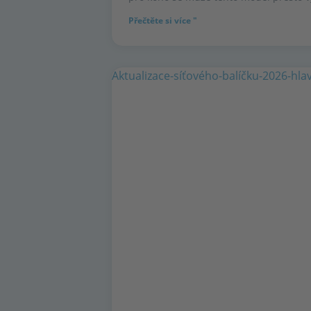
Přečtěte si více "