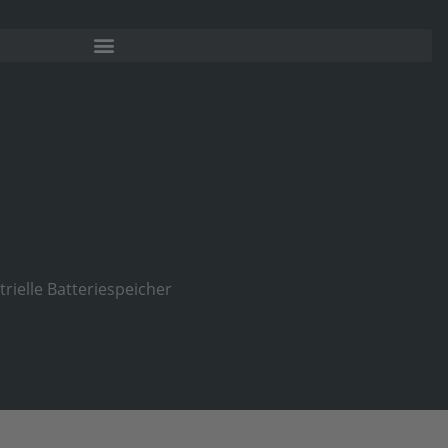
ielle Batteriespeicher