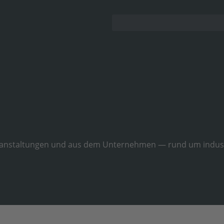
ranstaltungen und aus dem Unternehmen — rund um industr