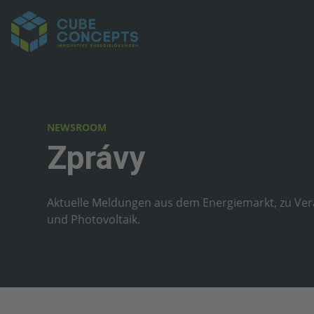
NEWSROOM
Zprávy
Aktuelle Meldungen aus dem Energiemarkt, zu Ve
und Photovoltaik.