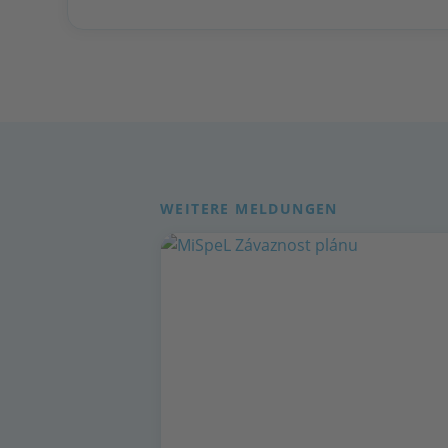
WEITERE MELDUNGEN