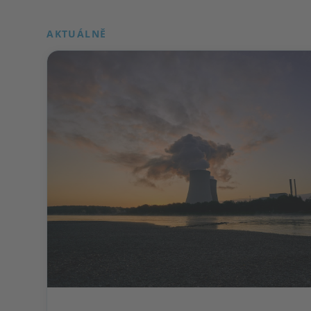
AKTUÁLNĚ