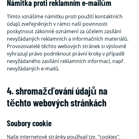
Námitka proti reklamním e-mailům
Tímto vznášíme námitku proti použití kontaktních
údajů zveřejněných v rámci naší povinnosti
poskytnout zákonné oznámení za účelem zasílání
nevyžádaných reklamních a informačních materiálů.
Provozovatelé těchto webových stránek si výslovně
vyhrazují právo podniknout právní kroky v případě
nevyžádaného zasílání reklamních informací, např.
nevyžádaných e-mailů.
4. shromažďování údajů na
těchto webových stránkách
Soubory cookie
Naše internetové stránky používají tzv. "cookies".