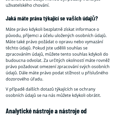
uživatelského chování.
Jaká máte práva týkající se vašich údajů?
Máte právo kdykoli bezplatně získat informace o
původu, příjemci a účelu uložených osobních údajů.
Máte také právo požádat o opravu nebo vymazání
těchto údajů. Pokud jste udělili souhlas se
zpracováním údajů, můžete tento souhlas kdykoli do
budoucna odvolat. Za určitých okolností máte rovněž
právo požadovat omezení zpracování svých osobních
údajů. Dále máte právo podat stížnost u příslušného
dozorového úřadu.
V případě dalších dotazů týkajících se ochrany
osobních údajů se na nás můžete kdykoli obrátit.
Analytické nástroje a nástroje od