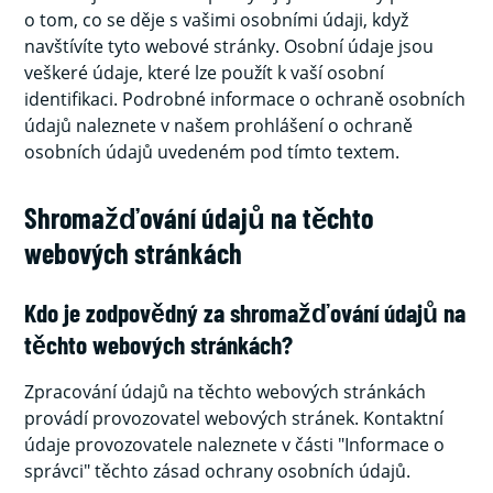
o tom, co se děje s vašimi osobními údaji, když
navštívíte tyto webové stránky. Osobní údaje jsou
veškeré údaje, které lze použít k vaší osobní
identifikaci. Podrobné informace o ochraně osobních
údajů naleznete v našem prohlášení o ochraně
osobních údajů uvedeném pod tímto textem.
Shromažďování údajů na těchto
webových stránkách
Kdo je zodpovědný za shromažďování údajů na
těchto webových stránkách?
Zpracování údajů na těchto webových stránkách
provádí provozovatel webových stránek. Kontaktní
údaje provozovatele naleznete v části "Informace o
správci" těchto zásad ochrany osobních údajů.