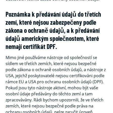
Poznámka k předávání údajů do třetích
zemí, které nejsou zabezpečeny podle
zákona o ochraně údajů, a k předávání
údajů americkým společnostem, které
nemají certifikát DPF.
Mimo jiné používáme nástroje od společností se
sídlem ve třetích zemích, které nejsou bezpečné
podle zákona o ochraně osobních údajů, a nástroje z
USA, jejichž poskytovatelé nejsou certifikováni podle
rámce EU a USA pro ochranu osobních údajů (DPF).
Pokud jsou tyto nástroje aktivní, mohou být vaše
osobní údaje předávány do těchto zemí a tam
zpracovávány. Rádi bychom upozornili, že ve třetích
zemích, které nejsou bezpečné podle práva na
ochranu osobních údajů, nelze zaručit úroveň