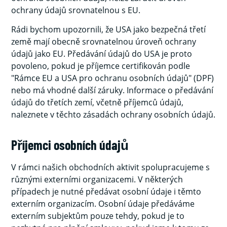
ochrany údajů srovnatelnou s EU.
Rádi bychom upozornili, že USA jako bezpečná třetí
země mají obecně srovnatelnou úroveň ochrany
údajů jako EU. Předávání údajů do USA je proto
povoleno, pokud je příjemce certifikován podle
"Rámce EU a USA pro ochranu osobních údajů" (DPF)
nebo má vhodné další záruky. Informace o předávání
údajů do třetích zemí, včetně příjemců údajů,
naleznete v těchto zásadách ochrany osobních údajů.
Příjemci osobních údajů
V rámci našich obchodních aktivit spolupracujeme s
různými externími organizacemi. V některých
případech je nutné předávat osobní údaje i těmto
externím organizacím. Osobní údaje předáváme
externím subjektům pouze tehdy, pokud je to