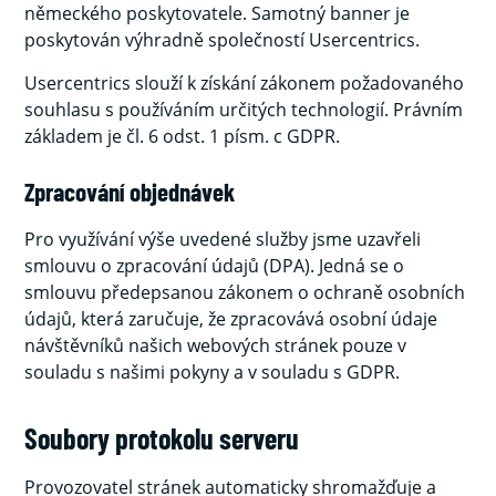
německého poskytovatele. Samotný banner je
poskytován výhradně společností Usercentrics.
Usercentrics slouží k získání zákonem požadovaného
souhlasu s používáním určitých technologií. Právním
základem je čl. 6 odst. 1 písm. c GDPR.
Zpracování objednávek
Pro využívání výše uvedené služby jsme uzavřeli
smlouvu o zpracování údajů (DPA). Jedná se o
smlouvu předepsanou zákonem o ochraně osobních
údajů, která zaručuje, že zpracovává osobní údaje
návštěvníků našich webových stránek pouze v
souladu s našimi pokyny a v souladu s GDPR.
Soubory protokolu serveru
Provozovatel stránek automaticky shromažďuje a