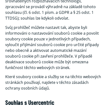
srovnatelných rozpoznávacích technologií,
zpracování se provádí výhradně na základě tohoto
souhlasu (čl. 6 odst. 1 písm. a GDPR a § 25 odst. 1
TTDSG); souhlas lze kdykoli odvolat.
Svůj prohlížeč můžete nastavit tak, abyste byli
informováni o nastavování souborů cookie a povolit
soubory cookie pouze v jednotlivých případech,
vyloučit přijímání souborů cookie pro určité případy
nebo obecně a aktivovat automatické mazání
souborů cookie při zavření prohlížeče. V případě
deaktivace souborů cookie může být omezena
funkčnost těchto webových stránek.
Které soubory cookie a služby se na těchto webových
stránkách používají, najdete v těchto zásadách
ochrany osobních údajů.
Souhlas s Usercentric