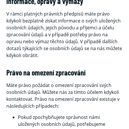
Informace, opravy a výmazy
V rámci platných právních předpisů máte právo
kdykoli bezplatně získat informace o svých uložených
osobních údajích, jejich původu a příjemci a účelu
zpracování údajů a v případě potřeby právo na
opravu nebo výmaz těchto údajů. V případě dalších
dotazů týkajících se osobních údajů se na nás můžete
kdykoli obrátit.
Právo na omezení zpracování
Máte právo požádat o omezení zpracování svých
osobních údajů. Můžete nás za tímto účelem kdykoli
kontaktovat. Právo na omezení zpracování existuje v
následujících případech:
Pokud zpochybňujete správnost námi
uložených osobních údajů, potřebujeme