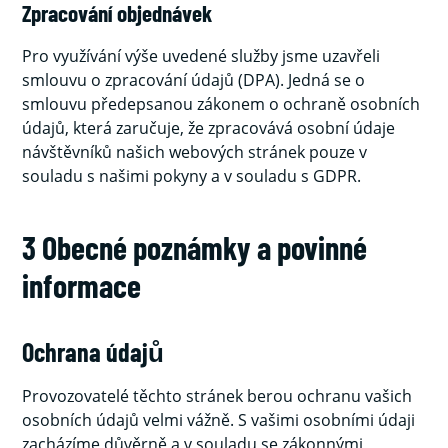
Zpracování objednávek
Pro využívání výše uvedené služby jsme uzavřeli
smlouvu o zpracování údajů (DPA). Jedná se o
smlouvu předepsanou zákonem o ochraně osobních
údajů, která zaručuje, že zpracovává osobní údaje
návštěvníků našich webových stránek pouze v
souladu s našimi pokyny a v souladu s GDPR.
3 Obecné poznámky a povinné
informace
Ochrana údajů
Provozovatelé těchto stránek berou ochranu vašich
osobních údajů velmi vážně. S vašimi osobními údaji
zacházíme důvěrně a v souladu se zákonnými