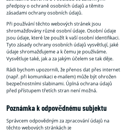
předpisy o ochraně osobních údajů a těmito
zásadami ochrany osobních údajů.
Při používání těchto webových stránek jsou
shromažďovány různé osobní údaje. Osobní údaje
jsou údaje, které lze použít k vaší osobní identifikaci.
Tyto zásady ochrany osobních údajů vysvětlují, jaké
údaje shromažďujeme a k čemu je používáme.
Vysvětluje také, jak a za jakým účelem se tak děje.
Rádi bychom upozornili, že přenos dat přes internet
(např. při komunikaci e-mailem) může být ohrožen
bezpečnostními slabinami. Úplná ochrana údajů
před přístupem třetích stran není možná.
Poznámka k odpovědnému subjektu
Správcem odpovědným za zpracování údajů na
těchto webových stránkách je