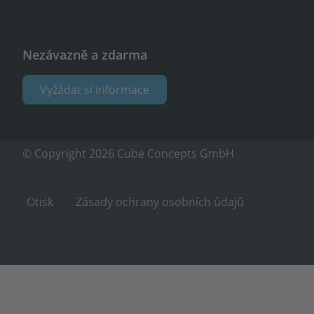
Nezávazně a zdarma
Vyžádat si informace
© Copyright 2026 Cube Concepts GmbH
Otisk
Zásady ochrany osobních údajů