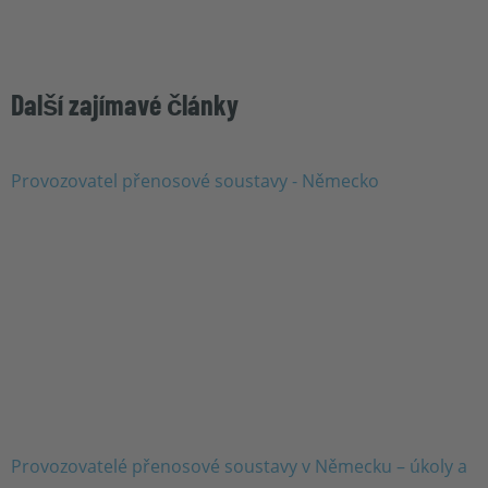
Další zajímavé články
Provozovatelé přenosové soustavy v Německu – úkoly a