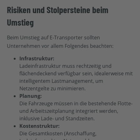
Risiken und Stolpersteine beim
Umstieg
Beim Umstieg auf E‑Transporter sollten
Unternehmen vor allem Folgendes beachten:
Infrastruktur:
Ladeinfrastruktur muss rechtzeitig und
flächendeckend verfügbar sein, idealerweise mit
intelligentem Lastmanagement, um
Netzentgelte zu minimieren.
Planung:
Die Fahrzeuge müssen in die bestehende Flotte‑
und Arbeitszeitplanung integriert werden,
inklusive Lade‑ und Standzeiten.
Kostenstruktur:
Die Gesamtkosten (Anschaffung,