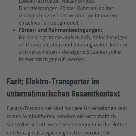
Ladeinfrastruktur, Netzanschluss,
Dienstleistungen, Förder‑Rahmen) sollten
realistisch berechnet werden, nicht nur ein
einzelnes Fahrzeugmodell.
Förder‑ und Rahmenbedingungen:
Förderprogramme ändern sich, Anforderungen
an Dokumentation und Bindungszeiten können
sich verschieben – die eigene Situation sollte
immer frisch geprüft werden.
Fazit: Elektro‑Transporter im
unternehmerischen Gesamtkontext
Elektro‑Transporter sind für viele Unternehmen kein
reines Symbolthema, sondern ein wirtschaftlich
sinnvoller Schritt, wenn sie konsequent in die Flotten‑
und Energiestrategie eingebettet werden. Die