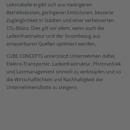
Lohntabelle ergibt sich aus niedrigeren
Betriebskosten, geringeren Emissionen, besserer
Zugänglichkeit in Städten und einer verbesserten
CO₂‑Bilanz. Dies gilt vor allem, wenn auch die
Ladeinfrastruktur und der Strombezug aus
erneuerbaren Quellen optimiert werden.
CUBE CONCEPTS unterstützt Unternehmen dabei,
Elektro‑Transporter, Ladeinfrastruktur, Photovoltaik
und Lastmanagement sinnvoll zu verknüpfen und so
die Wirtschaftlichkeit und Nachhaltigkeit der
Unternehmensflotte zu steigern.