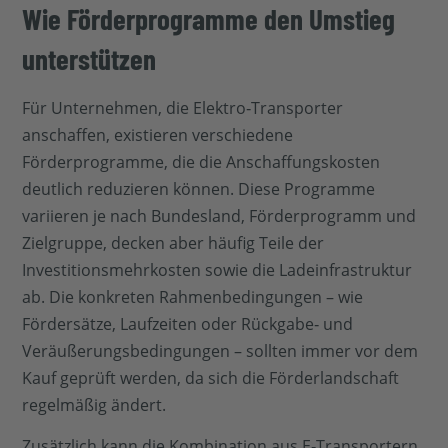
Wie Förderprogramme den Umstieg
unterstützen
Für Unternehmen, die Elektro‑Transporter
anschaffen, existieren verschiedene
Förderprogramme, die die Anschaffungskosten
deutlich reduzieren können. Diese Programme
variieren je nach Bundesland, Förderprogramm und
Zielgruppe, decken aber häufig Teile der
Investitionsmehrkosten sowie die Ladeinfrastruktur
ab. Die konkreten Rahmenbedingungen – wie
Fördersätze, Laufzeiten oder Rückgabe‑ und
Veräußerungsbedingungen – sollten immer vor dem
Kauf geprüft werden, da sich die Förderlandschaft
regelmäßig ändert.
Zusätzlich kann die Kombination aus E‑Transportern,