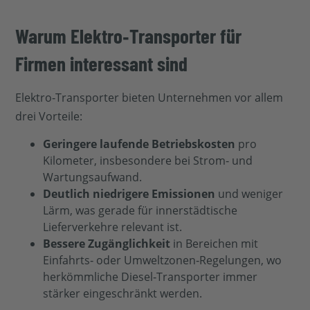
Warum Elektro‑Transporter für
Firmen interessant sind
Elektro‑Transporter bieten Unternehmen vor allem
drei Vorteile:
Geringere laufende Betriebskosten
pro
Kilometer, insbesondere bei Strom‑ und
Wartungsaufwand.
Deutlich niedrigere Emissionen
und weniger
Lärm, was gerade für innerstädtische
Lieferverkehre relevant ist.
Bessere Zugänglichkeit
in Bereichen mit
Einfahrts‑ oder Umweltzonen‑Regelungen, wo
herkömmliche Diesel‑Transporter immer
stärker eingeschränkt werden.