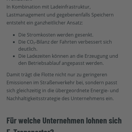
In Kombination mit Ladeinfrastruktur,
Lastmanagement und gegebenenfalls Speichern
entsteht ein ganzheitlicher Ansatz:
Die Stromkosten werden gesenkt.
Die CO₂‑Bilanz der Fahrten verbessert sich
deutlich.
Die Ladezeiten können an die Erzeugung und
den Betriebsablauf angepasst werden.
Damit trägt die Flotte nicht nur zu geringeren
Emissionen im Straßenverkehr bei, sondern passt
sich gleichzeitig in die übergeordnete Energie‑ und
Nachhaltigkeitsstrategie des Unternehmens ein.
Für welche Unternehmen lohnen sich
E‑Transporter?