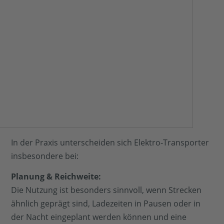
In der Praxis unterscheiden sich Elektro‑Transporter
insbesondere bei:
Planung & Reichweite:
Die Nutzung ist besonders sinnvoll, wenn Strecken
ähnlich geprägt sind, Ladezeiten in Pausen oder in
der Nacht eingeplant werden können und eine