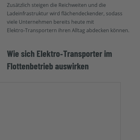
Zusätzlich steigen die Reichweiten und die
Ladeinfrastruktur wird flächendeckender, sodass
viele Unternehmen bereits heute mit
Elektro‑Transportern ihren Alltag abdecken können.
Wie sich Elektro‑Transporter im
Flottenbetrieb auswirken