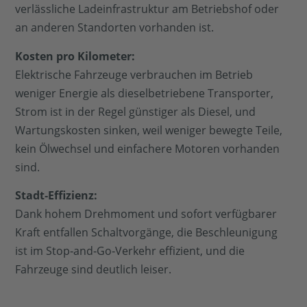
verlässliche Ladeinfrastruktur am Betriebshof oder
an anderen Standorten vorhanden ist.
Kosten pro Kilometer:
Elektrische Fahrzeuge verbrauchen im Betrieb
weniger Energie als dieselbetriebene Transporter,
Strom ist in der Regel günstiger als Diesel, und
Wartungskosten sinken, weil weniger bewegte Teile,
kein Ölwechsel und einfachere Motoren vorhanden
sind.
Stadt‑Effizienz:
Dank hohem Drehmoment und sofort verfügbarer
Kraft entfallen Schaltvorgänge, die Beschleunigung
ist im Stop‑and‑Go‑Verkehr effizient, und die
Fahrzeuge sind deutlich leiser.