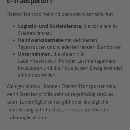
Elektro‑Transporter sind besonders attraktiv für:
Logistik‑ und Kurierdienste,
die vor allem in
Städten fahren.
Handwerksbetriebe
mit definierten
Tagesrouten und wiederkehrenden Standorten.
Unternehmen,
die ohnehin in
Ladeinfrastruktur, PV oder Lastmanagement
investieren und die Flotte in den Energiewandel
einbinden wollen.
Weniger sinnvoll können Elektro‑Transporter sein,
wenn Streckenprofile sehr unregelmäßig sind, es
kaum Lademöglichkeiten gibt oder die tägliche
Fahrleistung sehr hoch ist, ohne ausreichende
Lademöglichkeiten.