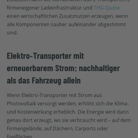
firmeneigener Ladeinfrastruktur und
THG‑Quote
einen wirtschaftlichen Zusatznutzen erzeugen, wenn
alle Komponenten sauber aufeinander abgestimmt
sind.
Elektro‑Transporter mit
erneuerbarem Strom: nachhaltiger
als das Fahrzeug allein
Wenn Elektro‑Transporter mit Strom aus
Photovoltaik versorgt werden, erhöht sich die Klima‑
und Kostenwirkung erheblich. Die Energie wird dann
genau dort erzeugt, wo sie verbraucht wird – auf dem
Firmengelände, auf Dächern, Carports oder
Freiflächen.