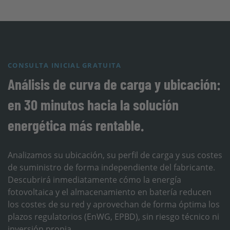
CONSULTA INICIAL GRATUITA
Análisis de curva de carga y ubicación:
en 30 minutos hacia la solución
energética más rentable.
Analizamos su ubicación, su perfil de carga y sus costes
de suministro de forma independiente del fabricante.
Descubrirá inmediatamente cómo la energía
fotovoltaica y el almacenamiento en batería reducen
los costes de su red y aprovechan de forma óptima los
plazos regulatorios (EnWG, EPBD), sin riesgo técnico ni
inversión propia.