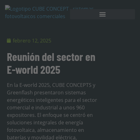
Almacenamiento en batería
febrero 12, 2025
Reunión del sector en
E-world 2025
En la E-world 2025, CUBE CONCEPTS y
Greenflash presentaron sistemas
energéticos inteligentes para el sector
comercial e industrial a unos 960
expositores. El enfoque se centró en
soluciones integrales de energía
fotovoltaica, almacenamiento en
baterías y movilidad eléctrica,