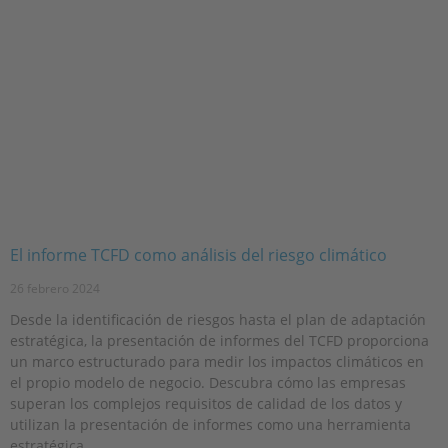
El informe TCFD como análisis del riesgo climático
26 febrero 2024
Desde la identificación de riesgos hasta el plan de adaptación
estratégica, la presentación de informes del TCFD proporciona
un marco estructurado para medir los impactos climáticos en
el propio modelo de negocio. Descubra cómo las empresas
superan los complejos requisitos de calidad de los datos y
utilizan la presentación de informes como una herramienta
estratégica.