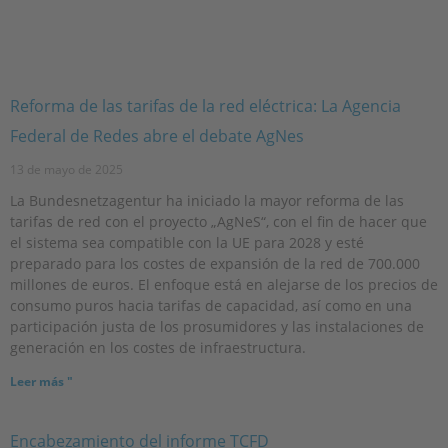
Reforma de las tarifas de la red eléctrica: La Agencia
Federal de Redes abre el debate AgNes
13 de mayo de 2025
La Bundesnetzagentur ha iniciado la mayor reforma de las
tarifas de red con el proyecto „AgNeS“, con el fin de hacer que
el sistema sea compatible con la UE para 2028 y esté
preparado para los costes de expansión de la red de 700.000
millones de euros. El enfoque está en alejarse de los precios de
consumo puros hacia tarifas de capacidad, así como en una
participación justa de los prosumidores y las instalaciones de
generación en los costes de infraestructura.
Leer más "