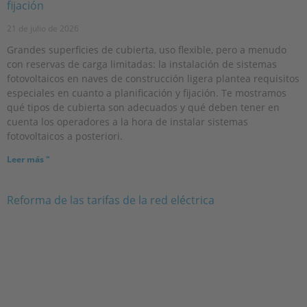
fijación
21 de julio de 2026
Grandes superficies de cubierta, uso flexible, pero a menudo
con reservas de carga limitadas: la instalación de sistemas
fotovoltaicos en naves de construcción ligera plantea requisitos
especiales en cuanto a planificación y fijación. Te mostramos
qué tipos de cubierta son adecuados y qué deben tener en
cuenta los operadores a la hora de instalar sistemas
fotovoltaicos a posteriori.
Leer más "