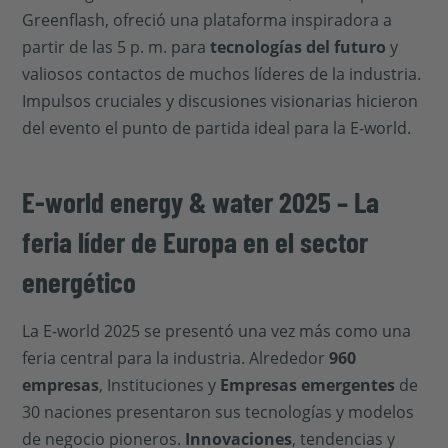
Greenflash, ofreció una plataforma inspiradora a
partir de las 5 p. m. para
tecnologías del futuro
y
valiosos contactos de muchos líderes de la industria.
Impulsos cruciales y discusiones visionarias hicieron
del evento el punto de partida ideal para la E-world.
E-world energy & water 2025 – La
feria líder de Europa en el sector
energético
La E-world 2025 se presentó una vez más como una
feria central para la industria. Alrededor
960
empresas
, Instituciones y
Empresas emergentes
de
30 naciones presentaron sus tecnologías y modelos
de negocio pioneros.
Innovaciones
, tendencias y