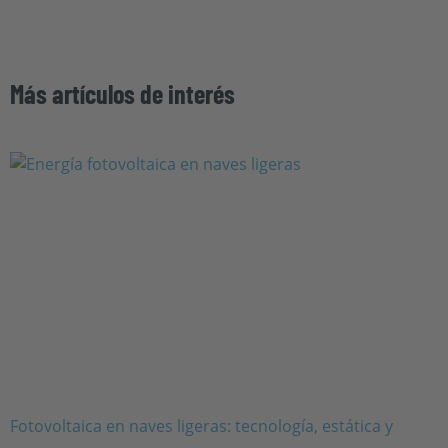
Más artículos de interés
Fotovoltaica en naves ligeras: tecnología, estática y