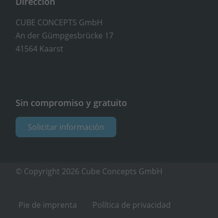
Dirección
CUBE CONCEPTS GmbH
An der Gümpgesbrücke 17
41564 Kaarst
Sin compromiso y gratuito
Solicitar información
© Copyright 2026 Cube Concepts GmbH
Pie de imprenta
Política de privacidad