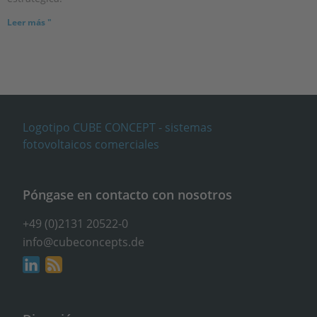
Leer más "
Póngase en contacto con nosotros
+49 (0)2131 20522-0
info@cubeconcepts.de