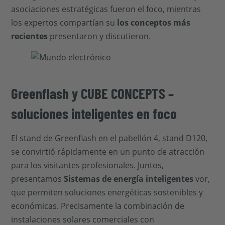
asociaciones estratégicas fueron el foco, mientras
los expertos compartían su
los conceptos más
recientes
presentaron y discutieron.
Greenflash y CUBE CONCEPTS –
soluciones inteligentes en foco
El stand de Greenflash en el pabellón 4, stand D120,
se convirtió rápidamente en un punto de atracción
para los visitantes profesionales. Juntos,
presentamos
Sistemas de energía inteligentes
vor,
que permiten soluciones energéticas sostenibles y
económicas. Precisamente la combinación de
instalaciones solares comerciales con