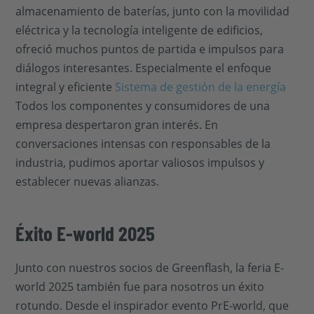
almacenamiento de baterías, junto con la movilidad
eléctrica y la tecnología inteligente de edificios,
ofreció muchos puntos de partida e impulsos para
diálogos interesantes. Especialmente el enfoque
integral y eficiente
Sistema de gestión de la energía
Todos los componentes y consumidores de una
empresa despertaron gran interés. En
conversaciones intensas con responsables de la
industria, pudimos aportar valiosos impulsos y
establecer nuevas alianzas.
Éxito E-world 2025
Junto con nuestros socios de Greenflash, la feria E-
world 2025 también fue para nosotros un éxito
rotundo. Desde el inspirador evento PrE-world, que