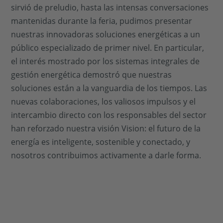
sirvió de preludio, hasta las intensas conversaciones
mantenidas durante la feria, pudimos presentar
nuestras innovadoras soluciones energéticas a un
público especializado de primer nivel. En particular,
el interés mostrado por los sistemas integrales de
gestión energética demostró que nuestras
soluciones están a la vanguardia de los tiempos. Las
nuevas colaboraciones, los valiosos impulsos y el
intercambio directo con los responsables del sector
han reforzado nuestra visión Vision: el futuro de la
energía es inteligente, sostenible y conectado, y
nosotros contribuimos activamente a darle forma.