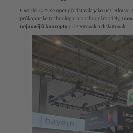
E-world 2025 se opět představila jako ústřední vele
průkopnické technologie a obchodní modely.
Inov
nejnovější koncepty
prezentovali a diskutovali.