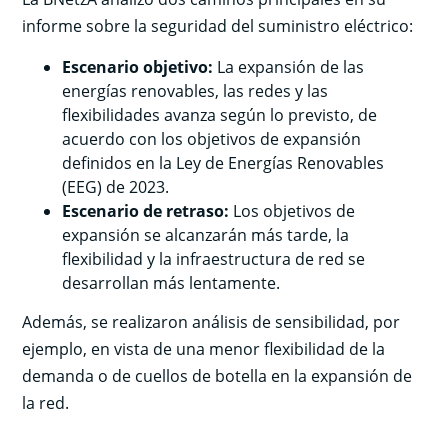
informe sobre la seguridad del suministro eléctrico:
Escenario objetivo:
La expansión de las
energías renovables, las redes y las
flexibilidades avanza según lo previsto, de
acuerdo con los objetivos de expansión
definidos en la Ley de Energías Renovables
(EEG) de 2023.
Escenario de retraso:
Los objetivos de
expansión se alcanzarán más tarde, la
flexibilidad y la infraestructura de red se
desarrollan más lentamente.
Además, se realizaron análisis de sensibilidad, por
ejemplo, en vista de una menor flexibilidad de la
demanda o de cuellos de botella en la expansión de
la red.