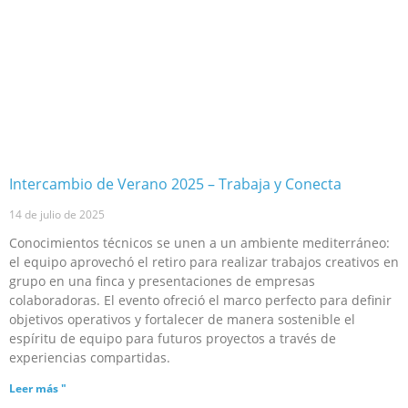
Intercambio de Verano 2025 – Trabaja y Conecta
14 de julio de 2025
Conocimientos técnicos se unen a un ambiente mediterráneo:
el equipo aprovechó el retiro para realizar trabajos creativos en
grupo en una finca y presentaciones de empresas
colaboradoras. El evento ofreció el marco perfecto para definir
objetivos operativos y fortalecer de manera sostenible el
espíritu de equipo para futuros proyectos a través de
experiencias compartidas.
Leer más "