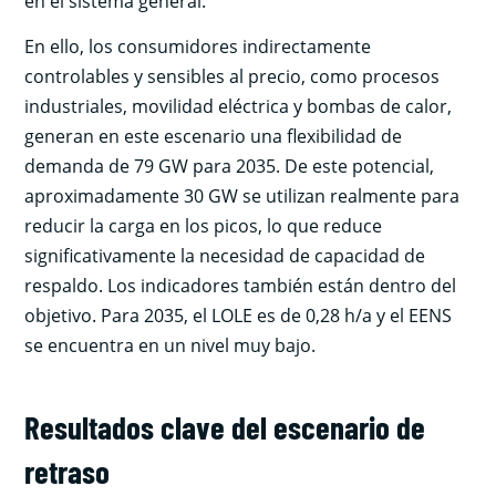
en el sistema general.
En ello, los consumidores indirectamente
controlables y sensibles al precio, como procesos
industriales, movilidad eléctrica y bombas de calor,
generan en este escenario una flexibilidad de
demanda de 79 GW para 2035. De este potencial,
aproximadamente 30 GW se utilizan realmente para
reducir la carga en los picos, lo que reduce
significativamente la necesidad de capacidad de
respaldo. Los indicadores también están dentro del
objetivo. Para 2035, el LOLE es de 0,28 h/a y el EENS
se encuentra en un nivel muy bajo.
Resultados clave del escenario de
retraso