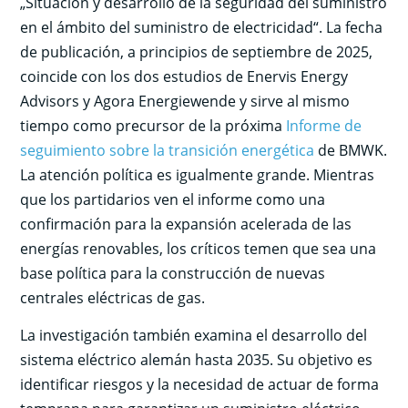
„Situación y desarrollo de la seguridad del suministro
en el ámbito del suministro de electricidad“. La fecha
de publicación, a principios de septiembre de 2025,
coincide con los dos estudios de Enervis Energy
Advisors y Agora Energiewende y sirve al mismo
tiempo como precursor de la próxima
Informe de
seguimiento sobre la transición energética
de BMWK.
La atención política es igualmente grande. Mientras
que los partidarios ven el informe como una
confirmación para la expansión acelerada de las
energías renovables, los críticos temen que sea una
base política para la construcción de nuevas
centrales eléctricas de gas.
La investigación también examina el desarrollo del
sistema eléctrico alemán hasta 2035. Su objetivo es
identificar riesgos y la necesidad de actuar de forma