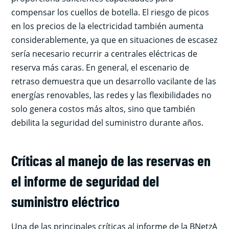
compensar los cuellos de botella. El riesgo de picos
en los precios de la electricidad también aumenta
considerablemente, ya que en situaciones de escasez
sería necesario recurrir a centrales eléctricas de
reserva más caras. En general, el escenario de
retraso demuestra que un desarrollo vacilante de las
energías renovables, las redes y las flexibilidades no
solo genera costos más altos, sino que también
debilita la seguridad del suministro durante años.
Críticas al manejo de las reservas en
el informe de seguridad del
suministro eléctrico
Una de las principales críticas al informe de la BNetzA