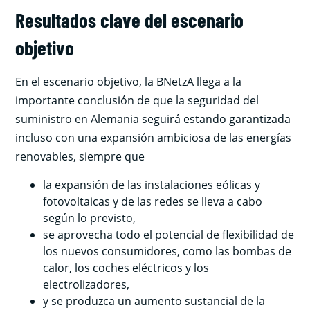
Resultados clave del escenario
objetivo
En el escenario objetivo, la BNetzA llega a la
importante conclusión de que la seguridad del
suministro en Alemania seguirá estando garantizada
incluso con una expansión ambiciosa de las energías
renovables, siempre que
la expansión de las instalaciones eólicas y
fotovoltaicas y de las redes se lleva a cabo
según lo previsto,
se aprovecha todo el potencial de flexibilidad de
los nuevos consumidores, como las bombas de
calor, los coches eléctricos y los
electrolizadores,
y se produzca un aumento sustancial de la