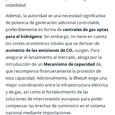
volatilidad.
Además, la autoridad ve una necesidad significativa
de potencia de generación adicional controlable,
preferiblemente en forma de
centrales de gas aptas
para el hidrógeno
. Sin embargo, no tiene en cuenta
los costes económicos totales que se derivan de
aumento de las emisiones de CO₂
surgen. Para
asegurar el lanzamiento al mercado, aboga por la
introducción de un
Mecanismo de capacidad
de,
que recompensa financieramente la provisión de
esta capacidad. Adicionalmente, la BNetzA exige una
mejor coordinación entre la infraestructura eléctrica
y de gas, así como el fortalecimiento de las
soluciones de interconexión europeas para poder
compensar las brechas de suministro en el sistema
nacional mediante importaciones.