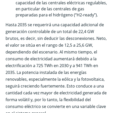
capacidad de las centrales eléctricas regulables,
en particular de las centrales de gas
preparadas para el hidrógeno (“H2-ready”).
Hasta 2035 se requerirá una capacidad adicional de
generación controlable de un total de 22,4 GW
brutos, es decir, sin deducir las desconexiones. Neto,
el valor se sitúa en el rango de 12,5 a 25,6 GW,
dependiendo del escenario. Al mismo tiempo, el
consumo de electricidad aumentará debido a la
electrificación a 725 TWh en 2030 y a 941 TWh en
2035. La potencia instalada de las energías
renovables, especialmente la eólica y la fotovoltaica,
seguirá creciendo fuertemente. Esto conduce a una
cantidad cada vez mayor de electricidad generada de
forma volátil y, por lo tanto, la flexibilidad del
consumo eléctrico se convierte en una variable clave