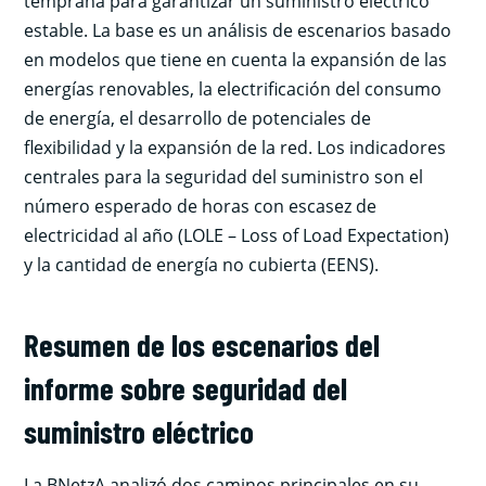
temprana para garantizar un suministro eléctrico
estable. La base es un análisis de escenarios basado
en modelos que tiene en cuenta la expansión de las
energías renovables, la electrificación del consumo
de energía, el desarrollo de potenciales de
flexibilidad y la expansión de la red. Los indicadores
centrales para la seguridad del suministro son el
número esperado de horas con escasez de
electricidad al año (LOLE – Loss of Load Expectation)
y la cantidad de energía no cubierta (EENS).
Resumen de los escenarios del
informe sobre seguridad del
suministro eléctrico
La BNetzA analizó dos caminos principales en su