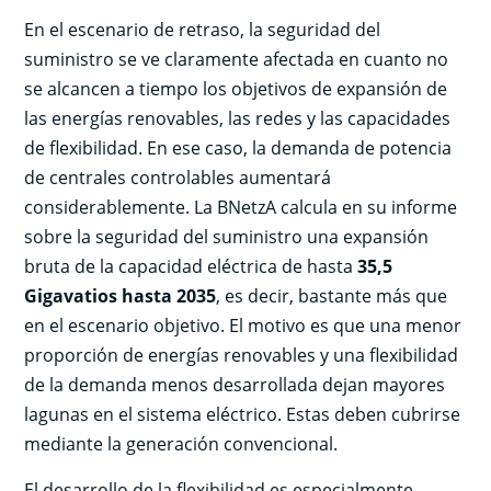
En el escenario de retraso, la seguridad del
suministro se ve claramente afectada en cuanto no
se alcancen a tiempo los objetivos de expansión de
las energías renovables, las redes y las capacidades
de flexibilidad. En ese caso, la demanda de potencia
de centrales controlables aumentará
considerablemente. La BNetzA calcula en su informe
sobre la seguridad del suministro una expansión
bruta de la capacidad eléctrica de hasta
35,5
Gigavatios hasta 2035
, es decir, bastante más que
en el escenario objetivo. El motivo es que una menor
proporción de energías renovables y una flexibilidad
de la demanda menos desarrollada dejan mayores
lagunas en el sistema eléctrico. Estas deben cubrirse
mediante la generación convencional.
El desarrollo de la flexibilidad es especialmente