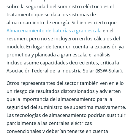
sobre la seguridad del suministro eléctrico es el
tratamiento que se da a los sistemas de
almacenamiento de energía. Si bien es cierto que
Almacenamiento de baterías a gran escala
en el
resumen, pero no se incluyeron en los cálculos del
modelo. En lugar de tener en cuenta la expansión ya
prometida y planeada a gran escala, el análisis
incluso asume capacidades decrecientes, critica la
Asociación Federal de la Industria Solar (BSW-Solar).
Otros representantes del sector también ven en ello
un riesgo de resultados distorsionados y advierten
que la importancia del almacenamiento para la
seguridad del suministro se subestima masivamente.
Las tecnologías de almacenamiento podrían sustituir
parcialmente a las centrales eléctricas
convencionales y deberían tenerse en cuenta