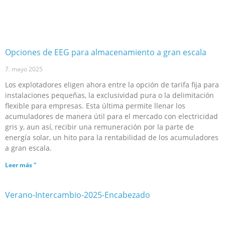
Opciones de EEG para almacenamiento a gran escala
7. mayo 2025
Los explotadores eligen ahora entre la opción de tarifa fija para
instalaciones pequeñas, la exclusividad pura o la delimitación
flexible para empresas. Esta última permite llenar los
acumuladores de manera útil para el mercado con electricidad
gris y, aun así, recibir una remuneración por la parte de
energía solar, un hito para la rentabilidad de los acumuladores
a gran escala.
Leer más "