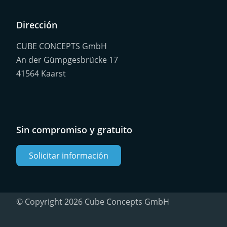
Dirección
CUBE CONCEPTS GmbH
An der Gümpgesbrücke 17
41564 Kaarst
Sin compromiso y gratuito
Solicitar información
© Copyright 2026 Cube Concepts GmbH