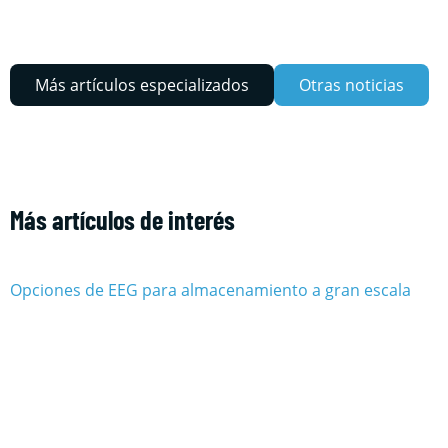
Más artículos especializados
Otras noticias
Más artículos de interés