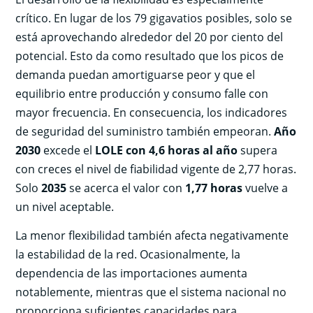
crítico. En lugar de los 79 gigavatios posibles, solo se
está aprovechando alrededor del 20 por ciento del
potencial. Esto da como resultado que los picos de
demanda puedan amortiguarse peor y que el
equilibrio entre producción y consumo falle con
mayor frecuencia. En consecuencia, los indicadores
de seguridad del suministro también empeoran.
Año
2030
excede el
LOLE con 4,6 horas al año
supera
con creces el nivel de fiabilidad vigente de 2,77 horas.
Solo
2035
se acerca el valor con
1,77 horas
vuelve a
un nivel aceptable.
La menor flexibilidad también afecta negativamente
la estabilidad de la red. Ocasionalmente, la
dependencia de las importaciones aumenta
notablemente, mientras que el sistema nacional no
proporciona suficientes capacidades para