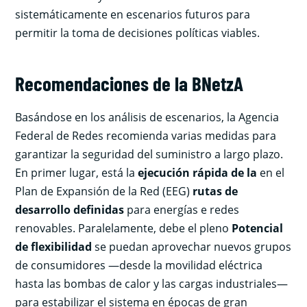
sistemáticamente en escenarios futuros para
permitir la toma de decisiones políticas viables.
Recomendaciones de la BNetzA
Basándose en los análisis de escenarios, la Agencia
Federal de Redes recomienda varias medidas para
garantizar la seguridad del suministro a largo plazo.
En primer lugar, está la
ejecución rápida de la
en el
Plan de Expansión de la Red (EEG)
rutas de
desarrollo definidas
para energías e redes
renovables. Paralelamente, debe el pleno
Potencial
de flexibilidad
se puedan aprovechar nuevos grupos
de consumidores —desde la movilidad eléctrica
hasta las bombas de calor y las cargas industriales—
para estabilizar el sistema en épocas de gran