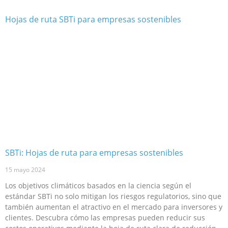
SBTi: Hojas de ruta para empresas sostenibles
15 mayo 2024
Los objetivos climáticos basados en la ciencia según el
estándar SBTi no solo mitigan los riesgos regulatorios, sino que
también aumentan el atractivo en el mercado para inversores y
clientes. Descubra cómo las empresas pueden reducir sus