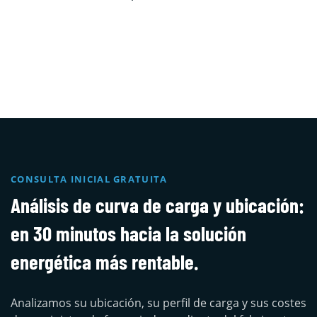
CONSULTA INICIAL GRATUITA
Análisis de curva de carga y ubicación:
en 30 minutos hacia la solución
energética más rentable.
Analizamos su ubicación, su perfil de carga y sus costes