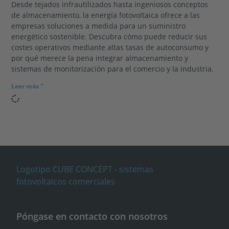
Desde tejados infrautilizados hasta ingeniosos conceptos
de almacenamiento, la energía fotovoltaica ofrece a las
empresas soluciones a medida para un suministro
energético sostenible. Descubra cómo puede reducir sus
costes operativos mediante altas tasas de autoconsumo y
por qué merece la pena integrar almacenamiento y
sistemas de monitorización para el comercio y la industria.
Leer más "
Póngase en contacto con nosotros