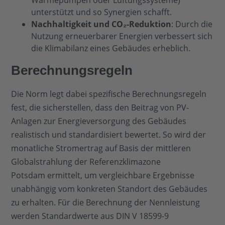
unterstützt und so Synergien schafft.
Nachhaltigkeit und CO₂-Reduktion
: Durch die
Nutzung erneuerbarer Energien verbessert sich
die Klimabilanz eines Gebäudes erheblich.
Berechnungsregeln
Die Norm legt dabei spezifische Berechnungsregeln
fest, die sicherstellen, dass den Beitrag von PV-
Anlagen zur Energieversorgung des Gebäudes
realistisch und standardisiert bewertet. So wird der
monatliche Stromertrag auf Basis der mittleren
Globalstrahlung der Referenzklimazone
Potsdam ermittelt, um vergleichbare Ergebnisse
unabhängig vom konkreten Standort des Gebäudes
zu erhalten. Für die Berechnung der Nennleistung
werden Standardwerte aus DIN V 18599-9