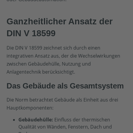
Ganzheitlicher Ansatz der
DIN V 18599
Die DIN V 18599 zeichnet sich durch einen
integrativen Ansatz aus, der die Wechselwirkungen
zwischen Gebäudehülle, Nutzung und
Anlagentechnik berücksichtigt.
Das Gebäude als Gesamtsystem
Die Norm betrachtet Gebäude als Einheit aus drei
Hauptkomponenten:
Gebäudehülle:
Einfluss der thermischen
Qualität von Wänden, Fenstern, Dach und