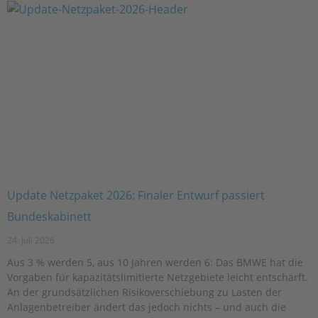
Update Netzpaket 2026: Finaler Entwurf passiert
Bundeskabinett
24. Juli 2026
Aus 3 % werden 5, aus 10 Jahren werden 6: Das BMWE hat die
Vorgaben für kapazitätslimitierte Netzgebiete leicht entschärft.
An der grundsätzlichen Risikoverschiebung zu Lasten der
Anlagenbetreiber ändert das jedoch nichts – und auch die