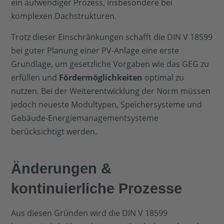
ein aufwendiger Prozess, insbesondere bei
komplexen Dachstrukturen.
Trotz dieser Einschränkungen schafft die DIN V 18599
bei guter Planung einer PV-Anlage eine erste
Grundlage, um gesetzliche Vorgaben wie das GEG zu
erfüllen und
Fördermöglichkeiten
optimal zu
nutzen. Bei der Weiterentwicklung der Norm müssen
jedoch neueste Modultypen, Speichersysteme und
Gebäude-Energiemanagementsysteme
berücksichtigt werden.
Änderungen &
kontinuierliche Prozesse
Aus diesen Gründen wird die DIN V 18599