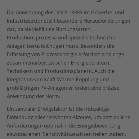
Die Anwendung der DIN V 18599 im Gewerbe- und
Industriesektor stellt besondere Herausforderungen
dar, da sie vielfältige Nutzungsarten,
Produktionsprozesse und spezielle technische
Anlagen berücksichtigen muss. Besonders die
Erfassung von Prozessenergie erfordert eine enge
Zusammenarbeit zwischen Energieberatern,
Technikern und Produktionsplanern. Auch die
Integration von Kraft-Wärme-Kopplung und
großflächigen PV-Anlagen erfordert eine präzise
Anwendung der Norm.
Ein zentraler Erfolgsfaktor ist die frühzeitige
Einbindung aller relevanten Akteure, um betriebliche
Anforderungen optimal in die Energiebewertung
einzubeziehen. Sensitivitätsanalysen helfen zudem,