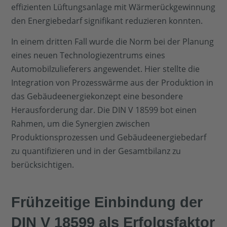
effizienten Lüftungsanlage mit Wärmerückgewinnung
den Energiebedarf signifikant reduzieren konnten.
In einem dritten Fall wurde die Norm bei der Planung
eines neuen Technologiezentrums eines
Automobilzulieferers angewendet. Hier stellte die
Integration von Prozesswärme aus der Produktion in
das Gebäudeenergiekonzept eine besondere
Herausforderung dar. Die DIN V 18599 bot einen
Rahmen, um die Synergien zwischen
Produktionsprozessen und Gebäudeenergiebedarf
zu quantifizieren und in der Gesamtbilanz zu
berücksichtigen.
Frühzeitige Einbindung der
DIN V 18599 als Erfolgsfaktor