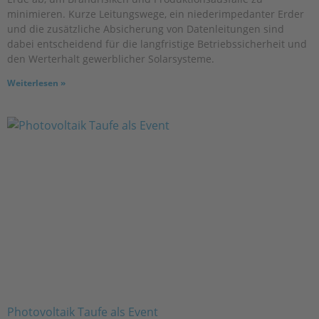
minimieren. Kurze Leitungswege, ein niederimpedanter Erder
und die zusätzliche Absicherung von Datenleitungen sind
dabei entscheidend für die langfristige Betriebssicherheit und
den Werterhalt gewerblicher Solarsysteme.
Weiterlesen »
Photovoltaik Taufe als Event