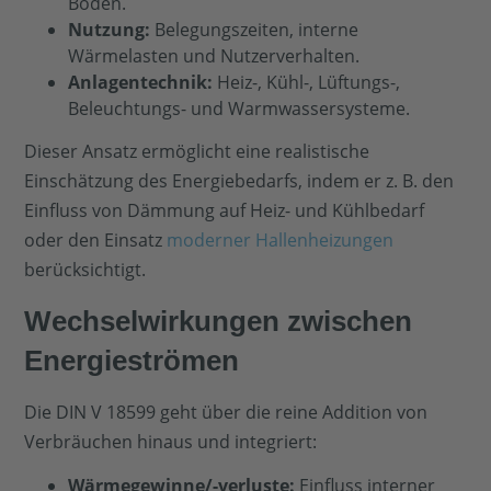
Boden.
Nutzung:
Belegungszeiten, interne
Wärmelasten und Nutzerverhalten.
Anlagentechnik:
Heiz-, Kühl-, Lüftungs-,
Beleuchtungs- und Warmwassersysteme.
Dieser Ansatz ermöglicht eine realistische
Einschätzung des Energiebedarfs, indem er z. B. den
Einfluss von Dämmung auf Heiz- und Kühlbedarf
oder den Einsatz
moderner Hallenheizungen
berücksichtigt.
Wechselwirkungen zwischen
Energieströmen
Die DIN V 18599 geht über die reine Addition von
Verbräuchen hinaus und integriert:
Wärmegewinne/-verluste:
Einfluss interner