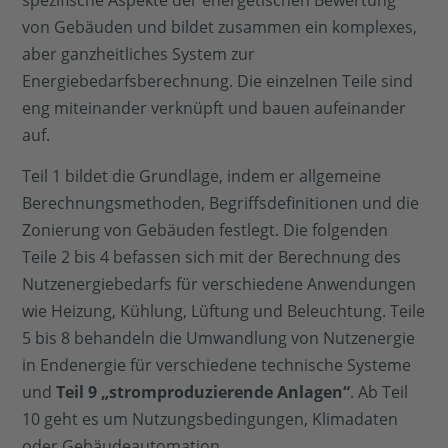
von Gebäuden und bildet zusammen ein komplexes,
aber ganzheitliches System zur
Energiebedarfsberechnung. Die einzelnen Teile sind
eng miteinander verknüpft und bauen aufeinander
auf.
Teil 1 bildet die Grundlage, indem er allgemeine
Berechnungsmethoden, Begriffsdefinitionen und die
Zonierung von Gebäuden festlegt. Die folgenden
Teile 2 bis 4 befassen sich mit der Berechnung des
Nutzenergiebedarfs für verschiedene Anwendungen
wie Heizung, Kühlung, Lüftung und Beleuchtung. Teile
5 bis 8 behandeln die Umwandlung von Nutzenergie
in Endenergie für verschiedene technische Systeme
und
Teil 9 „stromproduzierende Anlagen“
. Ab Teil
10 geht es um Nutzungsbedingungen, Klimadaten
oder Gebäudeautomation.