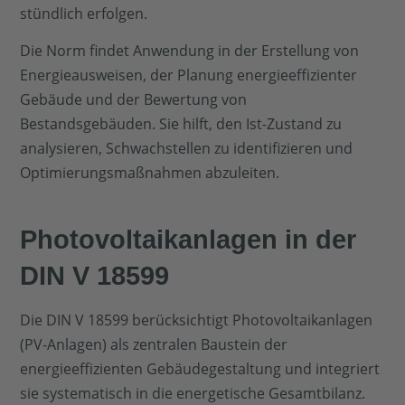
stündlich erfolgen.
Die Norm findet Anwendung in der Erstellung von
Energieausweisen, der Planung energieeffizienter
Gebäude und der Bewertung von
Bestandsgebäuden. Sie hilft, den Ist-Zustand zu
analysieren, Schwachstellen zu identifizieren und
Optimierungsmaßnahmen abzuleiten.
Photovoltaikanlagen in der
DIN V 18599
Die DIN V 18599 berücksichtigt Photovoltaikanlagen
(PV-Anlagen) als zentralen Baustein der
energieeffizienten Gebäudegestaltung und integriert
sie systematisch in die energetische Gesamtbilanz.