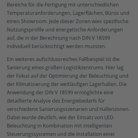
Bereiche für die Fertigung mit unterschiedlichen
Temperaturanforderungen, Lagerflächen, Büros und
einen Showroom. Jede dieser Zonen wies spezifische
Nutzungsprofile und energetische Anforderungen
auf, die in der Berechnung nach DIN V 18599
individuell berücksichtigt werden mussten.
Ein weiteres aufschlussreiches Fallbeispiel ist die
Sanierung eines großen Logistikzentrums. Hier lag
der Fokus auf der Optimierung der Beleuchtung und
der Klimatisierung der weitläufigen Lagerhallen. Die
Anwendung der DIN V 18599 ermöglichte eine
detaillierte Analyse des Energiebedarfs für
verschiedene Sanierungsszenarien und Hallenzonen.
Dabei wurde deutlich, wie der Einsatz von LED-
Beleuchtung in Kombination mit intelligenten
Steuerungssystemen und die Installation einer