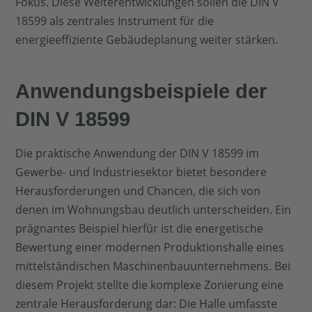
Fokus. Diese Weiterentwicklungen sollen die DIN V
18599 als zentrales Instrument für die
energieeffiziente Gebäudeplanung weiter stärken.
Anwendungsbeispiele der
DIN V 18599
Die praktische Anwendung der DIN V 18599 im
Gewerbe- und Industriesektor bietet besondere
Herausforderungen und Chancen, die sich von
denen im Wohnungsbau deutlich unterscheiden. Ein
prägnantes Beispiel hierfür ist die energetische
Bewertung einer modernen Produktionshalle eines
mittelständischen Maschinenbauunternehmens. Bei
diesem Projekt stellte die komplexe Zonierung eine
zentrale Herausforderung dar: Die Halle umfasste