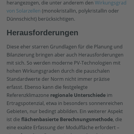
herangezogen, die unter anderem den
Wirkungsgrad
von Solarzellen
(monokristallin, polykristallin oder
Dünnschicht) berücksichtigen.
Herausforderungen
Diese eher starren Grundlagen für die Planung und
Bilanzierung bringen aber auch Herausforderungen
mit sich. So werden moderne PV-Technologien mit
hohen Wirkungsgraden durch die pauschalen
Standardwerte der Norm nicht immer präzise
erfasst. Ebenso kann die festgelegte
Referenzklimazone
regionale Unterschiede
im
Ertragspotenzial, etwa in besonders sonnenreichen
Gebieten, nur bedingt abbilden. Ein weiterer Aspekt
ist die
flächenbasierte Berechnungsmethode
, die
eine exakte Erfassung der Modulfläche erfordert –