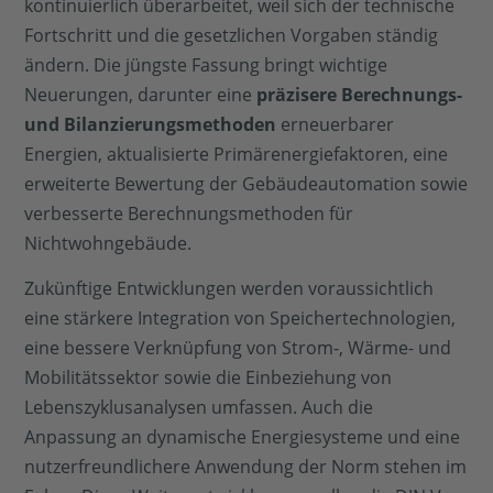
kontinuierlich überarbeitet, weil sich der technische
Fortschritt und die gesetzlichen Vorgaben ständig
ändern. Die jüngste Fassung bringt wichtige
Neuerungen, darunter eine
präzisere Berechnungs-
und Bilanzierungsmethoden
erneuerbarer
Energien, aktualisierte Primärenergiefaktoren, eine
erweiterte Bewertung der Gebäudeautomation sowie
verbesserte Berechnungsmethoden für
Nichtwohngebäude.
Zukünftige Entwicklungen werden voraussichtlich
eine stärkere Integration von Speichertechnologien,
eine bessere Verknüpfung von Strom-, Wärme- und
Mobilitätssektor sowie die Einbeziehung von
Lebenszyklusanalysen umfassen. Auch die
Anpassung an dynamische Energiesysteme und eine
nutzerfreundlichere Anwendung der Norm stehen im