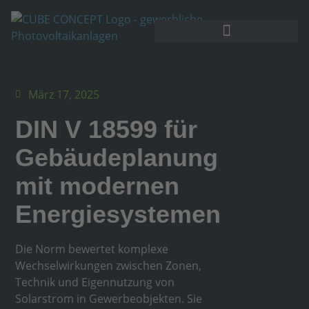
März 17, 2025
DIN V 18599 für
Gebäudeplanung
mit modernen
Energiesystemen
Die Norm bewertet komplexe
Wechselwirkungen zwischen Zonen,
Technik und Eigennutzung von
Solarstrom in Gewerbeobjekten. Sie