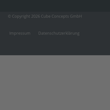
© Copyright 2026 Cube Concepts GmbH
Impressum
Datenschutzerklärung