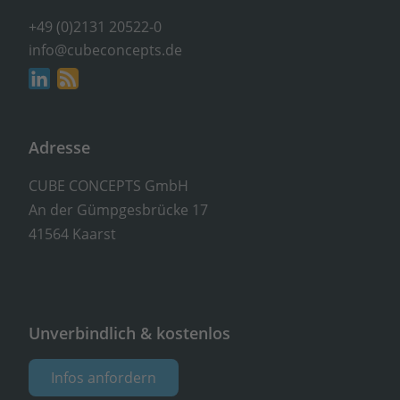
+49 (0)2131 20522-0
info@cubeconcepts.de
Adresse
CUBE CONCEPTS GmbH
An der Gümpgesbrücke 17
41564 Kaarst
Unverbindlich & kostenlos
Infos anfordern