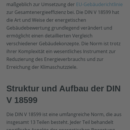
maßgeblich zur Umsetzung der
EU-Gebäuderichtlinie
zur Gesamtenergieeffizienz bei. Die DIN V 18599 hat
die Art und Weise der energetischen
Gebäudebewertung grundlegend verändert und
ermöglicht einen detaillierten Vergleich
verschiedener Gebäudekonzepte. Die Norm ist trotz
ihrer Komplexität ein wesentliches Instrument zur
Reduzierung des Energieverbrauchs und zur
Erreichung der Klimaschutzziele.
Struktur und Aufbau der DIN
V 18599
Die DIN V 18599 ist eine umfangreiche Norm, die aus
insgesamt 13 Teilen besteht. Jeder Teil behandelt
spezifische Aspekte der energetischen Bewertung