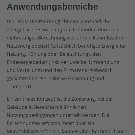
Anwendungsbereiche
Die DIN V 18599 ermöglicht eine ganzheitliche
energetische Bewertung von Gebäuden durch ein
mehrstufiges Berechnungsverfahren. Es umfasst den
Nutzenergiebedarf (tatsächlich benötigte Energie für
Heizung, Kühlung oder Beleuchtung), den
Endenergiebedarf (inkl. Verluste bei Umwandlung
und Verteilung) und den Primärenergiebedarf
(gesamte Energie inklusive Gewinnung und
Transport).
Ein zentrales Konzept ist die Zonierung, bei der
Gebäude in Bereiche mit ähnlichen
Nutzungsbedingungen unterteilt werden. Die
Berechnungen erfolgen meist über ein
Monatsbilanzverfahren, können aber bei Bedarf auch