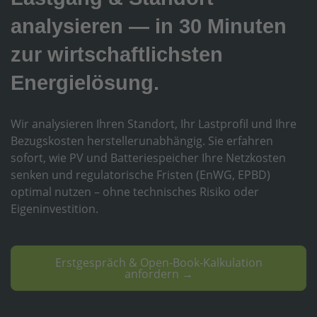
analysieren — in 30 Minuten
zur wirtschaftlichsten
Energielösung.
Wir analysieren Ihren Standort, Ihr Lastprofil und Ihre
Bezugskosten herstellerunabhängig. Sie erfahren
sofort, wie PV und Batteriespeicher Ihre Netzkosten
senken und regulatorische Fristen (EnWG, EPBD)
optimal nutzen – ohne technisches Risiko oder
Eigeninvestition.
Erstgespräch & Open-Book-Kalkulation
anfordern →