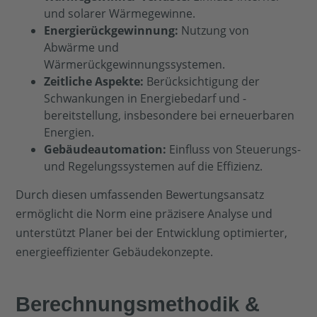
und solarer Wärmegewinne.
Energierückgewinnung:
Nutzung von
Abwärme und
Wärmerückgewinnungssystemen.
Zeitliche Aspekte:
Berücksichtigung der
Schwankungen in Energiebedarf und -
bereitstellung, insbesondere bei erneuerbaren
Energien.
Gebäudeautomation:
Einfluss von Steuerungs-
und Regelungssystemen auf die Effizienz.
Durch diesen umfassenden Bewertungsansatz
ermöglicht die Norm eine präzisere Analyse und
unterstützt Planer bei der Entwicklung optimierter,
energieeffizienter Gebäudekonzepte.
Berechnungsmethodik &