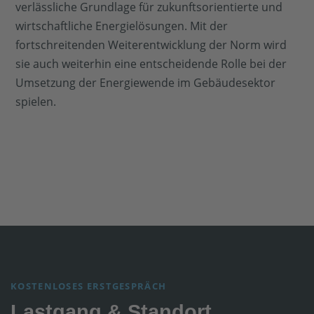
verlässliche Grundlage für zukunftsorientierte und
wirtschaftliche Energielösungen. Mit der
fortschreitenden Weiterentwicklung der Norm wird
sie auch weiterhin eine entscheidende Rolle bei der
Umsetzung der Energiewende im Gebäudesektor
spielen.
KOSTENLOSES ERSTGESPRÄCH
Lastgang & Standort