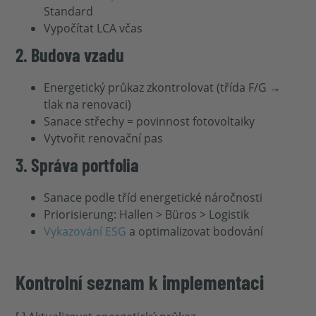
Standard
Vypočítat LCA včas
2. Budova vzadu
Energetický průkaz zkontrolovat (třída F/G →
tlak na renovaci)
Sanace střechy = povinnost fotovoltaiky
Vytvořit renovační pas
3. Správa portfolia
Sanace podle tříd energetické náročnosti
Priorisierung: Hallen > Büros > Logistik
Vykazování ESG
a optimalizovat bodování
Kontrolní seznam k implementaci