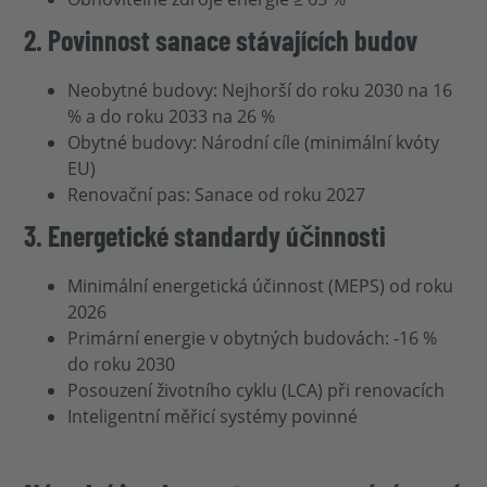
2. Povinnost sanace stávajících budov
Neobytné budovy: Nejhorší do roku 2030 na 16
% a do roku 2033 na 26 %
Obytné budovy: Národní cíle (minimální kvóty
EU)
Renovační pas: Sanace od roku 2027
3. Energetické standardy účinnosti
Minimální energetická účinnost (MEPS) od roku
2026
Primární energie v obytných budovách: -16 %
do roku 2030
Posouzení životního cyklu (LCA) při renovacích
Inteligentní měřicí systémy povinné