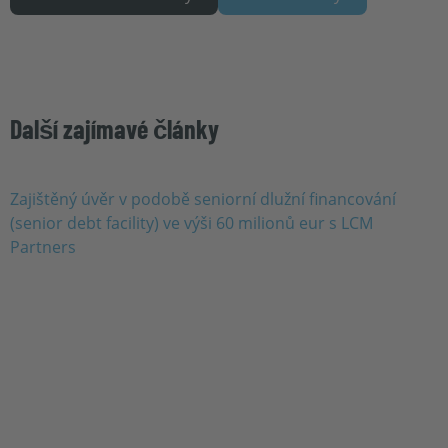
Další zajímavé články