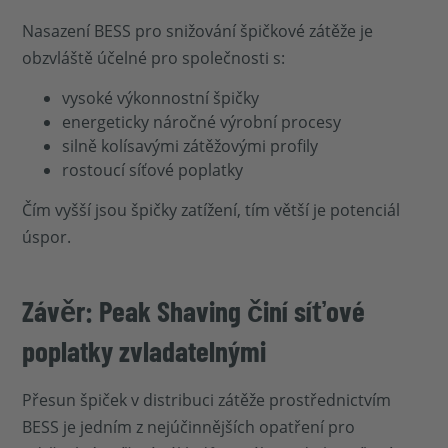
Nasazení BESS pro snižování špičkové zátěže je
obzvláště účelné pro společnosti s:
vysoké výkonnostní špičky
energeticky náročné výrobní procesy
silně kolísavými zátěžovými profily
rostoucí síťové poplatky
Čím vyšší jsou špičky zatížení, tím větší je potenciál
úspor.
Závěr: Peak Shaving činí síťové
poplatky zvladatelnými
Přesun špiček v distribuci zátěže prostřednictvím
BESS je jedním z nejúčinnějších opatření pro