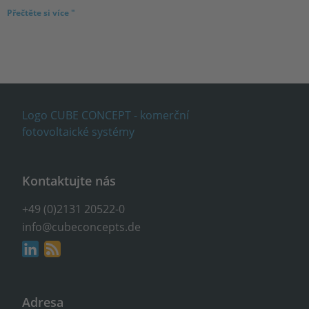
Přečtěte si více "
Kontaktujte nás
+49 (0)2131 20522-0
info@cubeconcepts.de
Adresa