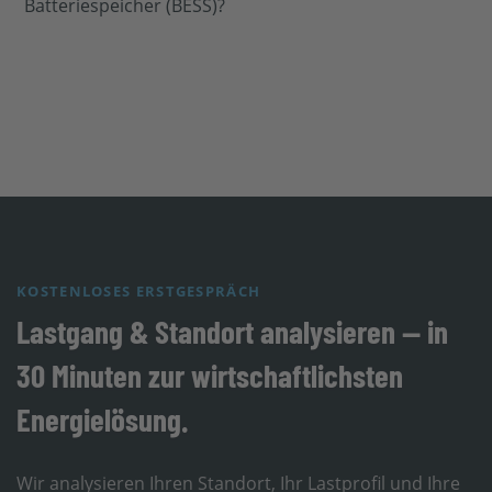
Batteriespeicher (BESS)?
KOSTENLOSES ERSTGESPRÄCH
Lastgang & Standort analysieren — in
30 Minuten zur wirtschaftlichsten
Energielösung.
Wir analysieren Ihren Standort, Ihr Lastprofil und Ihre