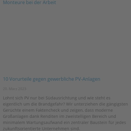
10 Vorurteile gegen gewerbliche PV-Anlagen
20. März 2023
Lohnt sich PV nur bei Südausrichtung und wie steht es
eigentlich um die Brandgefahr? Wir unterziehen die gängigsten
Gerüchte einem Faktencheck und zeigen, dass moderne
Großanlagen dank Renditen im zweistelligen Bereich und
minimalem Wartungsaufwand ein zentraler Baustein für jedes
zukunftsorientierte Unternehmen sind.