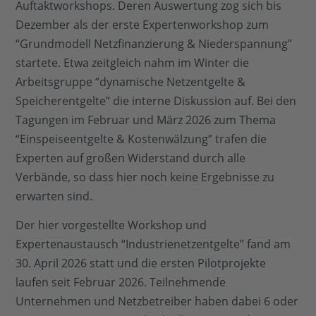
Auftaktworkshops. Deren Auswertung zog sich bis
Dezember als der erste Expertenworkshop zum
“Grundmodell Netzfinanzierung & Niederspannung”
startete. Etwa zeitgleich nahm im Winter die
Arbeitsgruppe “dynamische Netzentgelte &
Speicherentgelte” die interne Diskussion auf. Bei den
Tagungen im Februar und März 2026 zum Thema
“Einspeiseentgelte & Kostenwälzung” trafen die
Experten auf großen Widerstand durch alle
Verbände, so dass hier noch keine Ergebnisse zu
erwarten sind.
Der hier vorgestellte Workshop und
Expertenaustausch “Industrienetzentgelte” fand am
30. April 2026 statt und die ersten Pilotprojekte
laufen seit Februar 2026. Teilnehmende
Unternehmen und Netzbetreiber haben dabei 6 oder