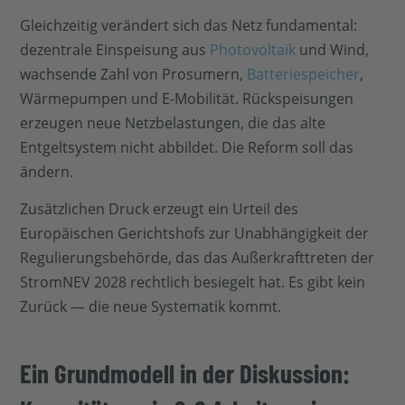
Gleichzeitig verändert sich das Netz fundamental:
dezentrale Einspeisung aus
Photovoltaik
und Wind,
wachsende Zahl von Prosumern,
Batteriespeicher
,
Wärmepumpen und E-Mobilität. Rückspeisungen
erzeugen neue Netzbelastungen, die das alte
Entgeltsystem nicht abbildet. Die Reform soll das
ändern.
Zusätzlichen Druck erzeugt ein Urteil des
Europäischen Gerichtshofs zur Unabhängigkeit der
Regulierungsbehörde, das das Außerkrafttreten der
StromNEV 2028 rechtlich besiegelt hat. Es gibt kein
Zurück — die neue Systematik kommt.
Ein Grundmodell in der Diskussion: