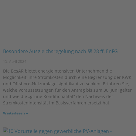
Besondere Ausgleichsregelung nach §§ 28 ff. EnFG
15. April 2024
Die BesAR bietet energieintensiven Unternehmen die
Möglichkeit, ihre Stromkosten durch eine Begrenzung der KWK-
und Offshore-Netzumlage signifikant zu senken. Erfahren Sie,
welche Voraussetzungen für den Antrag bis zum 30. Juni gelten
und wie die „grüne Konditionalität“ den Nachweis der
Stromkostenintensität im Basisverfahren ersetzt hat.
Weiterlesen »