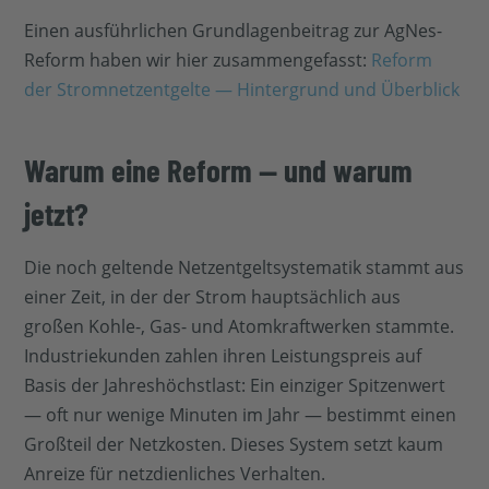
Einen ausführlichen Grundlagenbeitrag zur AgNes-
Reform haben wir hier zusammengefasst:
Reform
der Stromnetzentgelte — Hintergrund und Überblick
Warum eine Reform — und warum
jetzt?
Die noch geltende Netzentgeltsystematik stammt aus
einer Zeit, in der der Strom hauptsächlich aus
großen Kohle-, Gas- und Atomkraftwerken stammte.
Industriekunden zahlen ihren Leistungspreis auf
Basis der Jahreshöchstlast: Ein einziger Spitzenwert
— oft nur wenige Minuten im Jahr — bestimmt einen
Großteil der Netzkosten. Dieses System setzt kaum
Anreize für netzdienliches Verhalten.