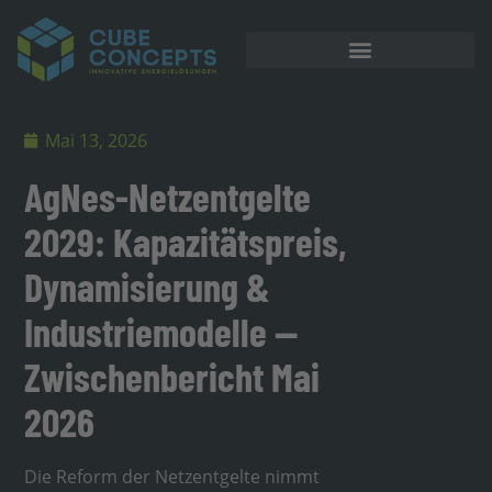
Mai 13, 2026
AgNes-Netzentgelte
2029: Kapazitätspreis,
Dynamisierung &
Industriemodelle —
Zwischenbericht Mai
2026
Die Reform der Netzentgelte nimmt