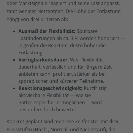
oder Marktsignale reagiert und seine Last anpasst,
zahlt weniger Netzentgelt. Die Höhe der Entlastung
hängt von drei Kriterien ab:
Ausmaß der Flexibilität:
Spürbare
Laständerungen ab ca. 3 % werden honoriert —
je größer die Reaktion, desto höher die
Entlastung.
Verfügbarkeitsdauer:
Wer Flexibilität
dauerhaft, verlässlich und für längere Zeit
anbieten kann, profitiert stärker als bei
sporadischer und kürzerer Teilnahme.
Reaktionsgeschwindigkeit:
Kurzfristig
aktivierbare Flexibilität — wie sie
Batteriespeicher ermöglichen — wird
besonders hoch bewertet.
Konkret geplant sind mehrere Zeitfenster mit drei
Preisstufen (Hoch-, Normal- und Niedertarif), die