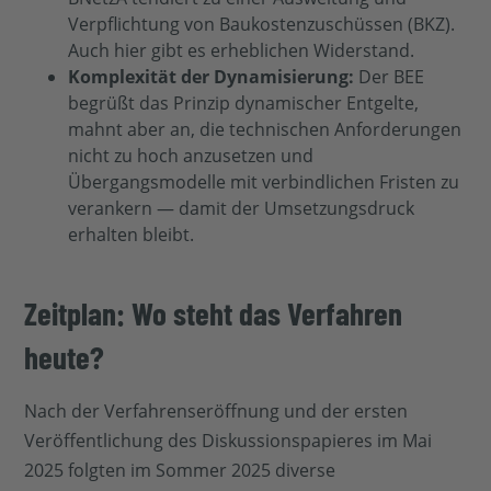
Verpflichtung von Baukostenzuschüssen (BKZ).
Auch hier gibt es erheblichen Widerstand.
Komplexität der Dynamisierung:
Der BEE
begrüßt das Prinzip dynamischer Entgelte,
mahnt aber an, die technischen Anforderungen
nicht zu hoch anzusetzen und
Übergangsmodelle mit verbindlichen Fristen zu
verankern — damit der Umsetzungsdruck
erhalten bleibt.
Zeitplan: Wo steht das Verfahren
heute?
Nach der Verfahrenseröffnung und der ersten
Veröffentlichung des Diskussionspapieres im Mai
2025 folgten im Sommer 2025 diverse