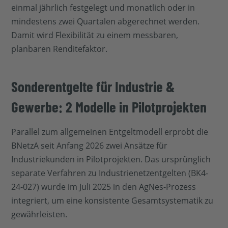
einmal jährlich festgelegt und monatlich oder in
mindestens zwei Quartalen abgerechnet werden.
Damit wird Flexibilität zu einem messbaren,
planbaren Renditefaktor.
Sonderentgelte für Industrie &
Gewerbe: 2 Modelle in Pilotprojekten
Parallel zum allgemeinen Entgeltmodell erprobt die
BNetzA seit Anfang 2026 zwei Ansätze für
Industriekunden in Pilotprojekten. Das ursprünglich
separate Verfahren zu Industrienetzentgelten (BK4-
24-027) wurde im Juli 2025 in den AgNes-Prozess
integriert, um eine konsistente Gesamtsystematik zu
gewährleisten.