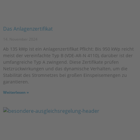
Das Anlagenzertifikat
14. November 2024
Ab 135 kWp ist ein Anlagenzertifikat Pflicht: Bis 950 kWp reicht
meist der vereinfachte Typ B (VDE-AR-N 4110), darüber ist der
umfangreiche Typ A zwingend. Diese Zertifikate prüfen
Netzrückwirkungen und das dynamische Verhalten, um die
Stabilität des Stromnetzes bei großen Einspeisemengen zu
garantieren.
Weiterlesen »