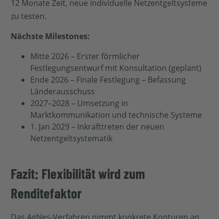
12 Monate Zeit, neue individuelle Netzentgeltsysteme
zu testen.
Nächste Milestones:
Mitte 2026 – Erster förmlicher
Festlegungsentwurf mit Konsultation (geplant)
Ende 2026 – Finale Festlegung – Befassung
Länderausschuss
2027–2028 – Umsetzung in
Marktkommunikation und technische Systeme
1. Jan 2029 – Inkrafttreten der neuen
Netzentgeltsystematik
Fazit: Flexibilität wird zum
Renditefaktor
Das AgNes-Verfahren nimmt konkrete Konturen an.