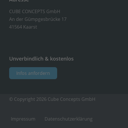
CUBE CONCEPTS GmbH
An der Gümpgesbrücke 17
41564 Kaarst
Unverbindlich & kostenlos
Infos anfordern
© Copyright 2026 Cube Concepts GmbH
Impressum
Datenschutzerklärung