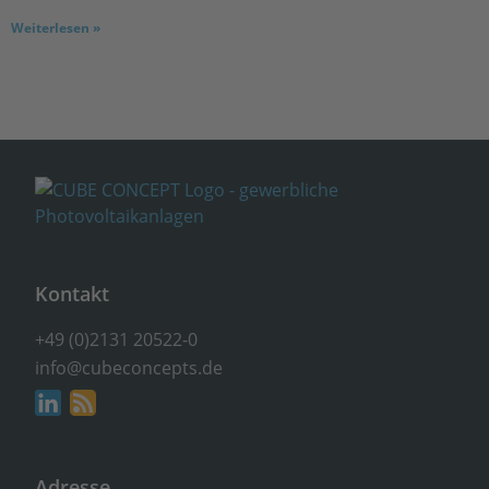
Weiterlesen »
Kontakt
+49 (0)2131 20522-0
info@cubeconcepts.de
Adresse