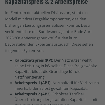
Kapazitätspreis & 2 Arbeitspreise
Im Zentrum der aktuellen Diskussion, steht ein
Modell mit drei Entgeltkomponenten, das den
bisherigen Leistungspreis ablösen könnte. Dazu
veröffentlichte die Bundesnetzagentur Ende April
2026 “Orientierungspunkte” für den kurz
bevorstehenden Expertenaustausch. Diese sehen
folgendes System vor:
Kapazitätspreis (KP):
Der Netznutzer wählt
seine Leistung in kW selbst. Diese frei gewählte
Kapazität bildet die Grundlage für die
Netzfinanzierung.
Arbeitspreis 1 (AP1):
Normaltarif für Verbrauch
innerhalb der selbst gewählten Kapazität.
Arbeitspreis 2 (AP2):
Erhöhter Tarif bei
Überschreitung der gewählten Kapazität — mit