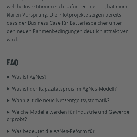
welche Investitionen sich dafür rechnen —, hat einen
klaren Vorsprung. Die Pilotprojekte zeigen bereits,
dass der Business Case für Batteriespeicher unter
den neuen Rahmenbedingungen deutlich attraktiver
wird.
FAQ
Was ist AgNes?
Was ist der Kapazitätspreis im AgNes-Modell?
Wann gilt die neue Netzentgeltsystematik?
Welche Modelle werden für Industrie und Gewerbe
erprobt?
Was bedeutet die AgNes-Reform für