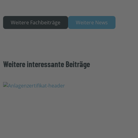
Weitere Fachbeiträge
Weitere News
Weitere interessante Beiträge