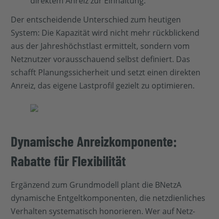
direktem Anreiz zur Einhaltung.
Der entscheidende Unterschied zum heutigen
System: Die Kapazität wird nicht mehr rückblickend
aus der Jahreshöchstlast ermittelt, sondern vom
Netznutzer vorausschauend selbst definiert. Das
schafft Planungssicherheit und setzt einen direkten
Anreiz, das eigene Lastprofil gezielt zu optimieren.
Dynamische Anreizkomponente:
Rabatte für Flexibilität
Ergänzend zum Grundmodell plant die BNetzA
dynamische Entgeltkomponenten, die netzdienliches
Verhalten systematisch honorieren. Wer auf Netz-