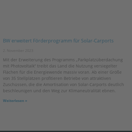
BW erweitert Förderprogramm für Solar-Carports
2. November 2023
Mit der Erweiterung des Programms „Parkplatzüberdachung
mit Photovoltaik“ treibt das Land die Nutzung versiegelter
Flächen für die Energiewende massiv voran. Ab einer Größe
von 35 Stellplätzen profitieren Betriebe von attraktiven
Zuschüssen, die die Amortisation von Solar-Carports deutlich
beschleunigen und den Weg zur Klimaneutralität ebnen.
Weiterlesen »