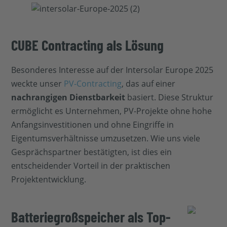
CUBE Contracting als Lösung
Besonderes Interesse auf der Intersolar Europe 2025
weckte unser
PV-Contracting
, das auf einer
nachrangigen Dienstbarkeit
basiert. Diese Struktur
ermöglicht es Unternehmen, PV-Projekte ohne hohe
Anfangsinvestitionen und ohne Eingriffe in
Eigentumsverhältnisse umzusetzen. Wie uns viele
Gesprächspartner bestätigten, ist dies ein
entscheidender Vorteil in der praktischen
Projektentwicklung.
Batteriegroßspeicher als Top-