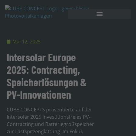
Mai 12, 2025
Intersolar Europe
2025: Contracting,
Speicherlösungen &
PV-Innovationen
CUBE CONCEPTS präsentierte auf der
Intersolar 2025 investitionsfreies PV-
Contracting und Batteriegroßspeicher
zur Lastspitzenglättung. Im Fokus