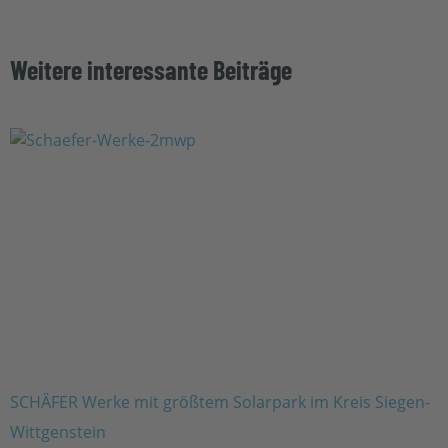
Weitere interessante Beiträge
SCHÄFER Werke mit größtem Solarpark im Kreis Siegen-
Wittgenstein