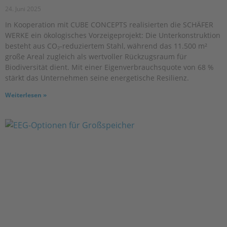
24. Juni 2025
In Kooperation mit CUBE CONCEPTS realisierten die SCHÄFER
WERKE ein ökologisches Vorzeigeprojekt: Die Unterkonstruktion
besteht aus CO₂-reduziertem Stahl, während das 11.500 m²
große Areal zugleich als wertvoller Rückzugsraum für
Biodiversität dient. Mit einer Eigenverbrauchsquote von 68 %
stärkt das Unternehmen seine energetische Resilienz.
Weiterlesen »