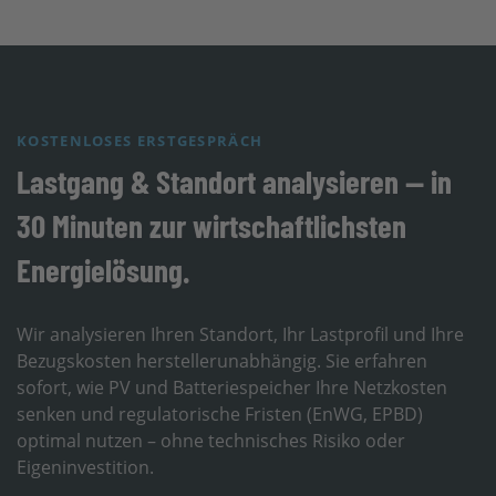
KOSTENLOSES ERSTGESPRÄCH
Lastgang & Standort analysieren — in
30 Minuten zur wirtschaftlichsten
Energielösung.
Wir analysieren Ihren Standort, Ihr Lastprofil und Ihre
Bezugskosten herstellerunabhängig. Sie erfahren
sofort, wie PV und Batteriespeicher Ihre Netzkosten
senken und regulatorische Fristen (EnWG, EPBD)
optimal nutzen – ohne technisches Risiko oder
Eigeninvestition.