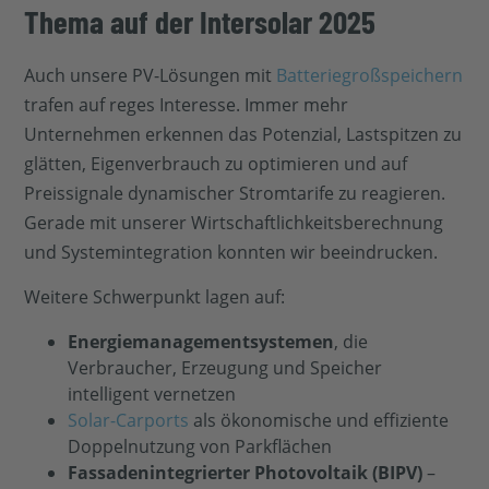
Thema auf der Intersolar 2025
Auch unsere PV-Lösungen mit
Batteriegroßspeichern
trafen auf reges Interesse. Immer mehr
Unternehmen erkennen das Potenzial, Lastspitzen zu
glätten, Eigenverbrauch zu optimieren und auf
Preissignale dynamischer Stromtarife zu reagieren.
Gerade mit unserer Wirtschaftlichkeitsberechnung
und Systemintegration konnten wir beeindrucken.
Weitere Schwerpunkt lagen auf:
Energiemanagementsystemen
, die
Verbraucher, Erzeugung und Speicher
intelligent vernetzen
Solar-Carports
als ökonomische und effiziente
Doppelnutzung von Parkflächen
Fassadenintegrierter Photovoltaik (BIPV)
–