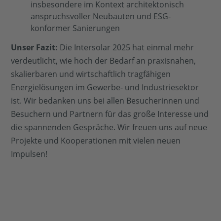
insbesondere im Kontext architektonisch
anspruchsvoller Neubauten und ESG-
konformer Sanierungen
Unser Fazit:
Die Intersolar 2025 hat einmal mehr
verdeutlicht, wie hoch der Bedarf an praxisnahen,
skalierbaren und wirtschaftlich tragfähigen
Energielösungen im Gewerbe- und Industriesektor
ist. Wir bedanken uns bei allen Besucherinnen und
Besuchern und Partnern für das große Interesse und
die spannenden Gespräche. Wir freuen uns auf neue
Projekte und Kooperationen mit vielen neuen
Impulsen!