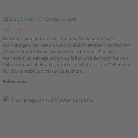
EEG-Optionen für Großspeicher
7. Mai 2025
Betreiber wählen nun zwischen der Pauschaloption für
Kleinanlagen, der reinen Ausschließlichkeit oder der flexiblen
Abgrenzung für Gewerbe. Letztere erlaubt es, Speicher
marktdienlich mit Graustrom zu füllen und dennoch für den
Solarstromanteil eine Vergütung zu erhalten – ein Meilenstein
für die Rentabilität von Großspeichern.
Weiterlesen »