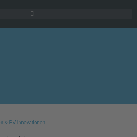
en & PV-Innovationen