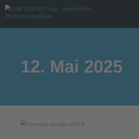
12. Mai 2025