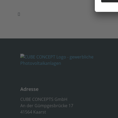
Adresse
CUBE CONCEPTS GmbH
An der Gümpgesbrücke 17
41564 Kaarst