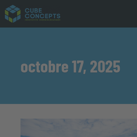
octobre 17, 2025