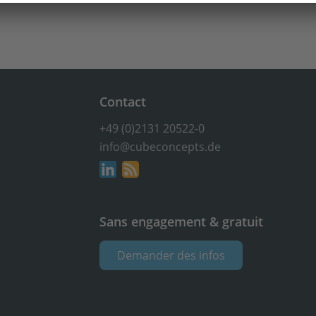
Contact
+49 (0)2131 20522-0
info@cubeconcepts.de
Sans engagement & gratuit
Demander des infos