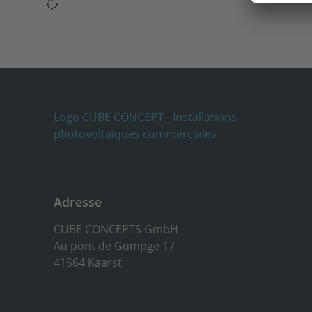
Adresse
CUBE CONCEPTS GmbH
Au pont de Gümpge 17
41564 Kaarst