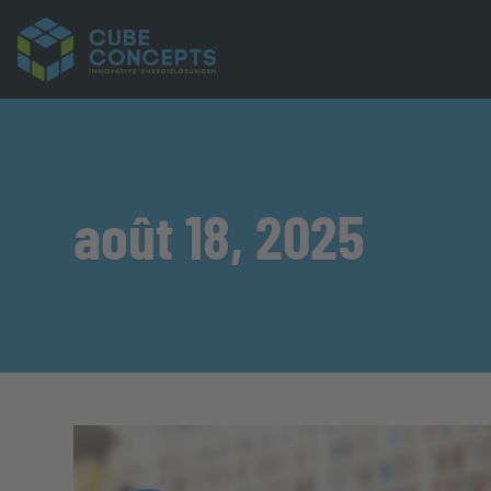
août 18, 2025