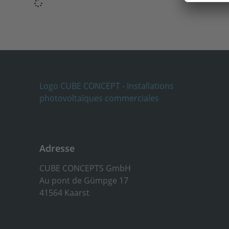
Adresse
CUBE CONCEPTS GmbH
Au pont de Gümpge 17
41564 Kaarst