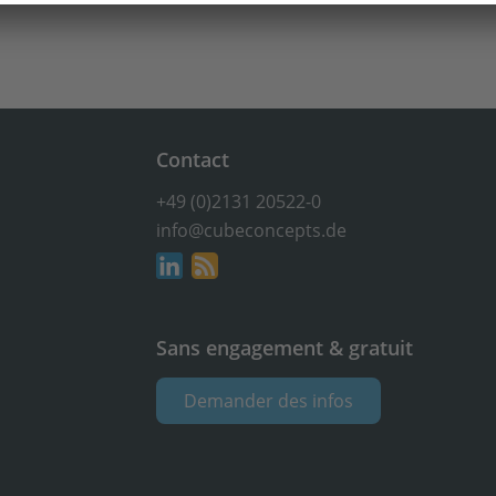
Contact
+49 (0)2131 20522-0
info@cubeconcepts.de
Sans engagement & gratuit
Demander des infos