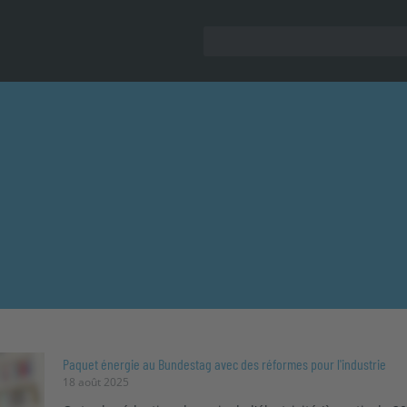
Paquet énergie au Bundestag avec des réformes pour l'industrie
18 août 2025