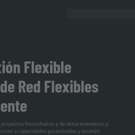
ión Flexible
de Red Flexibles
mente
de proyectos fotovoltaicos y de almacenamiento y
uncian a capacidades garantizadas y asumen