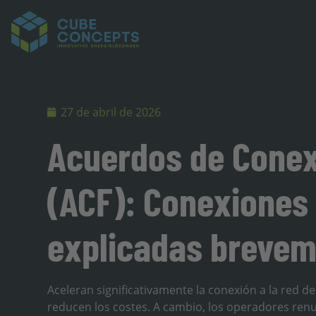
27 de abril de 2026
Acuerdos de Conex
(ACF): Conexiones 
explicadas breve
Aceleran significativamente la conexión a la red 
reducen los costes. A cambio, los operadores ren