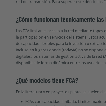
red de transmisión. Para superar este déficit, los 
¿Cómo funcionan técnicamente las
Las FCA limitan el acceso a la red mediante topes 
la participación en servicios del sistema. Estos ac
de capacidad flexibles para la inyección o extracci
incluso en lugares donde (todavía) no se dispone 
digitales: los sistemas de gestión activa de la red
disponible de forma dinámica entre los usuarios c
¿Qué modelos tiene FCA?
En la literatura y en proyectos piloto, se suelen d
FCAs con capacidad limitada: Límites máximos