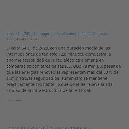
Valor SAIDI 2023: Alta seguridad de abastecimiento en Alemania
12 noviembre 2024
El valor SAIDI de 2023, con una duración media de las
interrupciones de tan solo 12,8 minutos, demuestra la
enorme estabilidad de la red eléctrica alemana en
comparación con otros países (EE. UU.: 78 min.). A pesar de
que las energías renovables representan más del 50 % del
suministro, la seguridad del suministro se mantiene
prácticamente constante, lo que pone de relieve la alta
calidad de la infraestructura de la red local.
Leer más "