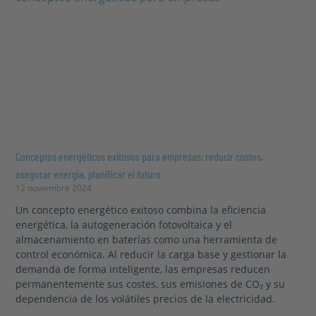
Conceptos energéticos exitosos para empresas: reducir costos,
asegurar energía, planificar el futuro
12 noviembre 2024
Un concepto energético exitoso combina la eficiencia
energética, la autogeneración fotovoltaica y el
almacenamiento en baterías como una herramienta de
control económica. Al reducir la carga base y gestionar la
demanda de forma inteligente, las empresas reducen
permanentemente sus costes, sus emisiones de CO₂ y su
dependencia de los volátiles precios de la electricidad.