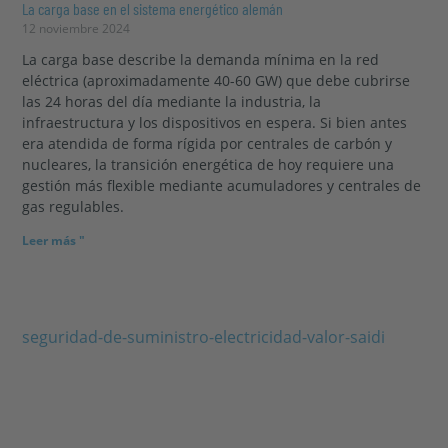
La carga base en el sistema energético alemán
12 noviembre 2024
La carga base describe la demanda mínima en la red
eléctrica (aproximadamente 40-60 GW) que debe cubrirse
las 24 horas del día mediante la industria, la
infraestructura y los dispositivos en espera. Si bien antes
era atendida de forma rígida por centrales de carbón y
nucleares, la transición energética de hoy requiere una
gestión más flexible mediante acumuladores y centrales de
gas regulables.
Leer más "