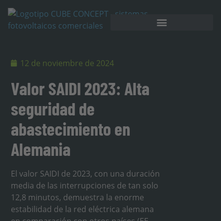
Almacenamiento en batería
12 de noviembre de 2024
Valor SAIDI 2023: Alta
seguridad de
abastecimiento en
Alemania
El valor SAIDI de 2023, con una duración
media de las interrupciones de tan solo
12,8 minutos, demuestra la enorme
estabilidad de la red eléctrica alemana