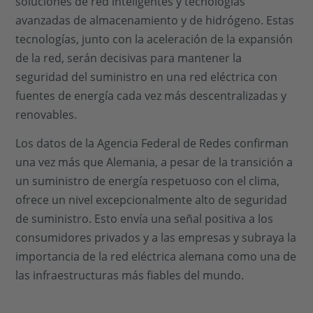
soluciones de red inteligentes y tecnologías
avanzadas de almacenamiento y de hidrógeno. Estas
tecnologías, junto con la aceleración de la expansión
de la red, serán decisivas para mantener la
seguridad del suministro en una red eléctrica con
fuentes de energía cada vez más descentralizadas y
renovables.
Los datos de la Agencia Federal de Redes confirman
una vez más que Alemania, a pesar de la transición a
un suministro de energía respetuoso con el clima,
ofrece un nivel excepcionalmente alto de seguridad
de suministro. Esto envía una señal positiva a los
consumidores privados y a las empresas y subraya la
importancia de la red eléctrica alemana como una de
las infraestructuras más fiables del mundo.