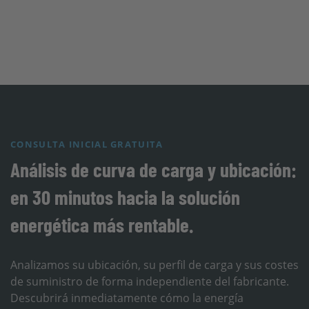
CONSULTA INICIAL GRATUITA
Análisis de curva de carga y ubicación:
en 30 minutos hacia la solución
energética más rentable.
Analizamos su ubicación, su perfil de carga y sus costes
de suministro de forma independiente del fabricante.
Descubrirá inmediatamente cómo la energía