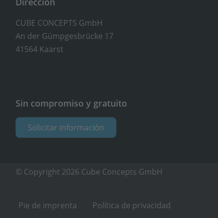
Dirección
CUBE CONCEPTS GmbH
An der Gümpgesbrücke 17
41564 Kaarst
Sin compromiso y gratuito
Solicitar información
© Copyright 2026 Cube Concepts GmbH
Pie de imprenta
Política de privacidad