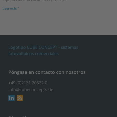
Leer más "
Póngase en contacto con nosotros
+49 (0)2131 20522-0
info@cubeconcepts.de