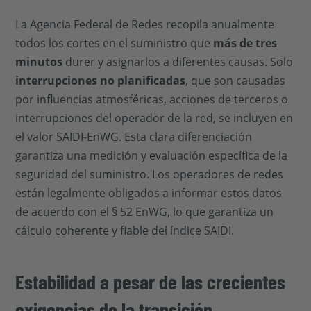
La Agencia Federal de Redes recopila anualmente
todos los cortes en el suministro que
más de tres
minutos
durer y asignarlos a diferentes causas. Solo
interrupciones no planificadas
, que son causadas
por influencias atmosféricas, acciones de terceros o
interrupciones del operador de la red, se incluyen en
el valor SAIDI-EnWG. Esta clara diferenciación
garantiza una medición y evaluación específica de la
seguridad del suministro. Los operadores de redes
están legalmente obligados a informar estos datos
de acuerdo con el § 52 EnWG, lo que garantiza un
cálculo coherente y fiable del índice SAIDI.
Estabilidad a pesar de las crecientes
exigencias de la transición