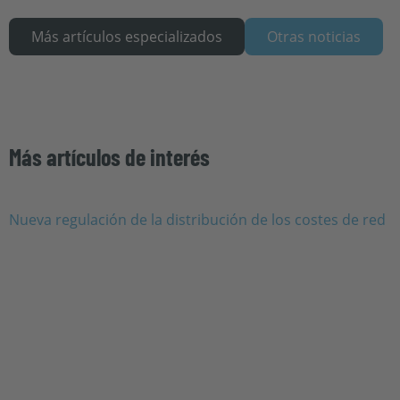
Más artículos especializados
Otras noticias
Más artículos de interés