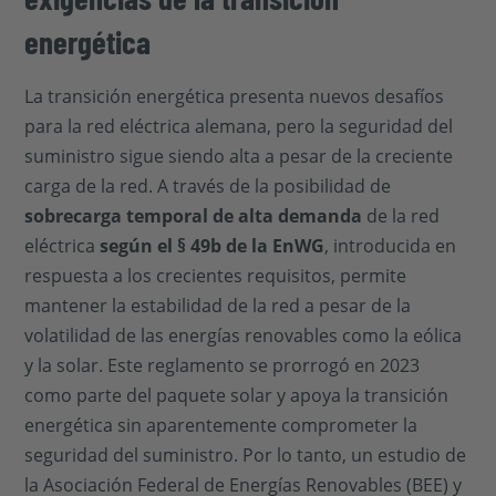
energética
La transición energética presenta nuevos desafíos
para la red eléctrica alemana, pero la seguridad del
suministro sigue siendo alta a pesar de la creciente
carga de la red. A través de la posibilidad de
sobrecarga temporal de alta demanda
de la red
eléctrica
según el § 49b de la EnWG
, introducida en
respuesta a los crecientes requisitos, permite
mantener la estabilidad de la red a pesar de la
volatilidad de las energías renovables como la eólica
y la solar. Este reglamento se prorrogó en 2023
como parte del paquete solar y apoya la transición
energética sin aparentemente comprometer la
seguridad del suministro. Por lo tanto, un estudio de
la Asociación Federal de Energías Renovables (BEE) y