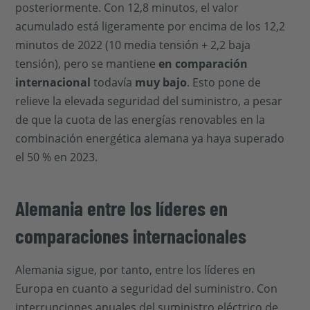
posteriormente. Con 12,8 minutos, el valor
acumulado está ligeramente por encima de los 12,2
minutos de 2022 (10 media tensión + 2,2 baja
tensión), pero se mantiene
en comparación
internacional
todavía
muy bajo
. Esto pone de
relieve la elevada seguridad del suministro, a pesar
de que la cuota de las energías renovables en la
combinación energética alemana ya haya superado
el 50 % en 2023.
Alemania entre los líderes en
comparaciones internacionales
Alemania sigue, por tanto, entre los líderes en
Europa en cuanto a seguridad del suministro. Con
interrupciones anuales del suministro eléctrico de