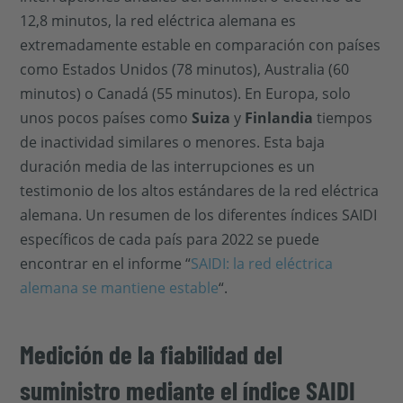
12,8 minutos, la red eléctrica alemana es
extremadamente estable en comparación con países
como Estados Unidos (78 minutos), Australia (60
minutos) o Canadá (55 minutos). En Europa, solo
unos pocos países como
Suiza
y
Finlandia
tiempos
de inactividad similares o menores. Esta baja
duración media de las interrupciones es un
testimonio de los altos estándares de la red eléctrica
alemana. Un resumen de los diferentes índices SAIDI
específicos de cada país para 2022 se puede
encontrar en el informe “
SAIDI: la red eléctrica
alemana se mantiene estable
“.
Medición de la fiabilidad del
suministro mediante el índice SAIDI