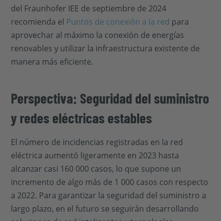
del Fraunhofer IEE de septiembre de 2024
recomienda el
Puntos de conexión a la red
para
aprovechar al máximo la conexión de energías
renovables y utilizar la infraestructura existente de
manera más eficiente.
Perspectiva: Seguridad del suministro
y redes eléctricas estables
El número de incidencias registradas en la red
eléctrica aumentó ligeramente en 2023 hasta
alcanzar casi 160 000 casos, lo que supone un
incremento de algo más de 1 000 casos con respecto
a 2022. Para garantizar la seguridad del suministro a
largo plazo, en el futuro se seguirán desarrollando