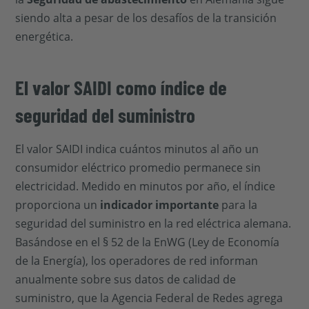
siendo alta a pesar de los desafíos de la transición
energética.
El valor SAIDI como índice de
seguridad del suministro
El valor SAIDI indica cuántos minutos al año un
consumidor eléctrico promedio permanece sin
electricidad. Medido en minutos por año, el índice
proporciona un
indicador importante
para la
seguridad del suministro en la red eléctrica alemana.
Basándose en el § 52 de la EnWG (Ley de Economía
de la Energía), los operadores de red informan
anualmente sobre sus datos de calidad de
suministro, que la Agencia Federal de Redes agrega