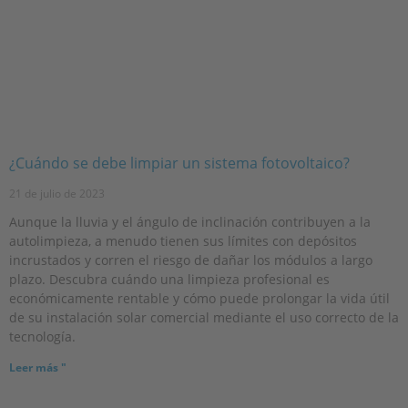
¿Cuándo se debe limpiar un sistema fotovoltaico?
21 de julio de 2023
Aunque la lluvia y el ángulo de inclinación contribuyen a la
autolimpieza, a menudo tienen sus límites con depósitos
incrustados y corren el riesgo de dañar los módulos a largo
plazo. Descubra cuándo una limpieza profesional es
económicamente rentable y cómo puede prolongar la vida útil
de su instalación solar comercial mediante el uso correcto de la
tecnología.
Leer más "