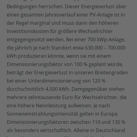
Bedingungen herrschen. Dieser Energieverlust über
einen gesamten Jahresverlauf einer PV-Anlage ist in
der Regel marginal und muss dann den höheren
Investitionskosten für größere Wechselrichter
entgegengesetzt werden. Bei einer 700 kWp-Anlage,
die jährlich je nach Standort etwa 630.000 – 700.000
kWh produzieren könnte, wenn sie mit einem
Dimensionierungsfaktor von 100 % geplant würde,
beträgt der Energieverlust in unseren Breitengraden
bei einer Unterdimensionierung von 120 %
durchschnittlich 4.500 kWh. Demgegenüber stehen
mehrere zehntausende Euro für Wechselrichter, die
eine höhere Nennleistung aufweisen. Je nach
Sonneneinstrahlungsintensität gelten in Europa
Dimensionierungsfaktoren zwischen 110 und 130 %
als besonders wirtschaftlich. Alleine in Deutschland