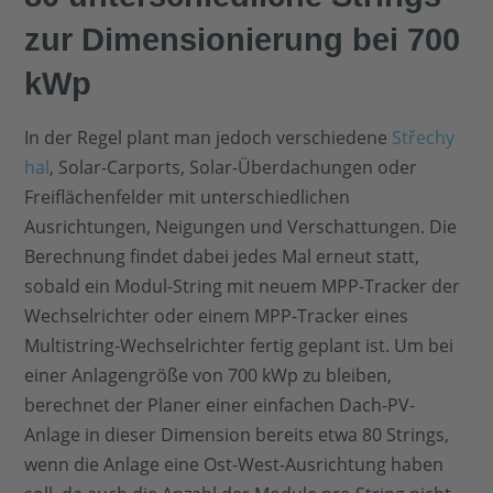
zur Dimensionierung bei 700
kWp
In der Regel plant man jedoch verschiedene
Střechy
hal
, Solar-Carports, Solar-Überdachungen oder
Freiflächenfelder mit unterschiedlichen
Ausrichtungen, Neigungen und Verschattungen. Die
Berechnung findet dabei jedes Mal erneut statt,
sobald ein Modul-String mit neuem MPP-Tracker der
Wechselrichter oder einem MPP-Tracker eines
Multistring-Wechselrichter fertig geplant ist. Um bei
einer Anlagengröße von 700 kWp zu bleiben,
berechnet der Planer einer einfachen Dach-PV-
Anlage in dieser Dimension bereits etwa 80 Strings,
wenn die Anlage eine Ost-West-Ausrichtung haben