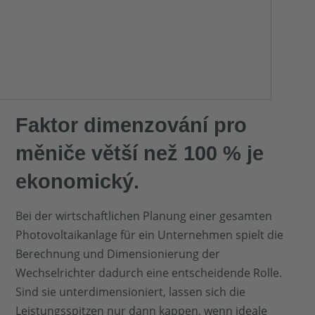
Faktor dimenzování pro
měniče větší než 100 % je
ekonomický.
Bei der wirtschaftlichen Planung einer gesamten
Photovoltaikanlage für ein Unternehmen spielt die
Berechnung und Dimensionierung der
Wechselrichter dadurch eine entscheidende Rolle.
Sind sie unterdimensioniert, lassen sich die
Leistungsspitzen nur dann kappen, wenn ideale