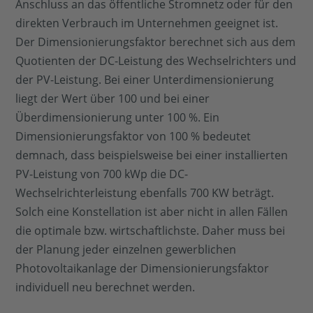
Anschluss an das öffentliche Stromnetz oder für den
direkten Verbrauch im Unternehmen geeignet ist.
Der Dimensionierungsfaktor berechnet sich aus dem
Quotienten der DC-Leistung des Wechselrichters und
der PV-Leistung. Bei einer Unterdimensionierung
liegt der Wert über 100 und bei einer
Überdimensionierung unter 100 %. Ein
Dimensionierungsfaktor von 100 % bedeutet
demnach, dass beispielsweise bei einer installierten
PV-Leistung von 700 kWp die DC-
Wechselrichterleistung ebenfalls 700 KW beträgt.
Solch eine Konstellation ist aber nicht in allen Fällen
die optimale bzw. wirtschaftlichste. Daher muss bei
der Planung jeder einzelnen gewerblichen
Photovoltaikanlage der Dimensionierungsfaktor
individuell neu berechnet werden.