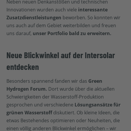
Neben neuen Denkanstößen und technischen
Innovationen wurden auch viele
interessante
Zusatzdienstleistungen
beworben. So konnten wir
uns auch auf dem Gebiet weiterbilden und freuen
uns darauf,
unser Portfolio bald zu erweitern.
Neue Blickwinkel auf der Intersolar
entdecken
Besonders spannend fanden wir das
Green
Hydrogen Forum.
Dort wurde über die aktuellen
Schwierigkeiten der Wasserstoff-Produktion
gesprochen und verschiedene
Lösungsansätze für
grünen Wasserstoff
diskutiert. Ob kleine Ideen, die
etwas Bestehendes optimieren oder Neuheiten, die
einen völlig anderen Blickwinkel ermöglichen – wir