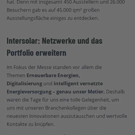
hat. Denn mit insgesamt 450 Ausstellern und 26.000
Besuchern gab es auf 45.000 qm² großen
Ausstellungsfläche einiges zu entdecken.
Intersolar: Netzwerke und das
Portfolio erweitern
Im Fokus der Messe standen vor allem die
Themen
Erneuerbare Energien,
Digitalisierung
und
intelligent vernetzte
Energieversorgung – genau unser Metier.
Deshalb
waren die Tage für uns eine tolle Gelegenheit, um
uns mit unseren Branchenkollegen über die
neuesten Innovationen auszutauschen und wertvolle
Kontakte zu knüpfen.