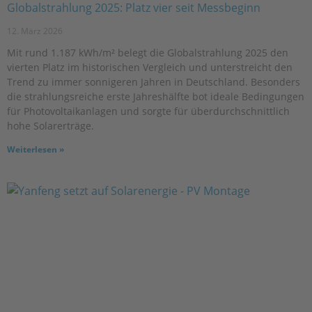
Globalstrahlung 2025: Platz vier seit Messbeginn
12. März 2026
Mit rund 1.187 kWh/m² belegt die Globalstrahlung 2025 den
vierten Platz im historischen Vergleich und unterstreicht den
Trend zu immer sonnigeren Jahren in Deutschland. Besonders
die strahlungsreiche erste Jahreshälfte bot ideale Bedingungen
für Photovoltaikanlagen und sorgte für überdurchschnittlich
hohe Solarerträge.
Weiterlesen »