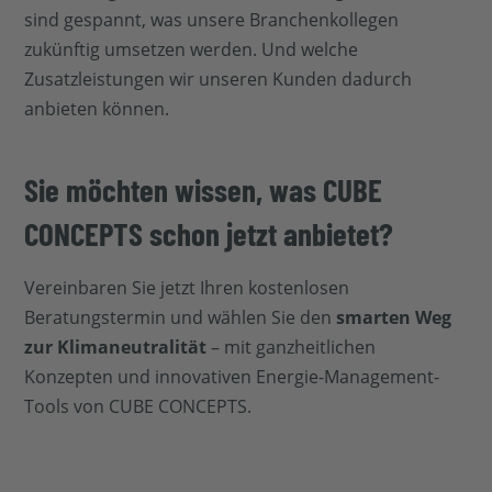
sind gespannt, was unsere Branchenkollegen
zukünftig umsetzen werden. Und welche
Zusatzleistungen wir unseren Kunden dadurch
anbieten können.
Sie möchten wissen, was CUBE
CONCEPTS schon jetzt anbietet?
Vereinbaren Sie jetzt Ihren kostenlosen
Beratungstermin und wählen Sie den
smarten Weg
zur Klimaneutralität
– mit ganzheitlichen
Konzepten und innovativen Energie-Management-
Tools von CUBE CONCEPTS.