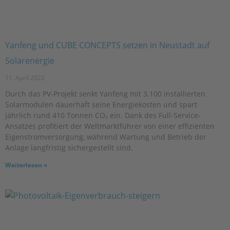
Yanfeng und CUBE CONCEPTS setzen in Neustadt auf
Solarenergie
11. April 2022
Durch das PV-Projekt senkt Yanfeng mit 3.100 installierten
Solarmodulen dauerhaft seine Energiekosten und spart
jährlich rund 410 Tonnen CO₂ ein. Dank des Full-Service-
Ansatzes profitiert der Weltmarktführer von einer effizienten
Eigenstromversorgung, während Wartung und Betrieb der
Anlage langfristig sichergestellt sind.
Weiterlesen »