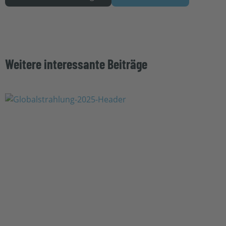
Weitere interessante Beiträge