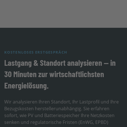
KOSTENLOSES ERSTGESPRÄCH
Lastgang & Standort analysieren — in
30 Minuten zur wirtschaftlichsten
Energielösung.
Wir analysieren Ihren Standort, Ihr Lastprofil und Ihre
Bezugskosten herstellerunabhängig. Sie erfahren
sofort, wie PV und Batteriespeicher Ihre Netzkosten
senken und regulatorische Fristen (EnWG, EPBD)