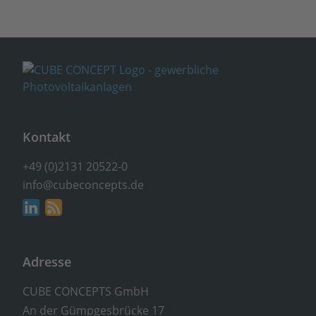
Kontakt
+49 (0)2131 20522-0
info@cubeconcepts.de
Adresse
CUBE CONCEPTS GmbH
An der Gümpgesbrücke 17