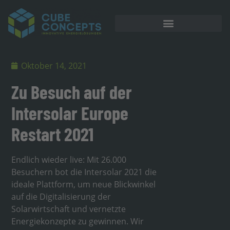
Oktober 14, 2021
Zu Besuch auf der
Intersolar Europe
Restart 2021
Endlich wieder live: Mit 26.000
Besuchern bot die Intersolar 2021 die
ideale Plattform, um neue Blickwinkel
auf die Digitalisierung der
Solarwirtschaft und vernetzte
Energiekonzepte zu gewinnen. Wir