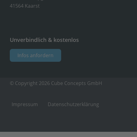
41564 Kaarst
Unverbindlich & kostenlos
Infos anfordern
© Copyright 2026 Cube Concepts GmbH
Impressum
Datenschutzerklärung