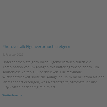
Photovoltaik Eigenverbrauch steigern
4. Februar 2025
Unternehmen steigern ihren Eigenverbrauch durch die
Kombination von PV-Anlagen mit Batteriegroßspeichern, um
sonnenlose Zeiten zu überbrücken. Für maximale
Wirtschaftlichkeit sollte die Anlage ca. 25 % mehr Strom als den
Jahresbedarf erzeugen, was Netzentgelte, Stromsteuer und
CO₂-Kosten nachhaltig minimiert.
Weiterlesen »