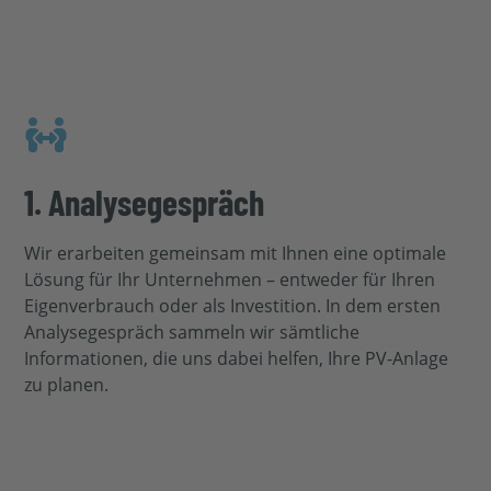
1. Analysegespräch
Wir erarbeiten gemeinsam mit Ihnen eine optimale
Lösung für Ihr Unternehmen – entweder für Ihren
Eigenverbrauch oder als Investition. In dem ersten
Analysegespräch sammeln wir sämtliche
Informationen, die uns dabei helfen, Ihre PV-Anlage
zu planen.