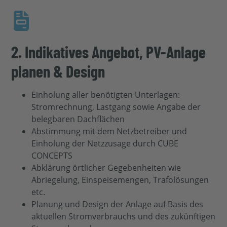
2. Indikatives Angebot, PV-Anlage
planen & Design
Einholung aller benötigten Unterlagen:
Stromrechnung, Lastgang sowie Angabe der
belegbaren Dachflächen
Abstimmung mit dem Netzbetreiber und
Einholung der Netzzusage durch CUBE
CONCEPTS
Abklärung örtlicher Gegebenheiten wie
Abriegelung, Einspeisemengen, Trafolösungen
etc.
Planung und Design der Anlage auf Basis des
aktuellen Stromverbrauchs und des zukünftigen