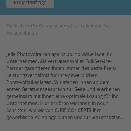
Projektanfrage
Startseite
»
PV-Anlage planen & kalkulieren
»
PV-
Anlage planen
Jede Photovoltaikanlage ist so individuell wie Ihr
Unternehmen. Als vertrauensvoller Full-Service-
Partner garantieren Ihnen immer das beste Preis-
Leistungsverhältnis für Ihre gewerblichen
Photovoltaikanlagen. Wir stehen Ihnen ab dem
ersten Beratungsgespräch zur Seite und erarbeiten
gemeinsam mit Ihnen eine optimale Lösung für Ihr
Unternehmen. Hier erklären wir Ihnen in neun
Schritten, wie wir von CUBE CONCEPTS Ihre
gewerbliche PV-Anlage planen und für Sie umsetzen.