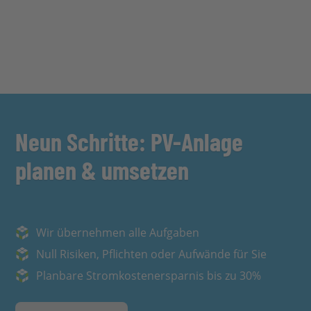
Neun Schritte: PV-Anlage
planen & umsetzen
Wir übernehmen alle Aufgaben
Null Risiken, Pflichten oder Aufwände für Sie
Planbare Stromkostenersparnis bis zu 30%