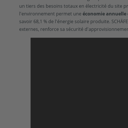
un tiers des besoins totaux en électricité du site
l'environnement permet une
économie annuelle 
savoir 68,1 % de l'énergie solaire produite. SCHÄ
externes, renforce sa sécurité d'approvisionnem