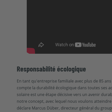
Responsabilité écologique
En tant qu'entreprise familiale avec plus de 85 a
compte la durabilité écologique dans toutes ses a
solaire est une étape décisive vers un avenir dura
notre concept, avec lequel nous voulons atteindre 
déclare Marcus Düber, directeur général du groupe