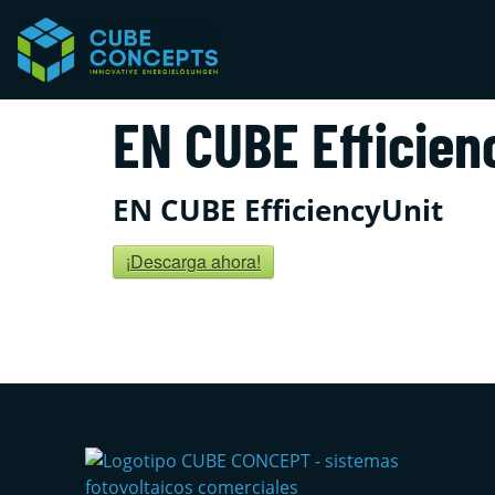
EN CUBE Efficien
EN CUBE EfficiencyUnit
¡Descarga ahora!