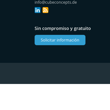
info@cubeconcepts.de
Sin compromiso y gratuito
Solicitar información