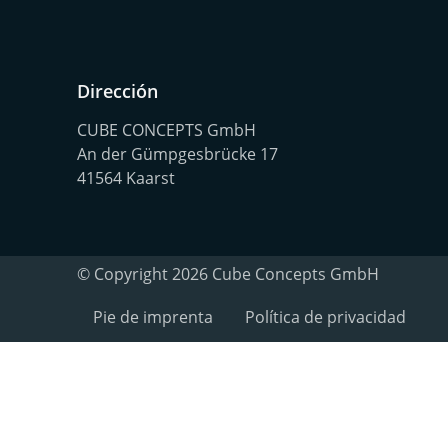
Dirección
CUBE CONCEPTS GmbH
An der Gümpgesbrücke 17
41564 Kaarst
© Copyright 2026 Cube Concepts GmbH
Pie de imprenta
Política de privacidad